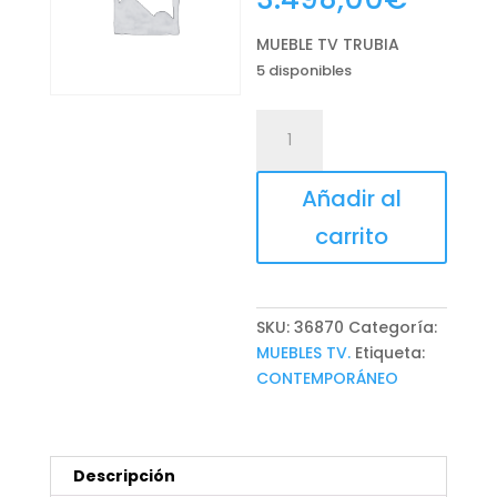
MUEBLE TV TRUBIA
5 disponibles
MUEBLE
TV
TRUBIA
Añadir al
cantidad
carrito
SKU:
36870
Categoría:
MUEBLES TV.
Etiqueta:
CONTEMPORÁNEO
Descripción