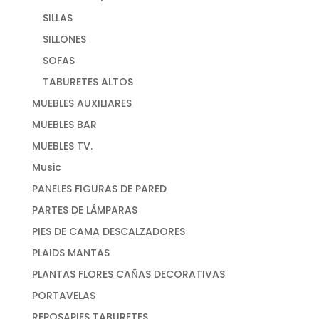
SILLAS
SILLONES
SOFAS
TABURETES ALTOS
MUEBLES AUXILIARES
MUEBLES BAR
MUEBLES TV.
Music
PANELES FIGURAS DE PARED
PARTES DE LÁMPARAS
PIES DE CAMA DESCALZADORES
PLAIDS MANTAS
PLANTAS FLORES CAÑAS DECORATIVAS
PORTAVELAS
REPOSAPIES TABURETES