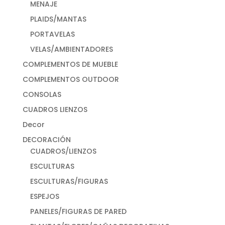
MENAJE
PLAIDS/MANTAS
PORTAVELAS
VELAS/AMBIENTADORES
COMPLEMENTOS DE MUEBLE
COMPLEMENTOS OUTDOOR
CONSOLAS
CUADROS LIENZOS
Decor
DECORACIÓN
CUADROS/LIENZOS
ESCULTURAS
ESCULTURAS/FIGURAS
ESPEJOS
PANELES/FIGURAS DE PARED