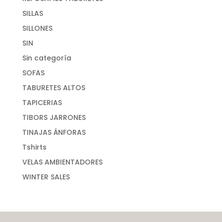
SILLAS
SILLONES
SIN
Sin categoría
SOFAS
TABURETES ALTOS
TAPICERIAS
TIBORS JARRONES
TINAJAS ÁNFORAS
Tshirts
VELAS AMBIENTADORES
WINTER SALES