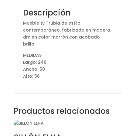
Descripción
Mueble tv Trubia de estilo
contemporáneo, fabricado en madera
dm en color marrón con acabado
brillo.
MEDIDAS
Largo: 240
Ancho: 50
Alto: 56
Productos relacionados