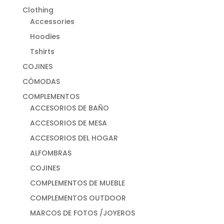
Clothing
Accessories
Hoodies
Tshirts
COJINES
CÓMODAS
COMPLEMENTOS
ACCESORIOS DE BAÑO
ACCESORIOS DE MESA
ACCESORIOS DEL HOGAR
ALFOMBRAS
COJINES
COMPLEMENTOS DE MUEBLE
COMPLEMENTOS OUTDOOR
MARCOS DE FOTOS /JOYEROS