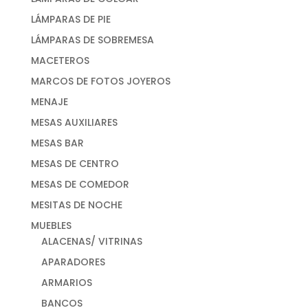
LÁMPARAS DE PIE
LÁMPARAS DE SOBREMESA
MACETEROS
MARCOS DE FOTOS JOYEROS
MENAJE
MESAS AUXILIARES
MESAS BAR
MESAS DE CENTRO
MESAS DE COMEDOR
MESITAS DE NOCHE
MUEBLES
ALACENAS/ VITRINAS
APARADORES
ARMARIOS
BANCOS