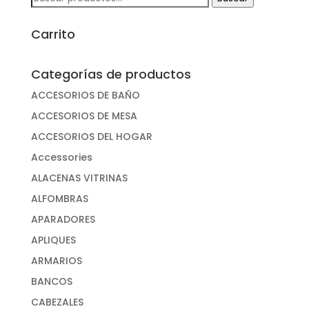
por:
Carrito
Categorías de productos
ACCESORIOS DE BAÑO
ACCESORIOS DE MESA
ACCESORIOS DEL HOGAR
Accessories
ALACENAS VITRINAS
ALFOMBRAS
APARADORES
APLIQUES
ARMARIOS
BANCOS
CABEZALES