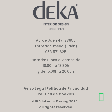
Av. de Jaén 47, 23650
Torredonjimeno (Jaén)
953 571 625
Horario:
Lunes a viernes de
10:00h a 13:30h
y de 15:00h a 20:00h
Aviso Lega | Política de Privacidad
Política de Cookies
dEKA Interior Desing 2026
all rights reserved