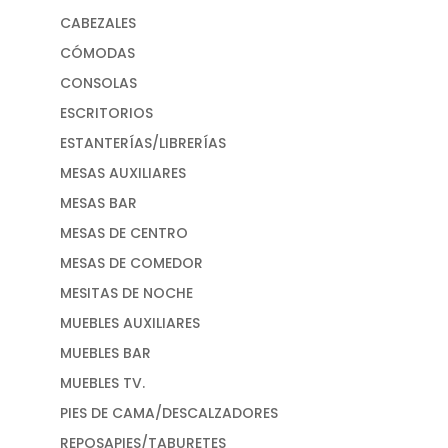
CABEZALES
CÓMODAS
CONSOLAS
ESCRITORIOS
ESTANTERÍAS/LIBRERÍAS
MESAS AUXILIARES
MESAS BAR
MESAS DE CENTRO
MESAS DE COMEDOR
MESITAS DE NOCHE
MUEBLES AUXILIARES
MUEBLES BAR
MUEBLES TV.
PIES DE CAMA/DESCALZADORES
REPOSAPIES/TABURETES