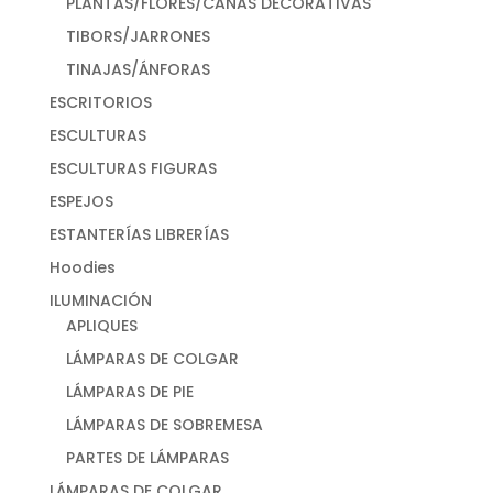
PLANTAS/FLORES/CAÑAS DECORATIVAS
TIBORS/JARRONES
TINAJAS/ÁNFORAS
ESCRITORIOS
ESCULTURAS
ESCULTURAS FIGURAS
ESPEJOS
ESTANTERÍAS LIBRERÍAS
Hoodies
ILUMINACIÓN
APLIQUES
LÁMPARAS DE COLGAR
LÁMPARAS DE PIE
LÁMPARAS DE SOBREMESA
PARTES DE LÁMPARAS
LÁMPARAS DE COLGAR