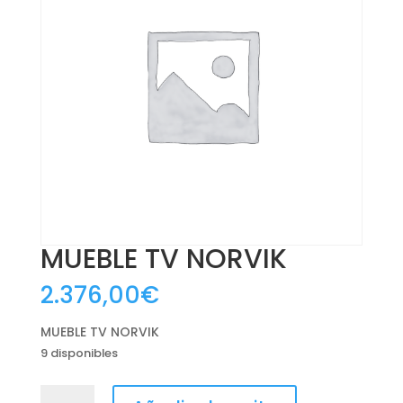
MUEBLE TV NORVIK
2.376,00
€
MUEBLE TV NORVIK
9 disponibles
MUEBLE