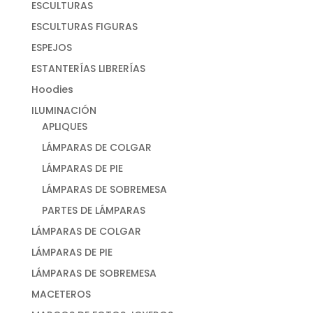
ESCULTURAS
ESCULTURAS FIGURAS
ESPEJOS
ESTANTERÍAS LIBRERÍAS
Hoodies
ILUMINACIÓN
APLIQUES
LÁMPARAS DE COLGAR
LÁMPARAS DE PIE
LÁMPARAS DE SOBREMESA
PARTES DE LÁMPARAS
LÁMPARAS DE COLGAR
LÁMPARAS DE PIE
LÁMPARAS DE SOBREMESA
MACETEROS