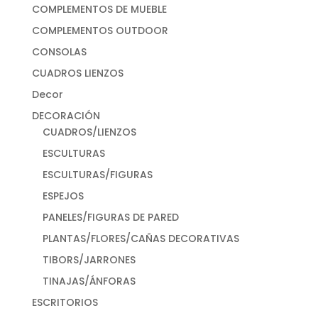
COMPLEMENTOS DE MUEBLE
COMPLEMENTOS OUTDOOR
CONSOLAS
CUADROS LIENZOS
Decor
DECORACIÓN
CUADROS/LIENZOS
ESCULTURAS
ESCULTURAS/FIGURAS
ESPEJOS
PANELES/FIGURAS DE PARED
PLANTAS/FLORES/CAÑAS DECORATIVAS
TIBORS/JARRONES
TINAJAS/ÁNFORAS
ESCRITORIOS