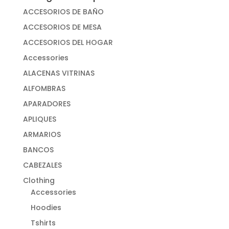
ACCESORIOS DE BAÑO
ACCESORIOS DE MESA
ACCESORIOS DEL HOGAR
Accessories
ALACENAS VITRINAS
ALFOMBRAS
APARADORES
APLIQUES
ARMARIOS
BANCOS
CABEZALES
Clothing
Accessories
Hoodies
Tshirts