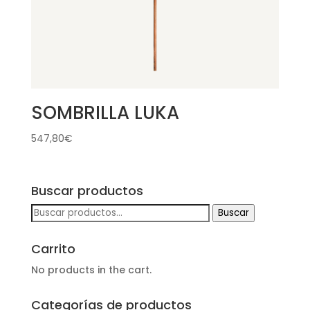
SOMBRILLA LUKA
547,80
€
Buscar productos
Buscar
Buscar
por:
Carrito
No products in the cart.
Categorías de productos