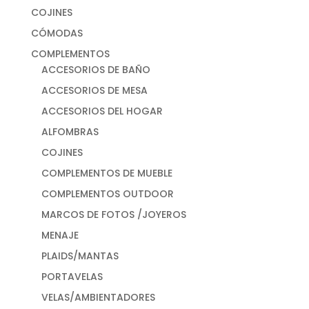
COJINES
CÓMODAS
COMPLEMENTOS
ACCESORIOS DE BAÑO
ACCESORIOS DE MESA
ACCESORIOS DEL HOGAR
ALFOMBRAS
COJINES
COMPLEMENTOS DE MUEBLE
COMPLEMENTOS OUTDOOR
MARCOS DE FOTOS /JOYEROS
MENAJE
PLAIDS/MANTAS
PORTAVELAS
VELAS/AMBIENTADORES