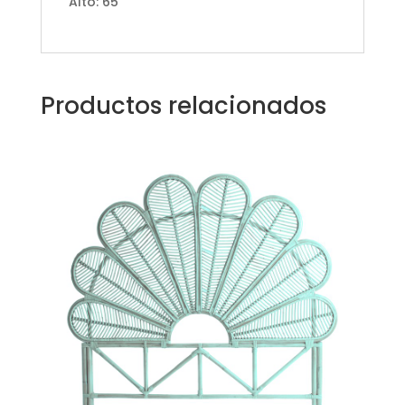
Alto: 65
Productos relacionados