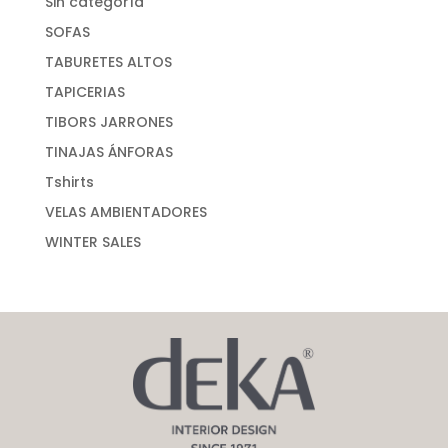
Sin categoría
SOFAS
TABURETES ALTOS
TAPICERIAS
TIBORS JARRONES
TINAJAS ÁNFORAS
Tshirts
VELAS AMBIENTADORES
WINTER SALES