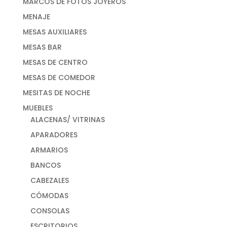
MARCOS DE FOTOS JOYEROS
MENAJE
MESAS AUXILIARES
MESAS BAR
MESAS DE CENTRO
MESAS DE COMEDOR
MESITAS DE NOCHE
MUEBLES
ALACENAS/ VITRINAS
APARADORES
ARMARIOS
BANCOS
CABEZALES
CÓMODAS
CONSOLAS
ESCRITORIOS