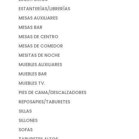
ESTANTERÍAS/LIBRERÍAS
MESAS AUXILIARES
MESAS BAR
MESAS DE CENTRO
MESAS DE COMEDOR
MESITAS DE NOCHE
MUEBLES AUXILIARES
MUEBLES BAR
MUEBLES TV.
PIES DE CAMA/DESCALZADORES
REPOSAPIES/TABURETES
SILLAS
SILLONES
SOFAS
TABURETES ALTOS