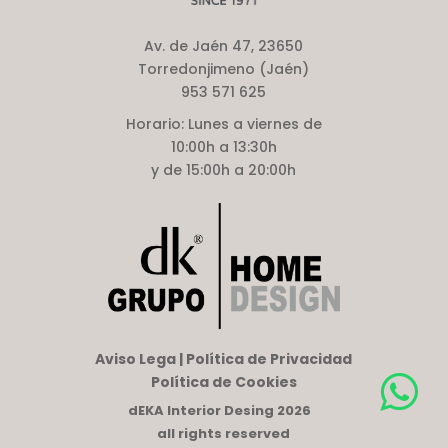
Av. de Jaén 47, 23650
Torredonjimeno (Jaén)
953 571 625
Horario:
Lunes a viernes de
10:00h a 13:30h
y de 15:00h a 20:00h
Aviso Lega | Política de Privacidad
Política de Cookies
dEKA Interior Desing 2026
all rights reserved