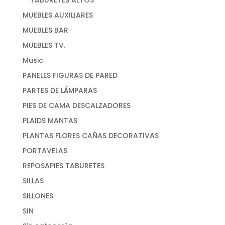
MUEBLES AUXILIARES
MUEBLES BAR
MUEBLES TV.
Music
PANELES FIGURAS DE PARED
PARTES DE LÁMPARAS
PIES DE CAMA DESCALZADORES
PLAIDS MANTAS
PLANTAS FLORES CAÑAS DECORATIVAS
PORTAVELAS
REPOSAPIES TABURETES
SILLAS
SILLONES
SIN