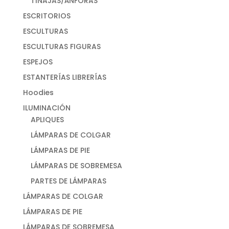
TINAJAS/ÁNFORAS
ESCRITORIOS
ESCULTURAS
ESCULTURAS FIGURAS
ESPEJOS
ESTANTERÍAS LIBRERÍAS
Hoodies
ILUMINACIÓN
APLIQUES
LÁMPARAS DE COLGAR
LÁMPARAS DE PIE
LÁMPARAS DE SOBREMESA
PARTES DE LÁMPARAS
LÁMPARAS DE COLGAR
LÁMPARAS DE PIE
LÁMPARAS DE SOBREMESA