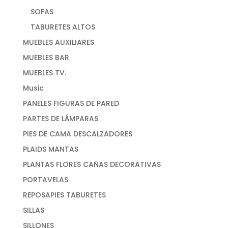
SOFAS
TABURETES ALTOS
MUEBLES AUXILIARES
MUEBLES BAR
MUEBLES TV.
Music
PANELES FIGURAS DE PARED
PARTES DE LÁMPARAS
PIES DE CAMA DESCALZADORES
PLAIDS MANTAS
PLANTAS FLORES CAÑAS DECORATIVAS
PORTAVELAS
REPOSAPIES TABURETES
SILLAS
SILLONES