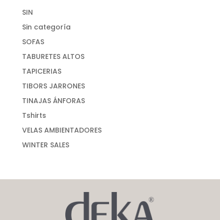
SIN
Sin categoría
SOFAS
TABURETES ALTOS
TAPICERIAS
TIBORS JARRONES
TINAJAS ÁNFORAS
Tshirts
VELAS AMBIENTADORES
WINTER SALES