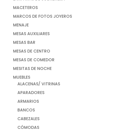
MACETEROS
MARCOS DE FOTOS JOYEROS
MENAJE
MESAS AUXILIARES
MESAS BAR
MESAS DE CENTRO
MESAS DE COMEDOR
MESITAS DE NOCHE
MUEBLES
ALACENAS/ VITRINAS
APARADORES
ARMARIOS
BANCOS
CABEZALES
CÓMODAS