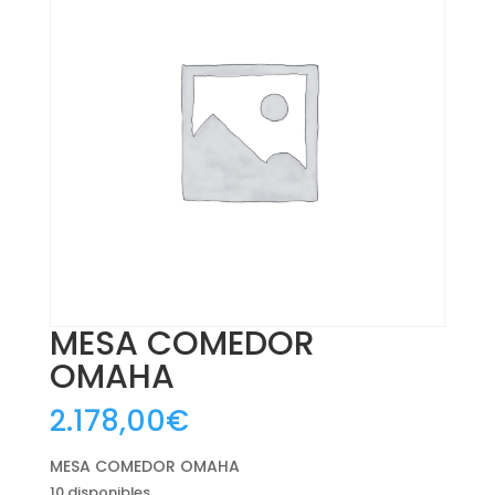
MESA COMEDOR
OMAHA
2.178,00
€
MESA COMEDOR OMAHA
10 disponibles