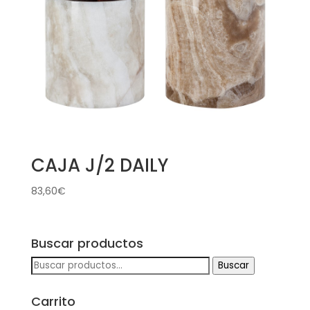
CAJA J/2 DAILY
83,60
€
Buscar productos
Buscar
Buscar
por:
Carrito