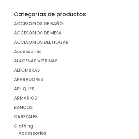
Categorías de productos
ACCESORIOS DE BAÑO
ACCESORIOS DE MESA
ACCESORIOS DEL HOGAR
Accessories
ALACENAS VITRINAS
ALFOMBRAS
APARADORES
APLIQUES
ARMARIOS
BANCOS
CABEZALES
Clothing
Accessories