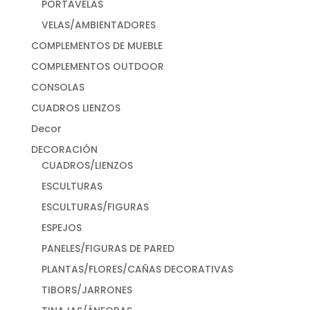
PORTAVELAS
VELAS/AMBIENTADORES
COMPLEMENTOS DE MUEBLE
COMPLEMENTOS OUTDOOR
CONSOLAS
CUADROS LIENZOS
Decor
DECORACIÓN
CUADROS/LIENZOS
ESCULTURAS
ESCULTURAS/FIGURAS
ESPEJOS
PANELES/FIGURAS DE PARED
PLANTAS/FLORES/CAÑAS DECORATIVAS
TIBORS/JARRONES