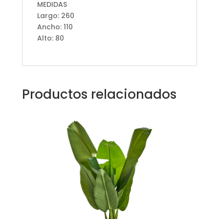
MEDIDAS
Largo: 260
Ancho: 110
Alto: 80
Productos relacionados