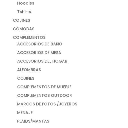
Hoodies
Tshirts
COJINES
CÓMODAS
COMPLEMENTOS
ACCESORIOS DE BAÑO
ACCESORIOS DE MESA
ACCESORIOS DEL HOGAR
ALFOMBRAS
COJINES
COMPLEMENTOS DE MUEBLE
COMPLEMENTOS OUTDOOR
MARCOS DE FOTOS /JOYEROS
MENAJE
PLAIDS/MANTAS