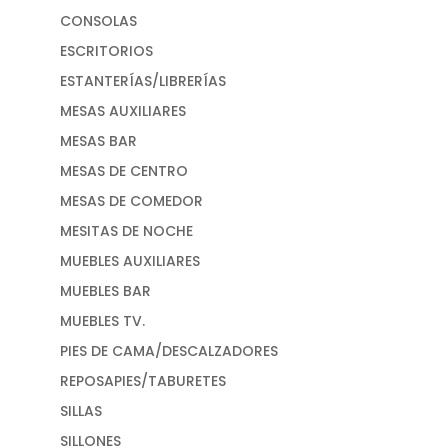
CONSOLAS
ESCRITORIOS
ESTANTERÍAS/LIBRERÍAS
MESAS AUXILIARES
MESAS BAR
MESAS DE CENTRO
MESAS DE COMEDOR
MESITAS DE NOCHE
MUEBLES AUXILIARES
MUEBLES BAR
MUEBLES TV.
PIES DE CAMA/DESCALZADORES
REPOSAPIES/TABURETES
SILLAS
SILLONES