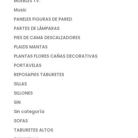
MUEBLES TV.
Music
PANELES FIGURAS DE PARED
PARTES DE LÁMPARAS
PIES DE CAMA DESCALZADORES
PLAIDS MANTAS
PLANTAS FLORES CAÑAS DECORATIVAS
PORTAVELAS
REPOSAPIES TABURETES
SILLAS
SILLONES
SIN
Sin categoría
SOFAS
TABURETES ALTOS