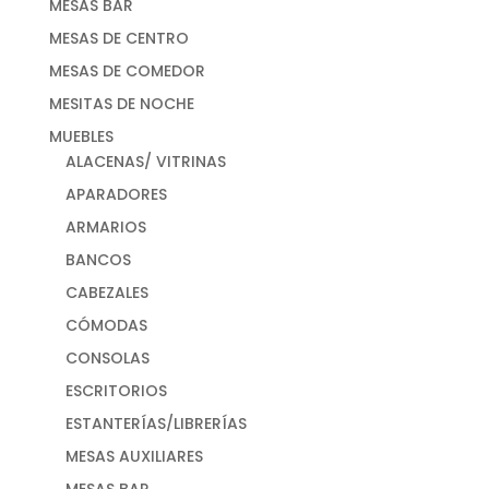
MESAS BAR
MESAS DE CENTRO
MESAS DE COMEDOR
MESITAS DE NOCHE
MUEBLES
ALACENAS/ VITRINAS
APARADORES
ARMARIOS
BANCOS
CABEZALES
CÓMODAS
CONSOLAS
ESCRITORIOS
ESTANTERÍAS/LIBRERÍAS
MESAS AUXILIARES
MESAS BAR