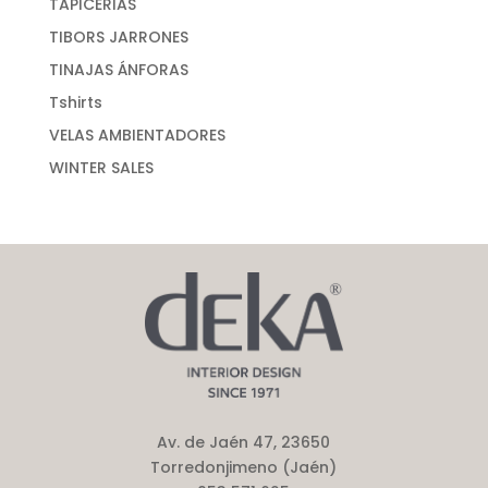
TAPICERIAS
TIBORS JARRONES
TINAJAS ÁNFORAS
Tshirts
VELAS AMBIENTADORES
WINTER SALES
Av. de Jaén 47, 23650
Torredonjimeno (Jaén)