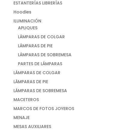
ESTANTERÍAS LIBRERÍAS
Hoodies
ILUMINACIÓN
APLIQUES
LÁMPARAS DE COLGAR
LÁMPARAS DE PIE
LÁMPARAS DE SOBREMESA
PARTES DE LÁMPARAS
LÁMPARAS DE COLGAR
LÁMPARAS DE PIE
LÁMPARAS DE SOBREMESA
MACETEROS
MARCOS DE FOTOS JOYEROS
MENAJE
MESAS AUXILIARES