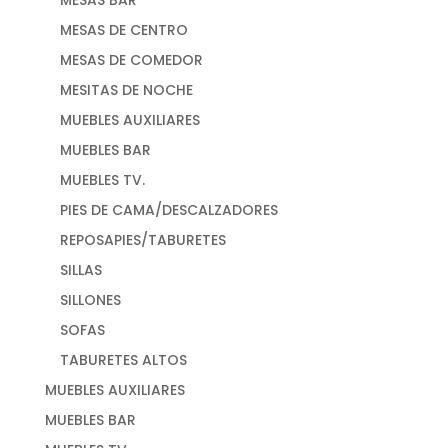
MESAS DE CENTRO
MESAS DE COMEDOR
MESITAS DE NOCHE
MUEBLES AUXILIARES
MUEBLES BAR
MUEBLES TV.
PIES DE CAMA/DESCALZADORES
REPOSAPIES/TABURETES
SILLAS
SILLONES
SOFAS
TABURETES ALTOS
MUEBLES AUXILIARES
MUEBLES BAR