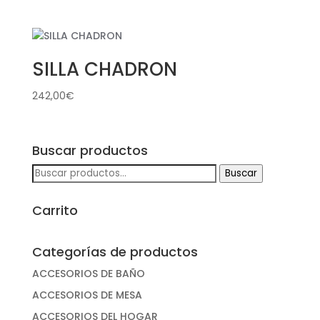
SILLA CHADRON
242,00
€
Buscar productos
Buscar
Buscar
por:
Carrito
Categorías de productos
ACCESORIOS DE BAÑO
ACCESORIOS DE MESA
ACCESORIOS DEL HOGAR