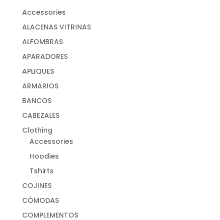
Accessories
ALACENAS VITRINAS
ALFOMBRAS
APARADORES
APLIQUES
ARMARIOS
BANCOS
CABEZALES
Clothing
Accessories
Hoodies
Tshirts
COJINES
CÓMODAS
COMPLEMENTOS