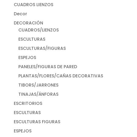
CUADROS LIENZOS
Decor
DECORACIÓN
CUADROS/LIENZOS
ESCULTURAS
ESCULTURAS/FIGURAS
ESPEJOS
PANELES/FIGURAS DE PARED
PLANTAS/FLORES/CAÑAS DECORATIVAS
TIBORS/JARRONES
TINAJAS/ÁNFORAS
ESCRITORIOS
ESCULTURAS
ESCULTURAS FIGURAS
ESPEJOS