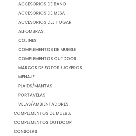
ACCESORIOS DE BAÑO
ACCESORIOS DE MESA
ACCESORIOS DEL HOGAR
ALFOMBRAS
COJINES
COMPLEMENTOS DE MUEBLE
COMPLEMENTOS OUTDOOR
MARCOS DE FOTOS /JOYEROS
MENAJE
PLAIDS/MANTAS
PORTAVELAS
VELAS/AMBIENTADORES
COMPLEMENTOS DE MUEBLE
COMPLEMENTOS OUTDOOR
CONSOLAS