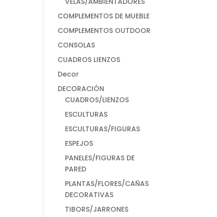
VELAS/AMBIENTADORES
COMPLEMENTOS DE MUEBLE
COMPLEMENTOS OUTDOOR
CONSOLAS
CUADROS LIENZOS
Decor
DECORACIÓN
CUADROS/LIENZOS
ESCULTURAS
ESCULTURAS/FIGURAS
ESPEJOS
PANELES/FIGURAS DE
PARED
PLANTAS/FLORES/CAÑAS
DECORATIVAS
TIBORS/JARRONES