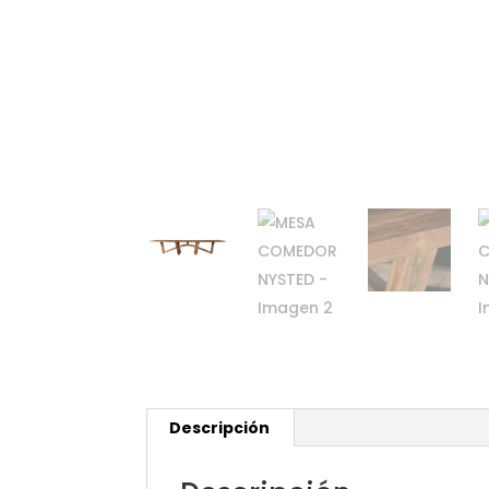
Descripción