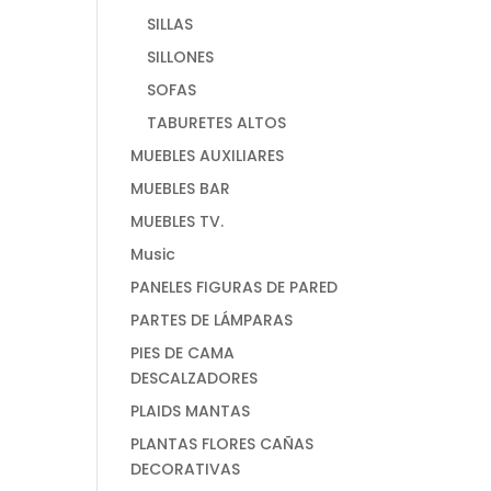
SILLAS
SILLONES
SOFAS
TABURETES ALTOS
MUEBLES AUXILIARES
MUEBLES BAR
MUEBLES TV.
Music
PANELES FIGURAS DE PARED
PARTES DE LÁMPARAS
PIES DE CAMA
DESCALZADORES
PLAIDS MANTAS
PLANTAS FLORES CAÑAS
DECORATIVAS