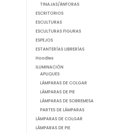
TINAJAS/ÁNFORAS
ESCRITORIOS
ESCULTURAS
ESCULTURAS FIGURAS
ESPEJOS
ESTANTERÍAS LIBRERÍAS
Hoodies
ILUMINACIÓN
APLIQUES
LÁMPARAS DE COLGAR
LÁMPARAS DE PIE
LÁMPARAS DE SOBREMESA
PARTES DE LÁMPARAS
LÁMPARAS DE COLGAR
LÁMPARAS DE PIE