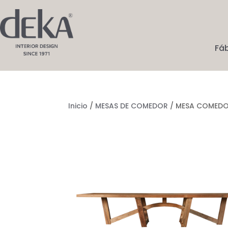
Fá
Inicio
/
MESAS DE COMEDOR
/ MESA COMEDO