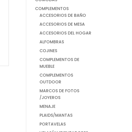
COMPLEMENTOS
ACCESORIOS DE BAÑO
ACCESORIOS DE MESA
ACCESORIOS DEL HOGAR
ALFOMBRAS
COJINES
COMPLEMENTOS DE
MUEBLE
COMPLEMENTOS
OUTDOOR
MARCOS DE FOTOS
/JOYEROS
MENAJE
PLAIDS/MANTAS
PORTAVELAS