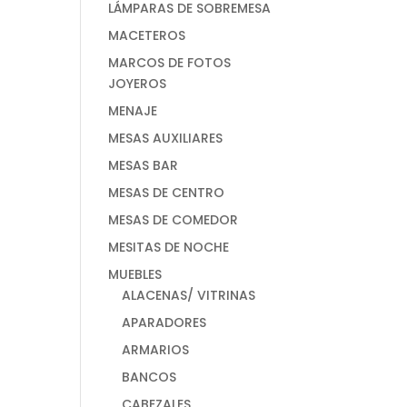
LÁMPARAS DE SOBREMESA
MACETEROS
MARCOS DE FOTOS
JOYEROS
MENAJE
MESAS AUXILIARES
MESAS BAR
MESAS DE CENTRO
MESAS DE COMEDOR
MESITAS DE NOCHE
MUEBLES
ALACENAS/ VITRINAS
APARADORES
ARMARIOS
BANCOS
CABEZALES