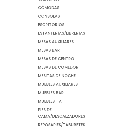
CÓMODAS
CONSOLAS
ESCRITORIOS
ESTANTERÍAS/LIBRERÍAS
MESAS AUXILIARES
MESAS BAR
MESAS DE CENTRO
MESAS DE COMEDOR
MESITAS DE NOCHE
MUEBLES AUXILIARES
MUEBLES BAR
MUEBLES TV.
PIES DE
CAMA/DESCALZADORES
REPOSAPIES/TABURETES