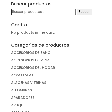
Buscar productos
Buscar
Buscar
por:
Carrito
No products in the cart.
Categorías de productos
ACCESORIOS DE BAÑO
ACCESORIOS DE MESA
ACCESORIOS DEL HOGAR
Accessories
ALACENAS VITRINAS
ALFOMBRAS
APARADORES
APLIQUES