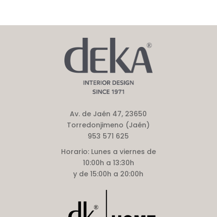
Av. de Jaén 47, 23650
Torredonjimeno (Jaén)
953 571 625
Horario:
Lunes a viernes de
10:00h a 13:30h
y de 15:00h a 20:00h