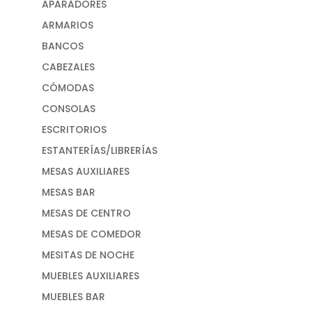
APARADORES
ARMARIOS
BANCOS
CABEZALES
CÓMODAS
CONSOLAS
ESCRITORIOS
ESTANTERÍAS/LIBRERÍAS
MESAS AUXILIARES
MESAS BAR
MESAS DE CENTRO
MESAS DE COMEDOR
MESITAS DE NOCHE
MUEBLES AUXILIARES
MUEBLES BAR