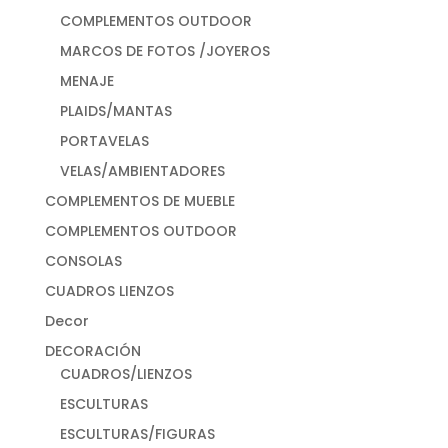
COMPLEMENTOS OUTDOOR
MARCOS DE FOTOS /JOYEROS
MENAJE
PLAIDS/MANTAS
PORTAVELAS
VELAS/AMBIENTADORES
COMPLEMENTOS DE MUEBLE
COMPLEMENTOS OUTDOOR
CONSOLAS
CUADROS LIENZOS
Decor
DECORACIÓN
CUADROS/LIENZOS
ESCULTURAS
ESCULTURAS/FIGURAS