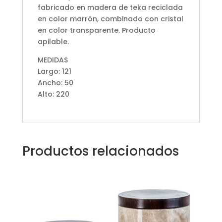
fabricado en madera de teka reciclada
en color marrón, combinado con cristal
en color transparente. Producto
apilable.
MEDIDAS
Largo: 121
Ancho: 50
Alto: 220
Productos relacionados