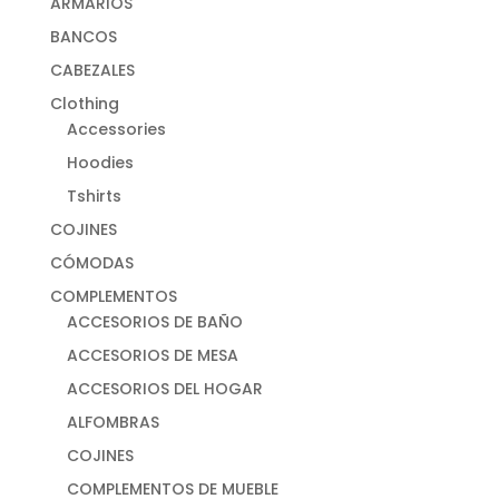
ARMARIOS
BANCOS
CABEZALES
Clothing
Accessories
Hoodies
Tshirts
COJINES
CÓMODAS
COMPLEMENTOS
ACCESORIOS DE BAÑO
ACCESORIOS DE MESA
ACCESORIOS DEL HOGAR
ALFOMBRAS
COJINES
COMPLEMENTOS DE MUEBLE