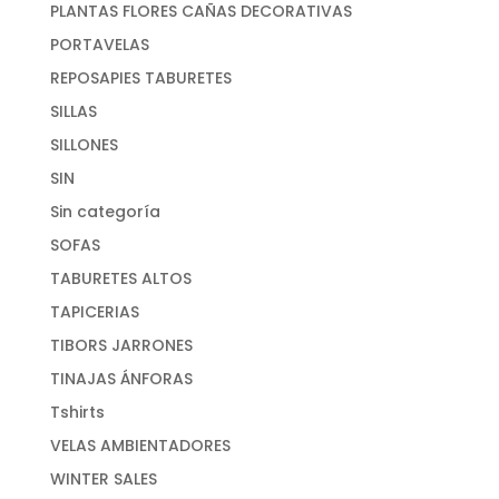
PLANTAS FLORES CAÑAS DECORATIVAS
PORTAVELAS
REPOSAPIES TABURETES
SILLAS
SILLONES
SIN
Sin categoría
SOFAS
TABURETES ALTOS
TAPICERIAS
TIBORS JARRONES
TINAJAS ÁNFORAS
Tshirts
VELAS AMBIENTADORES
WINTER SALES