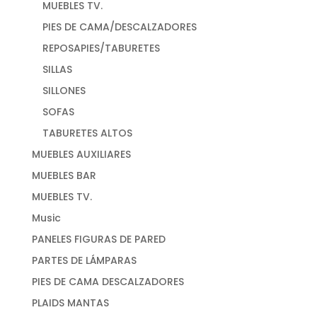
MUEBLES TV.
PIES DE CAMA/DESCALZADORES
REPOSAPIES/TABURETES
SILLAS
SILLONES
SOFAS
TABURETES ALTOS
MUEBLES AUXILIARES
MUEBLES BAR
MUEBLES TV.
Music
PANELES FIGURAS DE PARED
PARTES DE LÁMPARAS
PIES DE CAMA DESCALZADORES
PLAIDS MANTAS