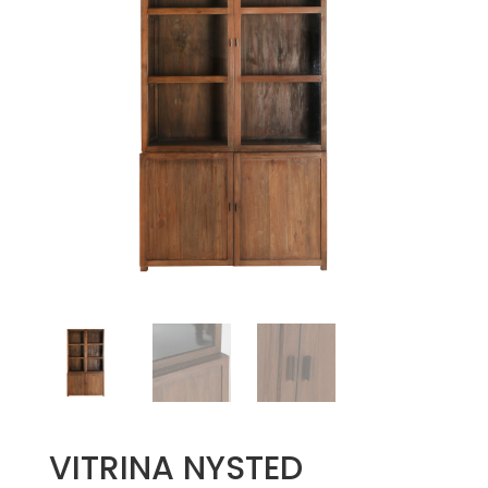
VITRINA NYSTED