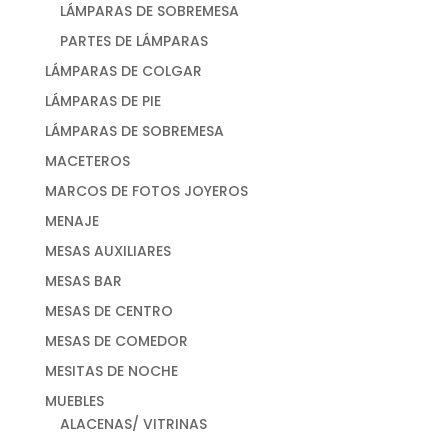
LÁMPARAS DE SOBREMESA
PARTES DE LÁMPARAS
LÁMPARAS DE COLGAR
LÁMPARAS DE PIE
LÁMPARAS DE SOBREMESA
MACETEROS
MARCOS DE FOTOS JOYEROS
MENAJE
MESAS AUXILIARES
MESAS BAR
MESAS DE CENTRO
MESAS DE COMEDOR
MESITAS DE NOCHE
MUEBLES
ALACENAS/ VITRINAS