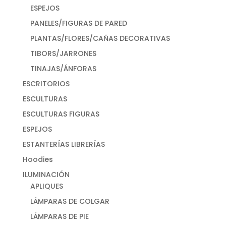
ESPEJOS
PANELES/FIGURAS DE PARED
PLANTAS/FLORES/CAÑAS DECORATIVAS
TIBORS/JARRONES
TINAJAS/ÁNFORAS
ESCRITORIOS
ESCULTURAS
ESCULTURAS FIGURAS
ESPEJOS
ESTANTERÍAS LIBRERÍAS
Hoodies
ILUMINACIÓN
APLIQUES
LÁMPARAS DE COLGAR
LÁMPARAS DE PIE