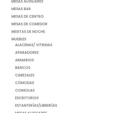
MESAS AUXILIARES
MESAS BAR
MESAS DE CENTRO
MESAS DE COMEDOR
MESITAS DE NOCHE
MUEBLES
ALACENAS/ VITRINAS
APARADORES
ARMARIOS
BANCOS
CABEZALES
CÓMODAS
CONSOLAS
ESCRITORIOS
ESTANTERÍAS/LIBRERÍAS