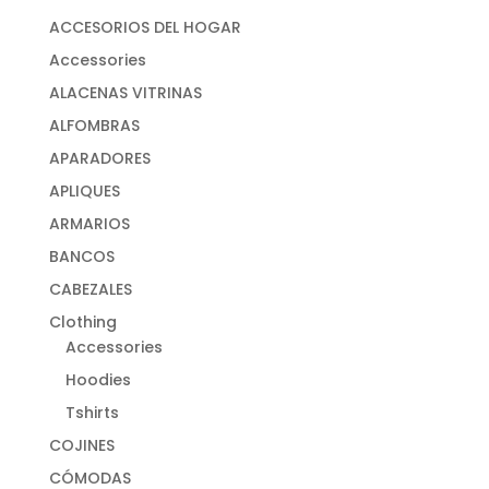
ACCESORIOS DEL HOGAR
Accessories
ALACENAS VITRINAS
ALFOMBRAS
APARADORES
APLIQUES
ARMARIOS
BANCOS
CABEZALES
Clothing
Accessories
Hoodies
Tshirts
COJINES
CÓMODAS