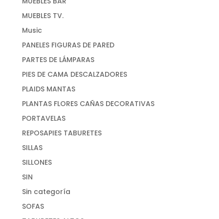
MUEBLES BAR
MUEBLES TV.
Music
PANELES FIGURAS DE PARED
PARTES DE LÁMPARAS
PIES DE CAMA DESCALZADORES
PLAIDS MANTAS
PLANTAS FLORES CAÑAS DECORATIVAS
PORTAVELAS
REPOSAPIES TABURETES
SILLAS
SILLONES
SIN
Sin categoría
SOFAS