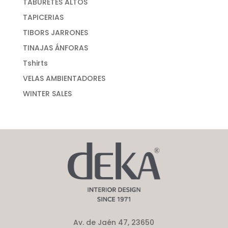
TABURETES ALTOS
TAPICERIAS
TIBORS JARRONES
TINAJAS ÁNFORAS
Tshirts
VELAS AMBIENTADORES
WINTER SALES
Av. de Jaén 47, 23650