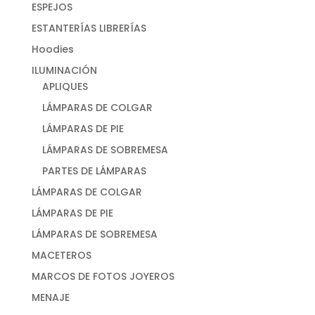
ESPEJOS
ESTANTERÍAS LIBRERÍAS
Hoodies
ILUMINACIÓN
APLIQUES
LÁMPARAS DE COLGAR
LÁMPARAS DE PIE
LÁMPARAS DE SOBREMESA
PARTES DE LÁMPARAS
LÁMPARAS DE COLGAR
LÁMPARAS DE PIE
LÁMPARAS DE SOBREMESA
MACETEROS
MARCOS DE FOTOS JOYEROS
MENAJE