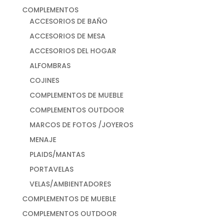
COMPLEMENTOS
ACCESORIOS DE BAÑO
ACCESORIOS DE MESA
ACCESORIOS DEL HOGAR
ALFOMBRAS
COJINES
COMPLEMENTOS DE MUEBLE
COMPLEMENTOS OUTDOOR
MARCOS DE FOTOS /JOYEROS
MENAJE
PLAIDS/MANTAS
PORTAVELAS
VELAS/AMBIENTADORES
COMPLEMENTOS DE MUEBLE
COMPLEMENTOS OUTDOOR