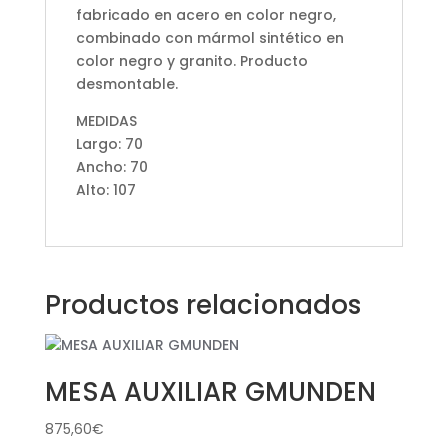
fabricado en acero en color negro,
combinado con mármol sintético en
color negro y granito. Producto
desmontable.
MEDIDAS
Largo: 70
Ancho: 70
Alto: 107
Productos relacionados
MESA AUXILIAR GMUNDEN
875,60
€