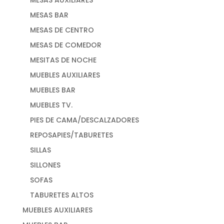
MESAS AUXILIARES
MESAS BAR
MESAS DE CENTRO
MESAS DE COMEDOR
MESITAS DE NOCHE
MUEBLES AUXILIARES
MUEBLES BAR
MUEBLES TV.
PIES DE CAMA/DESCALZADORES
REPOSAPIES/TABURETES
SILLAS
SILLONES
SOFAS
TABURETES ALTOS
MUEBLES AUXILIARES