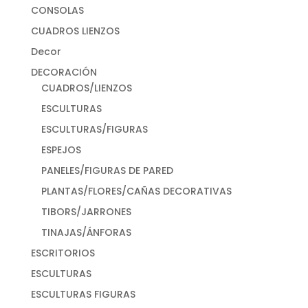
CONSOLAS
CUADROS LIENZOS
Decor
DECORACIÓN
CUADROS/LIENZOS
ESCULTURAS
ESCULTURAS/FIGURAS
ESPEJOS
PANELES/FIGURAS DE PARED
PLANTAS/FLORES/CAÑAS DECORATIVAS
TIBORS/JARRONES
TINAJAS/ÁNFORAS
ESCRITORIOS
ESCULTURAS
ESCULTURAS FIGURAS