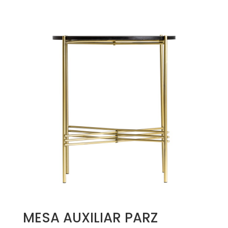
MESA AUXILIAR PARZ