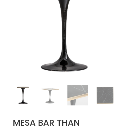
MESA BAR THAN