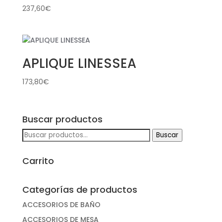
237,60
€
APLIQUE LINESSEA
173,80
€
Buscar productos
Buscar
Buscar
por:
Carrito
Categorías de productos
ACCESORIOS DE BAÑO
ACCESORIOS DE MESA