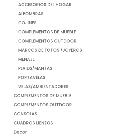
ACCESORIOS DEL HOGAR
ALFOMBRAS
COJINES
COMPLEMENTOS DE MUEBLE
COMPLEMENTOS OUTDOOR
MARCOS DE FOTOS /JOYEROS
MENAJE
PLAIDS/MANTAS
PORTAVELAS
VELAS/AMBIENTADORES
COMPLEMENTOS DE MUEBLE
COMPLEMENTOS OUTDOOR
CONSOLAS
CUADROS LIENZOS
Decor