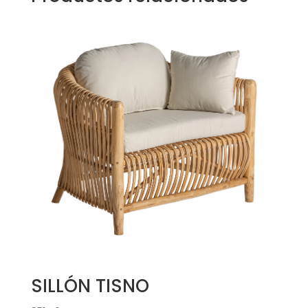
SILLÓN TISNO