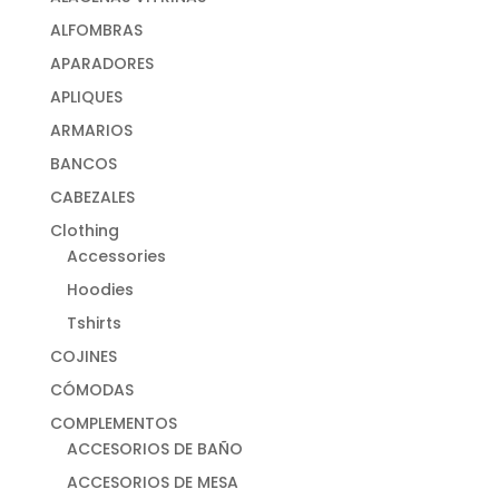
ALFOMBRAS
APARADORES
APLIQUES
ARMARIOS
BANCOS
CABEZALES
Clothing
Accessories
Hoodies
Tshirts
COJINES
CÓMODAS
COMPLEMENTOS
ACCESORIOS DE BAÑO
ACCESORIOS DE MESA