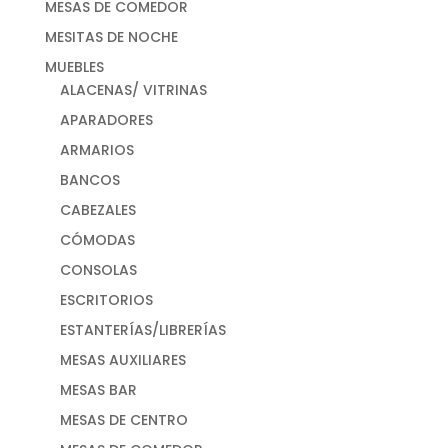
MESAS DE COMEDOR
MESITAS DE NOCHE
MUEBLES
ALACENAS/ VITRINAS
APARADORES
ARMARIOS
BANCOS
CABEZALES
CÓMODAS
CONSOLAS
ESCRITORIOS
ESTANTERÍAS/LIBRERÍAS
MESAS AUXILIARES
MESAS BAR
MESAS DE CENTRO