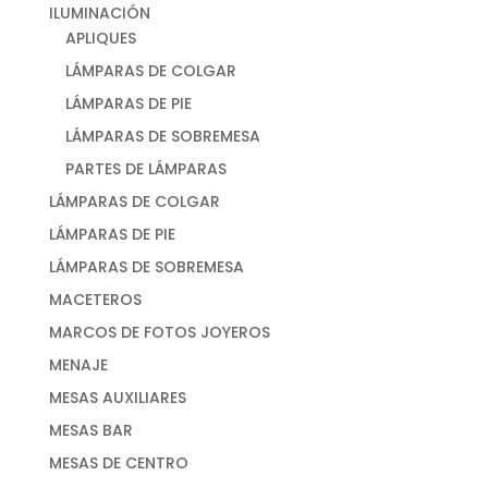
ILUMINACIÓN
APLIQUES
LÁMPARAS DE COLGAR
LÁMPARAS DE PIE
LÁMPARAS DE SOBREMESA
PARTES DE LÁMPARAS
LÁMPARAS DE COLGAR
LÁMPARAS DE PIE
LÁMPARAS DE SOBREMESA
MACETEROS
MARCOS DE FOTOS JOYEROS
MENAJE
MESAS AUXILIARES
MESAS BAR
MESAS DE CENTRO