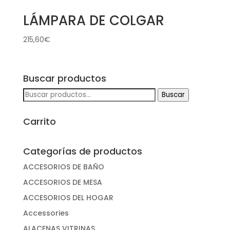
LÁMPARA DE COLGAR
215,60
€
Buscar productos
Buscar
Buscar
por:
Carrito
Categorías de productos
ACCESORIOS DE BAÑO
ACCESORIOS DE MESA
ACCESORIOS DEL HOGAR
Accessories
ALACENAS VITRINAS