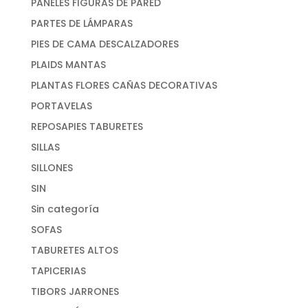
PANELES FIGURAS DE PARED
PARTES DE LÁMPARAS
PIES DE CAMA DESCALZADORES
PLAIDS MANTAS
PLANTAS FLORES CAÑAS DECORATIVAS
PORTAVELAS
REPOSAPIES TABURETES
SILLAS
SILLONES
SIN
Sin categoría
SOFAS
TABURETES ALTOS
TAPICERIAS
TIBORS JARRONES