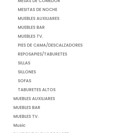
MESAS DE COMEDOR
MESITAS DE NOCHE
MUEBLES AUXILIARES
MUEBLES BAR
MUEBLES TV.
PIES DE CAMA/DESCALZADORES
REPOSAPIES/TABURETES
SILLAS
SILLONES
SOFAS
TABURETES ALTOS
MUEBLES AUXILIARES
MUEBLES BAR
MUEBLES TV.
Music