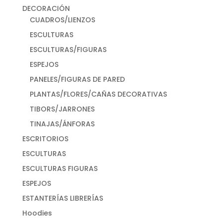
DECORACIÓN
CUADROS/LIENZOS
ESCULTURAS
ESCULTURAS/FIGURAS
ESPEJOS
PANELES/FIGURAS DE PARED
PLANTAS/FLORES/CAÑAS DECORATIVAS
TIBORS/JARRONES
TINAJAS/ÁNFORAS
ESCRITORIOS
ESCULTURAS
ESCULTURAS FIGURAS
ESPEJOS
ESTANTERÍAS LIBRERÍAS
Hoodies