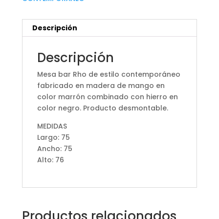
Descripción
Descripción
Mesa bar Rho de estilo contemporáneo
fabricado en madera de mango en
color marrón combinado con hierro en
color negro. Producto desmontable.
MEDIDAS
Largo: 75
Ancho: 75
Alto: 76
Productos relacionados