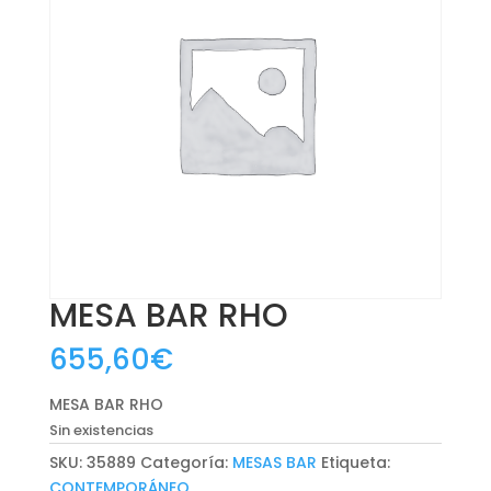
MESA BAR RHO
655,60
€
MESA BAR RHO
Sin existencias
SKU:
35889
Categoría:
MESAS BAR
Etiqueta:
CONTEMPORÁNEO