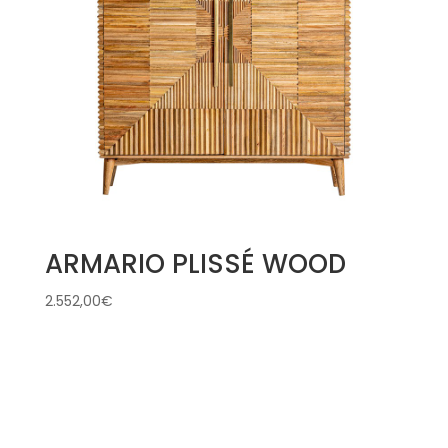
ARMARIO PLISSÉ WOOD
2.552,00
€