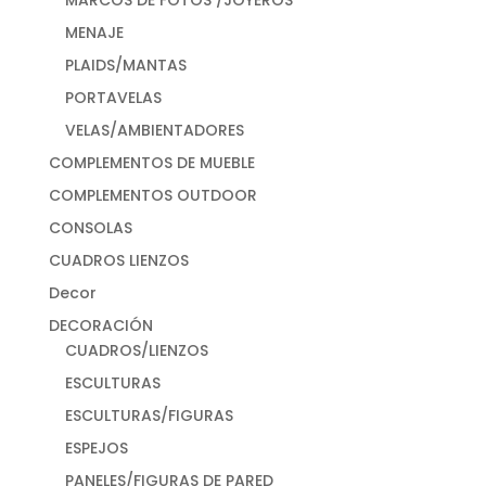
MARCOS DE FOTOS /JOYEROS
MENAJE
PLAIDS/MANTAS
PORTAVELAS
VELAS/AMBIENTADORES
COMPLEMENTOS DE MUEBLE
COMPLEMENTOS OUTDOOR
CONSOLAS
CUADROS LIENZOS
Decor
DECORACIÓN
CUADROS/LIENZOS
ESCULTURAS
ESCULTURAS/FIGURAS
ESPEJOS
PANELES/FIGURAS DE PARED