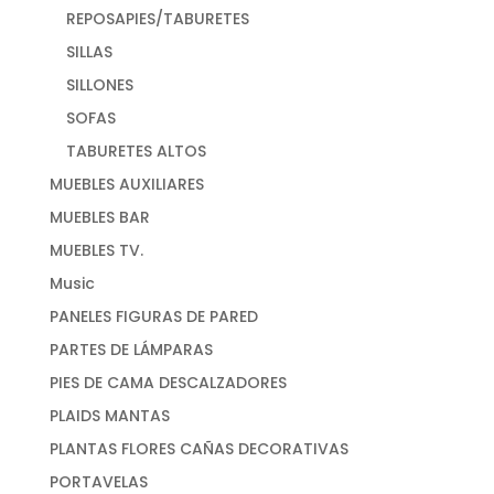
REPOSAPIES/TABURETES
SILLAS
SILLONES
SOFAS
TABURETES ALTOS
MUEBLES AUXILIARES
MUEBLES BAR
MUEBLES TV.
Music
PANELES FIGURAS DE PARED
PARTES DE LÁMPARAS
PIES DE CAMA DESCALZADORES
PLAIDS MANTAS
PLANTAS FLORES CAÑAS DECORATIVAS
PORTAVELAS