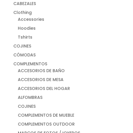
CABEZALES
Clothing
Accessories
Hoodies
Tshirts
COJINES
CÓMODAS
COMPLEMENTOS
ACCESORIOS DE BAÑO
ACCESORIOS DE MESA
ACCESORIOS DEL HOGAR
ALFOMBRAS
COJINES
COMPLEMENTOS DE MUEBLE
COMPLEMENTOS OUTDOOR