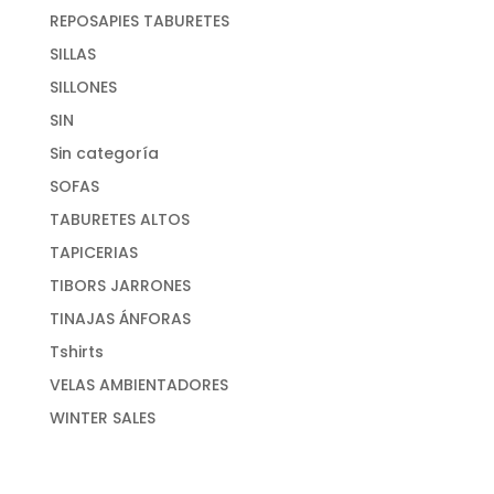
REPOSAPIES TABURETES
SILLAS
SILLONES
SIN
Sin categoría
SOFAS
TABURETES ALTOS
TAPICERIAS
TIBORS JARRONES
TINAJAS ÁNFORAS
Tshirts
VELAS AMBIENTADORES
WINTER SALES