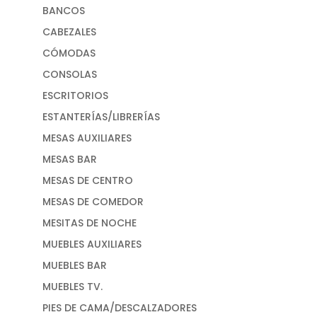
BANCOS
CABEZALES
CÓMODAS
CONSOLAS
ESCRITORIOS
ESTANTERÍAS/LIBRERÍAS
MESAS AUXILIARES
MESAS BAR
MESAS DE CENTRO
MESAS DE COMEDOR
MESITAS DE NOCHE
MUEBLES AUXILIARES
MUEBLES BAR
MUEBLES TV.
PIES DE CAMA/DESCALZADORES