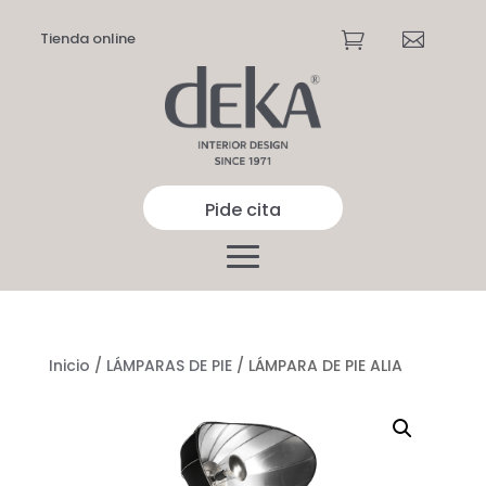
Tienda online


Pide cita
Inicio
/
LÁMPARAS DE PIE
/ LÁMPARA DE PIE ALIA