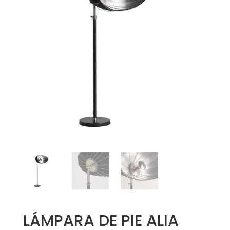
LÁMPARA DE PIE ALIA