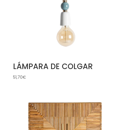
LÁMPARA DE COLGAR
51,70
€