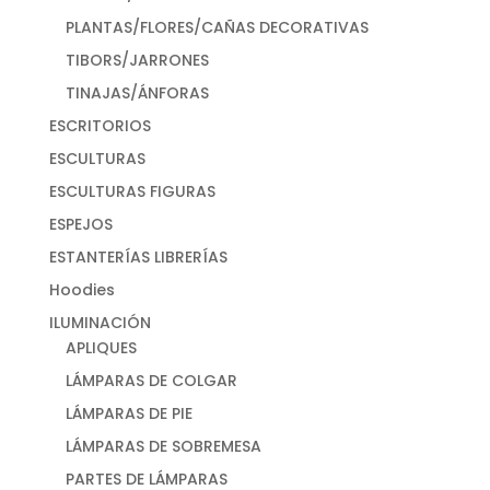
PLANTAS/FLORES/CAÑAS DECORATIVAS
TIBORS/JARRONES
TINAJAS/ÁNFORAS
ESCRITORIOS
ESCULTURAS
ESCULTURAS FIGURAS
ESPEJOS
ESTANTERÍAS LIBRERÍAS
Hoodies
ILUMINACIÓN
APLIQUES
LÁMPARAS DE COLGAR
LÁMPARAS DE PIE
LÁMPARAS DE SOBREMESA
PARTES DE LÁMPARAS