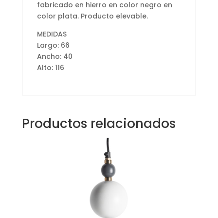
fabricado en hierro en color negro en
color plata. Producto elevable.
MEDIDAS
Largo: 66
Ancho: 40
Alto: 116
Productos relacionados