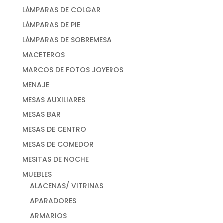
LÁMPARAS DE COLGAR
LÁMPARAS DE PIE
LÁMPARAS DE SOBREMESA
MACETEROS
MARCOS DE FOTOS JOYEROS
MENAJE
MESAS AUXILIARES
MESAS BAR
MESAS DE CENTRO
MESAS DE COMEDOR
MESITAS DE NOCHE
MUEBLES
ALACENAS/ VITRINAS
APARADORES
ARMARIOS