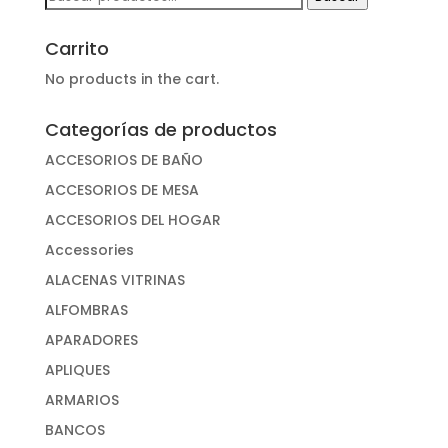
por:
Carrito
No products in the cart.
Categorías de productos
ACCESORIOS DE BAÑO
ACCESORIOS DE MESA
ACCESORIOS DEL HOGAR
Accessories
ALACENAS VITRINAS
ALFOMBRAS
APARADORES
APLIQUES
ARMARIOS
BANCOS