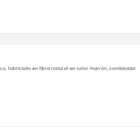
ico, fabricado en fibra natural en color marrón, combinado