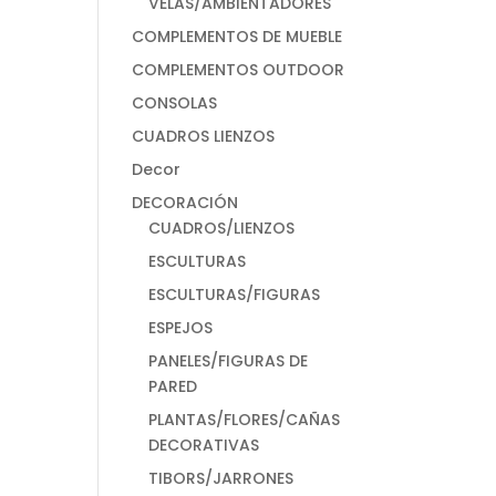
VELAS/AMBIENTADORES
COMPLEMENTOS DE MUEBLE
COMPLEMENTOS OUTDOOR
CONSOLAS
CUADROS LIENZOS
Decor
DECORACIÓN
CUADROS/LIENZOS
ESCULTURAS
ESCULTURAS/FIGURAS
ESPEJOS
PANELES/FIGURAS DE
PARED
PLANTAS/FLORES/CAÑAS
DECORATIVAS
TIBORS/JARRONES