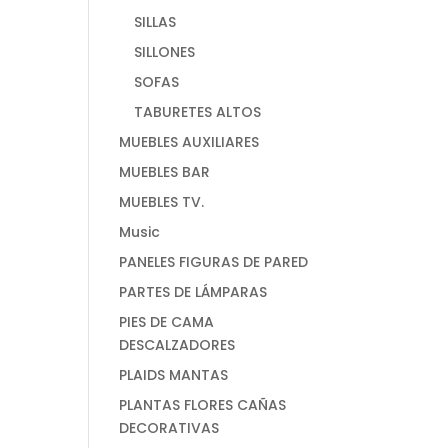
SILLAS
SILLONES
SOFAS
TABURETES ALTOS
MUEBLES AUXILIARES
MUEBLES BAR
MUEBLES TV.
Music
PANELES FIGURAS DE PARED
PARTES DE LÁMPARAS
PIES DE CAMA
DESCALZADORES
PLAIDS MANTAS
PLANTAS FLORES CAÑAS
DECORATIVAS