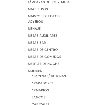
LÁMPARAS DE SOBREMESA
MACETEROS
MARCOS DE FOTOS
JOYEROS
MENAJE
MESAS AUXILIARES
MESAS BAR
MESAS DE CENTRO
MESAS DE COMEDOR
MESITAS DE NOCHE
MUEBLES
ALACENAS/ VITRINAS
APARADORES
ARMARIOS
BANCOS
CABEZALES