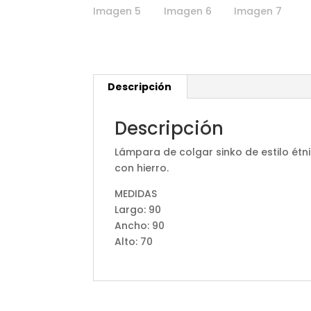
Descripción
Descripción
Lámpara de colgar sinko de estilo étn
con hierro.
MEDIDAS
Largo: 90
Ancho: 90
Alto: 70