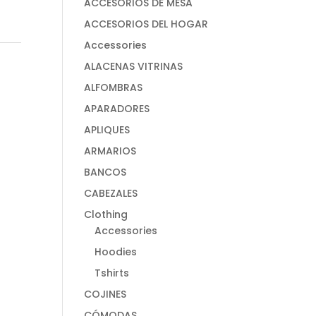
ACCESORIOS DE MESA
ACCESORIOS DEL HOGAR
Accessories
ALACENAS VITRINAS
ALFOMBRAS
APARADORES
APLIQUES
ARMARIOS
BANCOS
CABEZALES
Clothing
Accessories
Hoodies
Tshirts
COJINES
CÓMODAS