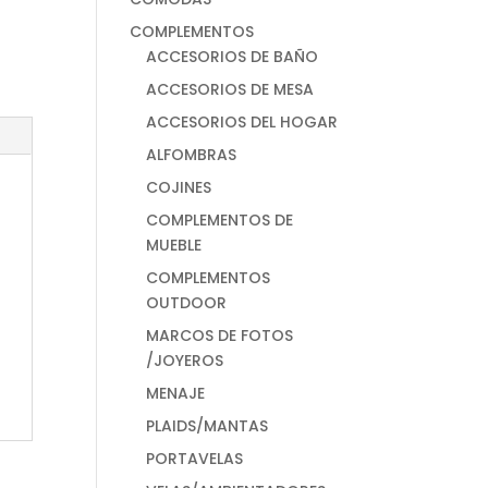
COMPLEMENTOS
ACCESORIOS DE BAÑO
ACCESORIOS DE MESA
ACCESORIOS DEL HOGAR
ALFOMBRAS
COJINES
COMPLEMENTOS DE
MUEBLE
COMPLEMENTOS
OUTDOOR
MARCOS DE FOTOS
/JOYEROS
MENAJE
PLAIDS/MANTAS
PORTAVELAS