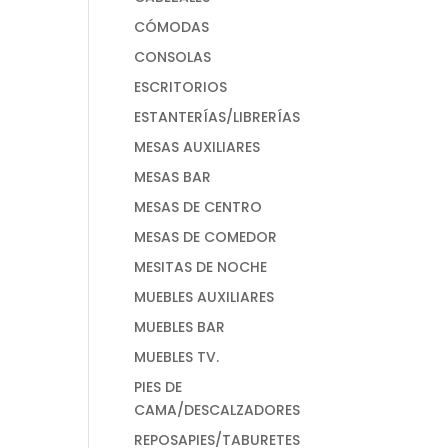
CÓMODAS
CONSOLAS
ESCRITORIOS
ESTANTERÍAS/LIBRERÍAS
MESAS AUXILIARES
MESAS BAR
MESAS DE CENTRO
MESAS DE COMEDOR
MESITAS DE NOCHE
MUEBLES AUXILIARES
MUEBLES BAR
MUEBLES TV.
PIES DE
CAMA/DESCALZADORES
REPOSAPIES/TABURETES