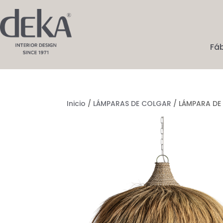
Fá
Inicio
/
LÁMPARAS DE COLGAR
/ LÁMPARA DE