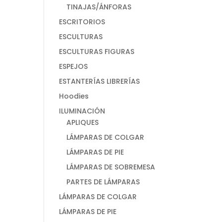
TINAJAS/ÁNFORAS
ESCRITORIOS
ESCULTURAS
ESCULTURAS FIGURAS
ESPEJOS
ESTANTERÍAS LIBRERÍAS
Hoodies
ILUMINACIÓN
APLIQUES
LÁMPARAS DE COLGAR
LÁMPARAS DE PIE
LÁMPARAS DE SOBREMESA
PARTES DE LÁMPARAS
LÁMPARAS DE COLGAR
LÁMPARAS DE PIE