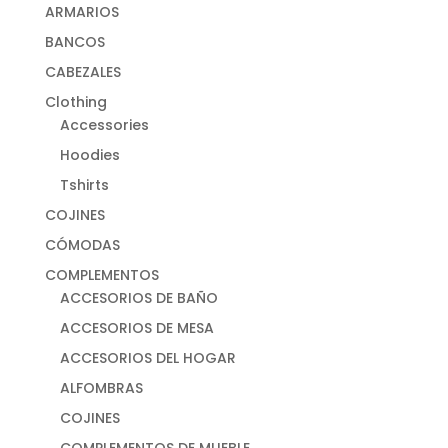
ARMARIOS
BANCOS
CABEZALES
Clothing
Accessories
Hoodies
Tshirts
COJINES
CÓMODAS
COMPLEMENTOS
ACCESORIOS DE BAÑO
ACCESORIOS DE MESA
ACCESORIOS DEL HOGAR
ALFOMBRAS
COJINES
COMPLEMENTOS DE MUEBLE