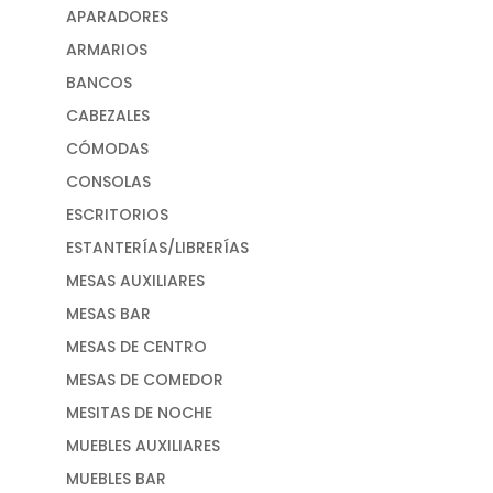
APARADORES
ARMARIOS
BANCOS
CABEZALES
CÓMODAS
CONSOLAS
ESCRITORIOS
ESTANTERÍAS/LIBRERÍAS
MESAS AUXILIARES
MESAS BAR
MESAS DE CENTRO
MESAS DE COMEDOR
MESITAS DE NOCHE
MUEBLES AUXILIARES
MUEBLES BAR