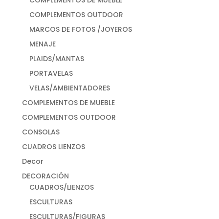
COMPLEMENTOS OUTDOOR
MARCOS DE FOTOS /JOYEROS
MENAJE
PLAIDS/MANTAS
PORTAVELAS
VELAS/AMBIENTADORES
COMPLEMENTOS DE MUEBLE
COMPLEMENTOS OUTDOOR
CONSOLAS
CUADROS LIENZOS
Decor
DECORACIÓN
CUADROS/LIENZOS
ESCULTURAS
ESCULTURAS/FIGURAS