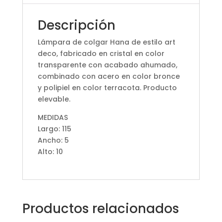
Descripción
Lámpara de colgar Hana de estilo art
deco, fabricado en cristal en color
transparente con acabado ahumado,
combinado con acero en color bronce
y polipiel en color terracota. Producto
elevable.
MEDIDAS
Largo: 115
Ancho: 5
Alto: 10
Productos relacionados