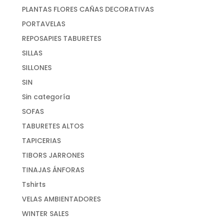
PLANTAS FLORES CAÑAS DECORATIVAS
PORTAVELAS
REPOSAPIES TABURETES
SILLAS
SILLONES
SIN
Sin categoría
SOFAS
TABURETES ALTOS
TAPICERIAS
TIBORS JARRONES
TINAJAS ÁNFORAS
Tshirts
VELAS AMBIENTADORES
WINTER SALES