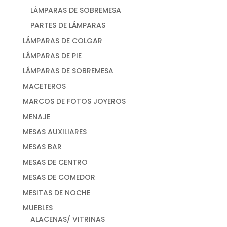
LÁMPARAS DE SOBREMESA
PARTES DE LÁMPARAS
LÁMPARAS DE COLGAR
LÁMPARAS DE PIE
LÁMPARAS DE SOBREMESA
MACETEROS
MARCOS DE FOTOS JOYEROS
MENAJE
MESAS AUXILIARES
MESAS BAR
MESAS DE CENTRO
MESAS DE COMEDOR
MESITAS DE NOCHE
MUEBLES
ALACENAS/ VITRINAS