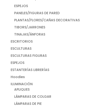
ESPEJOS
PANELES/FIGURAS DE PARED
PLANTAS/FLORES/CAÑAS DECORATIVAS
TIBORS/JARRONES
TINAJAS/ÁNFORAS
ESCRITORIOS
ESCULTURAS
ESCULTURAS FIGURAS
ESPEJOS
ESTANTERÍAS LIBRERÍAS
Hoodies
ILUMINACIÓN
APLIQUES
LÁMPARAS DE COLGAR
LÁMPARAS DE PIE