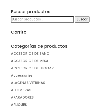
Buscar productos
Buscar
Buscar
por:
Carrito
Categorías de productos
ACCESORIOS DE BAÑO
ACCESORIOS DE MESA
ACCESORIOS DEL HOGAR
Accessories
ALACENAS VITRINAS
ALFOMBRAS
APARADORES
APLIQUES