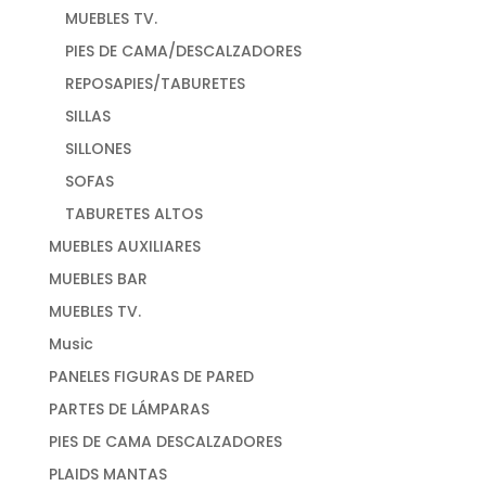
MUEBLES TV.
PIES DE CAMA/DESCALZADORES
REPOSAPIES/TABURETES
SILLAS
SILLONES
SOFAS
TABURETES ALTOS
MUEBLES AUXILIARES
MUEBLES BAR
MUEBLES TV.
Music
PANELES FIGURAS DE PARED
PARTES DE LÁMPARAS
PIES DE CAMA DESCALZADORES
PLAIDS MANTAS