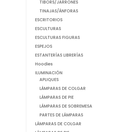
TIBORS/JARRONES
TINAJAS/ÁNFORAS
ESCRITORIOS
ESCULTURAS
ESCULTURAS FIGURAS
ESPEJOS
ESTANTERÍAS LIBRERÍAS
Hoodies
ILUMINACIÓN
APLIQUES
LÁMPARAS DE COLGAR
LÁMPARAS DE PIE
LÁMPARAS DE SOBREMESA
PARTES DE LÁMPARAS
LÁMPARAS DE COLGAR