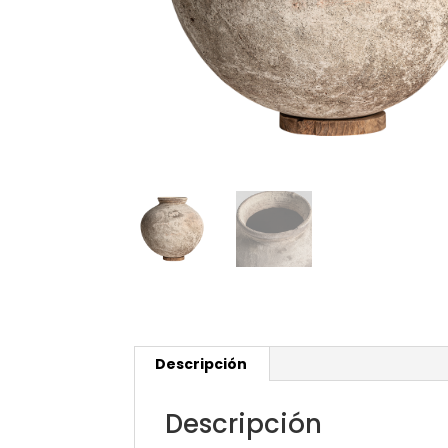
Descripción
Descripción