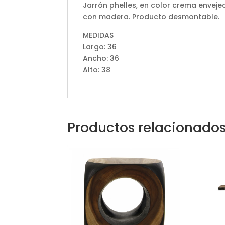
Jarrón phelles, en color crema enveje
con madera. Producto desmontable.
MEDIDAS
Largo: 36
Ancho: 36
Alto: 38
Productos relacionado