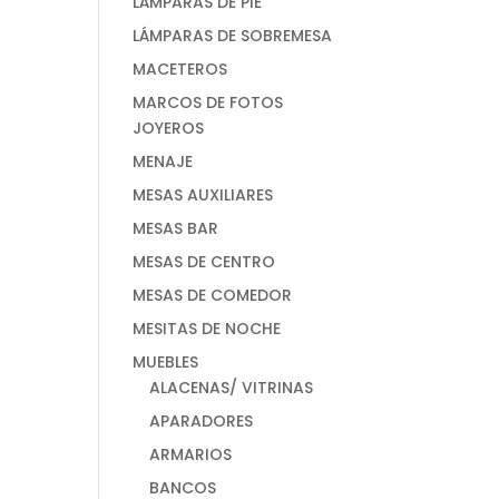
LÁMPARAS DE PIE
LÁMPARAS DE SOBREMESA
MACETEROS
MARCOS DE FOTOS
JOYEROS
MENAJE
MESAS AUXILIARES
MESAS BAR
MESAS DE CENTRO
MESAS DE COMEDOR
MESITAS DE NOCHE
MUEBLES
ALACENAS/ VITRINAS
APARADORES
ARMARIOS
BANCOS