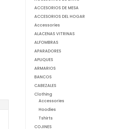
ACCESORIOS DE MESA
ACCESORIOS DEL HOGAR
Accessories
ALACENAS VITRINAS
ALFOMBRAS
APARADORES
APLIQUES
ARMARIOS
BANCOS
CABEZALES
Clothing
Accessories
Hoodies
Tshirts
COJINES