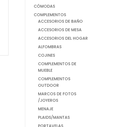
CÓMODAS
COMPLEMENTOS
ACCESORIOS DE BAÑO
ACCESORIOS DE MESA
ACCESORIOS DEL HOGAR
ALFOMBRAS
COJINES
COMPLEMENTOS DE
MUEBLE
COMPLEMENTOS
OUTDOOR
MARCOS DE FOTOS
/JOYEROS
MENAJE
PLAIDS/MANTAS
PORTAVELAS