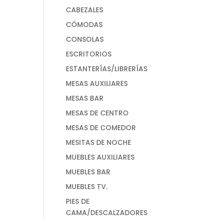
CABEZALES
CÓMODAS
CONSOLAS
ESCRITORIOS
ESTANTERÍAS/LIBRERÍAS
MESAS AUXILIARES
MESAS BAR
MESAS DE CENTRO
MESAS DE COMEDOR
MESITAS DE NOCHE
MUEBLES AUXILIARES
MUEBLES BAR
MUEBLES TV.
PIES DE
CAMA/DESCALZADORES