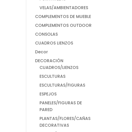
VELAS/AMBIENTADORES
COMPLEMENTOS DE MUEBLE
COMPLEMENTOS OUTDOOR
CONSOLAS
CUADROS LIENZOS
Decor
DECORACIÓN
CUADROS/LIENZOS
ESCULTURAS
ESCULTURAS/FIGURAS
ESPEJOS
PANELES/FIGURAS DE
PARED
PLANTAS/FLORES/CAÑAS
DECORATIVAS