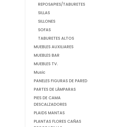
REPOSAPIES/TABURETES
SILLAS
SILLONES
SOFAS
TABURETES ALTOS
MUEBLES AUXILIARES
MUEBLES BAR
MUEBLES TV.
Music
PANELES FIGURAS DE PARED
PARTES DE LÁMPARAS
PIES DE CAMA
DESCALZADORES
PLAIDS MANTAS
PLANTAS FLORES CAÑAS