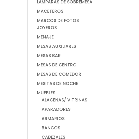
LÁMPARAS DE SOBREMESA
MACETEROS
MARCOS DE FOTOS
JOYEROS
MENAJE
MESAS AUXILIARES
MESAS BAR
MESAS DE CENTRO
MESAS DE COMEDOR
MESITAS DE NOCHE
MUEBLES
ALACENAS/ VITRINAS
APARADORES
ARMARIOS
BANCOS
CABEZALES