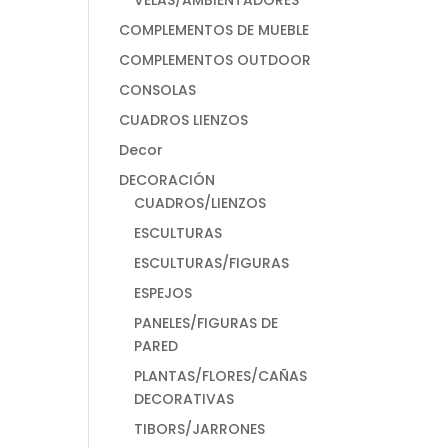
VELAS/AMBIENTADORES
COMPLEMENTOS DE MUEBLE
COMPLEMENTOS OUTDOOR
CONSOLAS
CUADROS LIENZOS
Decor
DECORACIÓN
CUADROS/LIENZOS
ESCULTURAS
ESCULTURAS/FIGURAS
ESPEJOS
PANELES/FIGURAS DE
PARED
PLANTAS/FLORES/CAÑAS
DECORATIVAS
TIBORS/JARRONES