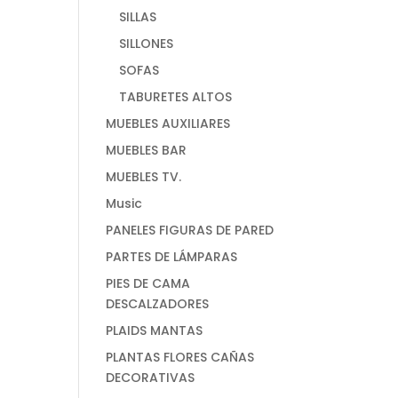
SILLAS
SILLONES
SOFAS
TABURETES ALTOS
MUEBLES AUXILIARES
MUEBLES BAR
MUEBLES TV.
Music
PANELES FIGURAS DE PARED
PARTES DE LÁMPARAS
PIES DE CAMA
DESCALZADORES
PLAIDS MANTAS
PLANTAS FLORES CAÑAS
DECORATIVAS