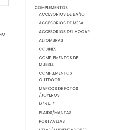
COMPLEMENTOS
ACCESORIOS DE BAÑO
ACCESORIOS DE MESA
ACCESORIOS DEL HOGAR
ALFOMBRAS
COJINES
COMPLEMENTOS DE
MUEBLE
COMPLEMENTOS
OUTDOOR
MARCOS DE FOTOS
/JOYEROS
MENAJE
PLAIDS/MANTAS
PORTAVELAS