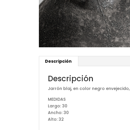
Descripción
Descripción
Jarrón blaj, en color negro envejecido
MEDIDAS
Largo: 30
Ancho: 30
Alto: 32