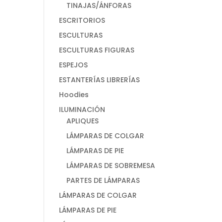
TINAJAS/ÁNFORAS
ESCRITORIOS
ESCULTURAS
ESCULTURAS FIGURAS
ESPEJOS
ESTANTERÍAS LIBRERÍAS
Hoodies
ILUMINACIÓN
APLIQUES
LÁMPARAS DE COLGAR
LÁMPARAS DE PIE
LÁMPARAS DE SOBREMESA
PARTES DE LÁMPARAS
LÁMPARAS DE COLGAR
LÁMPARAS DE PIE