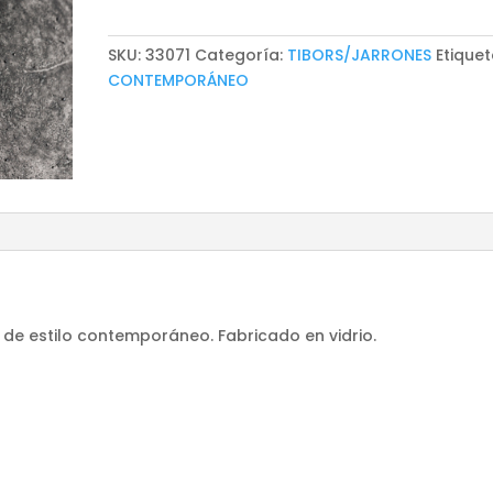
SKU:
33071
Categoría:
TIBORS/JARRONES
Etiquet
CONTEMPORÁNEO
, de estilo contemporáneo. Fabricado en vidrio.