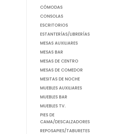
CÓMODAS
CONSOLAS
ESCRITORIOS
ESTANTERÍAS/LIBRERÍAS
MESAS AUXILIARES
MESAS BAR
MESAS DE CENTRO
MESAS DE COMEDOR
MESITAS DE NOCHE
MUEBLES AUXILIARES
MUEBLES BAR
MUEBLES TV.
PIES DE
CAMA/DESCALZADORES
REPOSAPIES/TABURETES