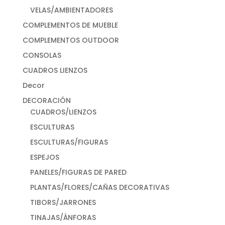
VELAS/AMBIENTADORES
COMPLEMENTOS DE MUEBLE
COMPLEMENTOS OUTDOOR
CONSOLAS
CUADROS LIENZOS
Decor
DECORACIÓN
CUADROS/LIENZOS
ESCULTURAS
ESCULTURAS/FIGURAS
ESPEJOS
PANELES/FIGURAS DE PARED
PLANTAS/FLORES/CAÑAS DECORATIVAS
TIBORS/JARRONES
TINAJAS/ÁNFORAS