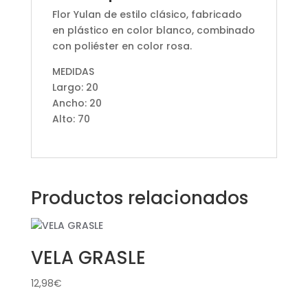
Flor Yulan de estilo clásico, fabricado
en plástico en color blanco, combinado
con poliéster en color rosa.
MEDIDAS
Largo: 20
Ancho: 20
Alto: 70
Productos relacionados
VELA GRASLE
12,98
€