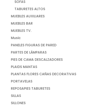
SOFAS
TABURETES ALTOS
MUEBLES AUXILIARES
MUEBLES BAR
MUEBLES TV.
Music
PANELES FIGURAS DE PARED
PARTES DE LÁMPARAS
PIES DE CAMA DESCALZADORES
PLAIDS MANTAS
PLANTAS FLORES CAÑAS DECORATIVAS
PORTAVELAS
REPOSAPIES TABURETES
SILLAS
SILLONES