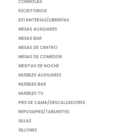
CONSOLAS
ESCRITORIOS
ESTANTERÍAS/LIBRERÍAS
MESAS AUXILIARES
MESAS BAR
MESAS DE CENTRO
MESAS DE COMEDOR
MESITAS DE NOCHE
MUEBLES AUXILIARES
MUEBLES BAR
MUEBLES TV.
PIES DE CAMA/DESCALZADORES
REPOSAPIES/TABURETES
SILLAS
SILLONES