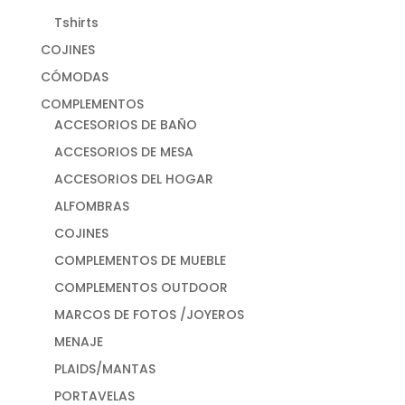
Tshirts
COJINES
CÓMODAS
COMPLEMENTOS
ACCESORIOS DE BAÑO
ACCESORIOS DE MESA
ACCESORIOS DEL HOGAR
ALFOMBRAS
COJINES
COMPLEMENTOS DE MUEBLE
COMPLEMENTOS OUTDOOR
MARCOS DE FOTOS /JOYEROS
MENAJE
PLAIDS/MANTAS
PORTAVELAS