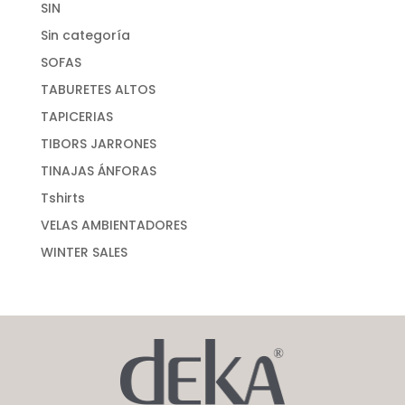
SIN
Sin categoría
SOFAS
TABURETES ALTOS
TAPICERIAS
TIBORS JARRONES
TINAJAS ÁNFORAS
Tshirts
VELAS AMBIENTADORES
WINTER SALES