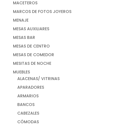
MACETEROS
MARCOS DE FOTOS JOYEROS
MENAJE
MESAS AUXILIARES
MESAS BAR
MESAS DE CENTRO
MESAS DE COMEDOR
MESITAS DE NOCHE
MUEBLES
ALACENAS/ VITRINAS
APARADORES
ARMARIOS
BANCOS
CABEZALES
CÓMODAS