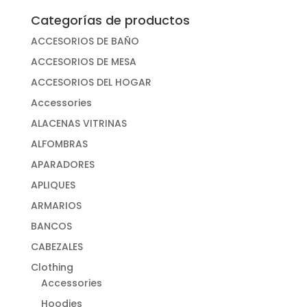
Categorías de productos
ACCESORIOS DE BAÑO
ACCESORIOS DE MESA
ACCESORIOS DEL HOGAR
Accessories
ALACENAS VITRINAS
ALFOMBRAS
APARADORES
APLIQUES
ARMARIOS
BANCOS
CABEZALES
Clothing
Accessories
Hoodies