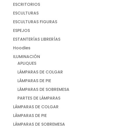
ESCRITORIOS
ESCULTURAS
ESCULTURAS FIGURAS
ESPEJOS
ESTANTERÍAS LIBRERÍAS
Hoodies
ILUMINACIÓN
APLIQUES
LÁMPARAS DE COLGAR
LÁMPARAS DE PIE
LÁMPARAS DE SOBREMESA
PARTES DE LÁMPARAS
LÁMPARAS DE COLGAR
LÁMPARAS DE PIE
LÁMPARAS DE SOBREMESA