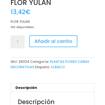
FLOR YULAN
13,42
€
FLOR YULAN
162 disponibles
FLOR
Añadir al carrito
YULAN
cantidad
SKU:
26334
Categoría:
PLANTAS FLORES CAÑAS
DECORATIVAS
Etiqueta:
CLÁSICO
Descripción
Descripción