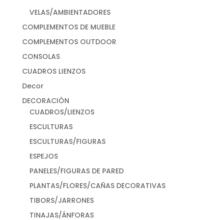
VELAS/AMBIENTADORES
COMPLEMENTOS DE MUEBLE
COMPLEMENTOS OUTDOOR
CONSOLAS
CUADROS LIENZOS
Decor
DECORACIÓN
CUADROS/LIENZOS
ESCULTURAS
ESCULTURAS/FIGURAS
ESPEJOS
PANELES/FIGURAS DE PARED
PLANTAS/FLORES/CAÑAS DECORATIVAS
TIBORS/JARRONES
TINAJAS/ÁNFORAS