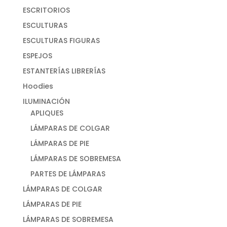
ESCRITORIOS
ESCULTURAS
ESCULTURAS FIGURAS
ESPEJOS
ESTANTERÍAS LIBRERÍAS
Hoodies
ILUMINACIÓN
APLIQUES
LÁMPARAS DE COLGAR
LÁMPARAS DE PIE
LÁMPARAS DE SOBREMESA
PARTES DE LÁMPARAS
LÁMPARAS DE COLGAR
LÁMPARAS DE PIE
LÁMPARAS DE SOBREMESA