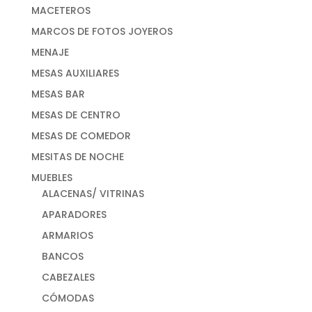
MACETEROS
MARCOS DE FOTOS JOYEROS
MENAJE
MESAS AUXILIARES
MESAS BAR
MESAS DE CENTRO
MESAS DE COMEDOR
MESITAS DE NOCHE
MUEBLES
ALACENAS/ VITRINAS
APARADORES
ARMARIOS
BANCOS
CABEZALES
CÓMODAS