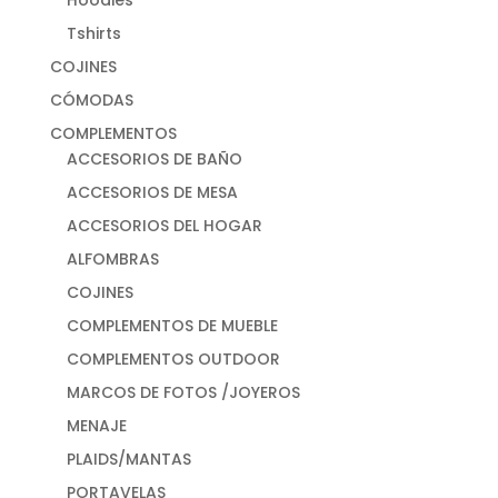
Tshirts
COJINES
CÓMODAS
COMPLEMENTOS
ACCESORIOS DE BAÑO
ACCESORIOS DE MESA
ACCESORIOS DEL HOGAR
ALFOMBRAS
COJINES
COMPLEMENTOS DE MUEBLE
COMPLEMENTOS OUTDOOR
MARCOS DE FOTOS /JOYEROS
MENAJE
PLAIDS/MANTAS
PORTAVELAS