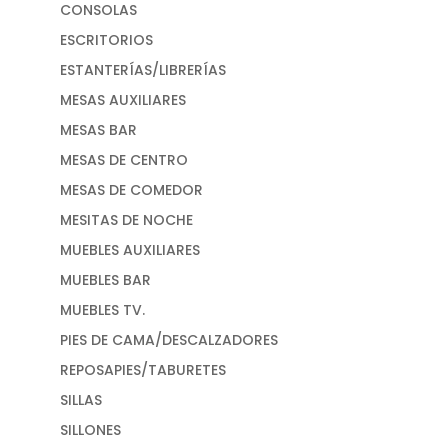
CONSOLAS
ESCRITORIOS
ESTANTERÍAS/LIBRERÍAS
MESAS AUXILIARES
MESAS BAR
MESAS DE CENTRO
MESAS DE COMEDOR
MESITAS DE NOCHE
MUEBLES AUXILIARES
MUEBLES BAR
MUEBLES TV.
PIES DE CAMA/DESCALZADORES
REPOSAPIES/TABURETES
SILLAS
SILLONES