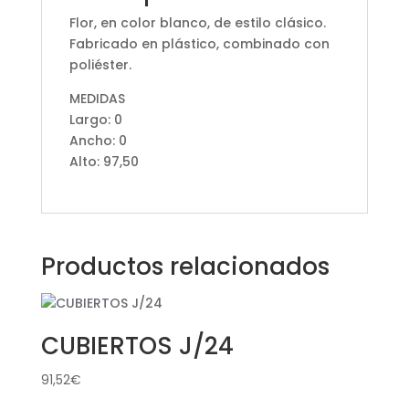
Flor, en color blanco, de estilo clásico.
Fabricado en plástico, combinado con
poliéster.
MEDIDAS
Largo: 0
Ancho: 0
Alto: 97,50
Productos relacionados
CUBIERTOS J/24
91,52
€