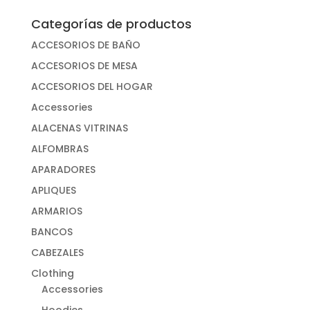
Categorías de productos
ACCESORIOS DE BAÑO
ACCESORIOS DE MESA
ACCESORIOS DEL HOGAR
Accessories
ALACENAS VITRINAS
ALFOMBRAS
APARADORES
APLIQUES
ARMARIOS
BANCOS
CABEZALES
Clothing
Accessories
Hoodies