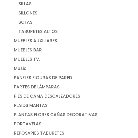
SILLAS
SILLONES
SOFAS
TABURETES ALTOS
MUEBLES AUXILIARES
MUEBLES BAR
MUEBLES TV.
Music
PANELES FIGURAS DE PARED
PARTES DE LÁMPARAS
PIES DE CAMA DESCALZADORES
PLAIDS MANTAS
PLANTAS FLORES CAÑAS DECORATIVAS
PORTAVELAS
REPOSAPIES TABURETES