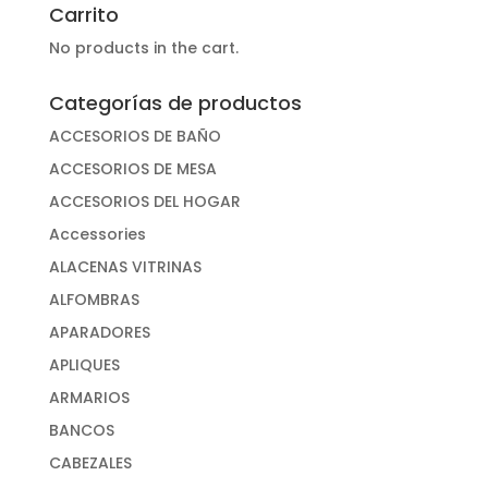
Carrito
No products in the cart.
Categorías de productos
ACCESORIOS DE BAÑO
ACCESORIOS DE MESA
ACCESORIOS DEL HOGAR
Accessories
ALACENAS VITRINAS
ALFOMBRAS
APARADORES
APLIQUES
ARMARIOS
BANCOS
CABEZALES