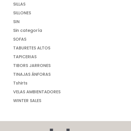
SILLAS
SILLONES
SIN
Sin categoría
SOFAS
TABURETES ALTOS
TAPICERIAS
TIBORS JARRONES
TINAJAS ÁNFORAS
Tshirts
VELAS AMBIENTADORES
WINTER SALES