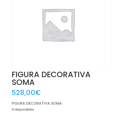
FIGURA DECORATIVA
SOMA
528,00
€
FIGURA DECORATIVA SOMA
9 disponibles