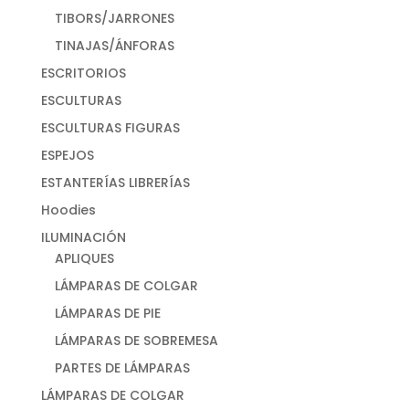
TIBORS/JARRONES
TINAJAS/ÁNFORAS
ESCRITORIOS
ESCULTURAS
ESCULTURAS FIGURAS
ESPEJOS
ESTANTERÍAS LIBRERÍAS
Hoodies
ILUMINACIÓN
APLIQUES
LÁMPARAS DE COLGAR
LÁMPARAS DE PIE
LÁMPARAS DE SOBREMESA
PARTES DE LÁMPARAS
LÁMPARAS DE COLGAR