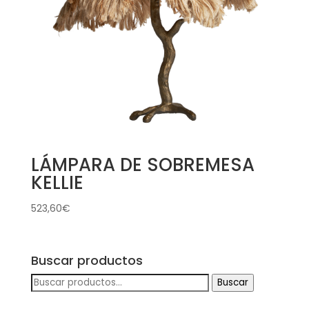
LÁMPARA DE SOBREMESA
KELLIE
523,60
€
Buscar productos
Buscar
Buscar
por: