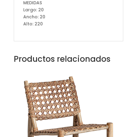
MEDIDAS
Largo: 20
Ancho: 20
Alto: 220
Productos relacionados