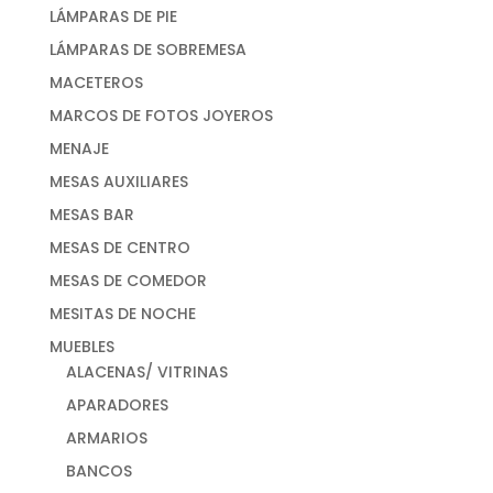
LÁMPARAS DE PIE
LÁMPARAS DE SOBREMESA
MACETEROS
MARCOS DE FOTOS JOYEROS
MENAJE
MESAS AUXILIARES
MESAS BAR
MESAS DE CENTRO
MESAS DE COMEDOR
MESITAS DE NOCHE
MUEBLES
ALACENAS/ VITRINAS
APARADORES
ARMARIOS
BANCOS