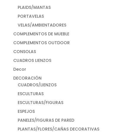
PLAIDS/MANTAS
PORTAVELAS
VELAS/AMBIENTADORES
COMPLEMENTOS DE MUEBLE
COMPLEMENTOS OUTDOOR
CONSOLAS
CUADROS LIENZOS
Decor
DECORACIÓN
CUADROS/LIENZOS
ESCULTURAS
ESCULTURAS/FIGURAS
ESPEJOS
PANELES/FIGURAS DE PARED
PLANTAS/FLORES/CAÑAS DECORATIVAS