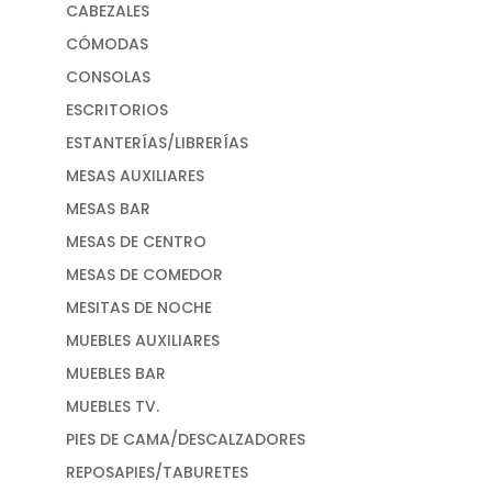
CABEZALES
CÓMODAS
CONSOLAS
ESCRITORIOS
ESTANTERÍAS/LIBRERÍAS
MESAS AUXILIARES
MESAS BAR
MESAS DE CENTRO
MESAS DE COMEDOR
MESITAS DE NOCHE
MUEBLES AUXILIARES
MUEBLES BAR
MUEBLES TV.
PIES DE CAMA/DESCALZADORES
REPOSAPIES/TABURETES