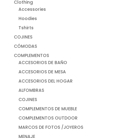
Clothing
Accessories
Hoodies
Tshirts
COJINES
CÓMODAS
COMPLEMENTOS
ACCESORIOS DE BAÑO
ACCESORIOS DE MESA
ACCESORIOS DEL HOGAR
ALFOMBRAS
COJINES
COMPLEMENTOS DE MUEBLE
COMPLEMENTOS OUTDOOR
MARCOS DE FOTOS /JOYEROS
MENAJE