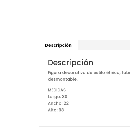
Descripción
Descripción
Figura decorativa de estilo étnico, fa
desmontable.
MEDIDAS
Largo: 30
Ancho: 22
Alto: 98