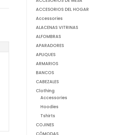
ACCESORIOS DE MESA
ACCESORIOS DEL HOGAR
Accessories
ALACENAS VITRINAS
ALFOMBRAS
APARADORES
APLIQUES
ARMARIOS
BANCOS
CABEZALES
Clothing
Accessories
Hoodies
Tshirts
COJINES
CÓMODAS