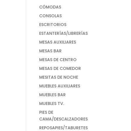
CÓMODAS
CONSOLAS
ESCRITORIOS
ESTANTERÍAS/LIBRERÍAS
MESAS AUXILIARES
MESAS BAR
MESAS DE CENTRO
MESAS DE COMEDOR
MESITAS DE NOCHE
MUEBLES AUXILIARES
MUEBLES BAR
MUEBLES TV.
PIES DE
CAMA/DESCALZADORES
REPOSAPIES/TABURETES