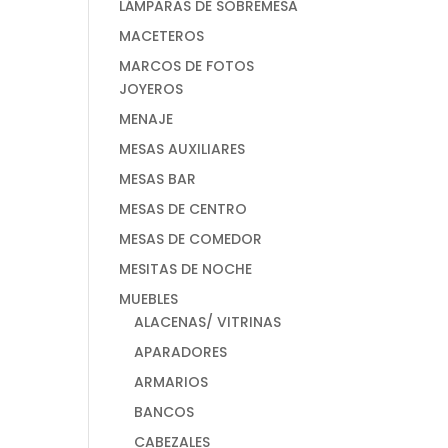
LÁMPARAS DE SOBREMESA
MACETEROS
MARCOS DE FOTOS
JOYEROS
MENAJE
MESAS AUXILIARES
MESAS BAR
MESAS DE CENTRO
MESAS DE COMEDOR
MESITAS DE NOCHE
MUEBLES
ALACENAS/ VITRINAS
APARADORES
ARMARIOS
BANCOS
CABEZALES