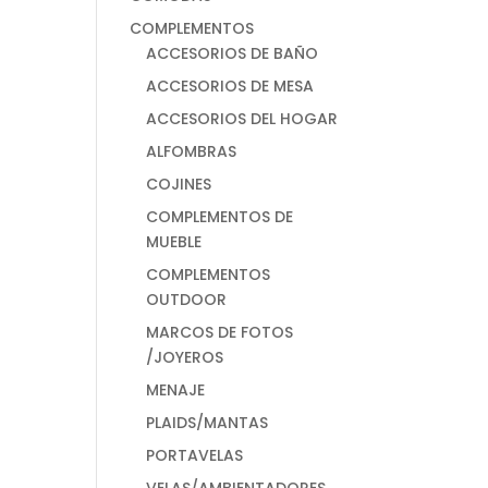
COMPLEMENTOS
ACCESORIOS DE BAÑO
ACCESORIOS DE MESA
ACCESORIOS DEL HOGAR
ALFOMBRAS
COJINES
COMPLEMENTOS DE
MUEBLE
COMPLEMENTOS
OUTDOOR
MARCOS DE FOTOS
/JOYEROS
MENAJE
PLAIDS/MANTAS
PORTAVELAS