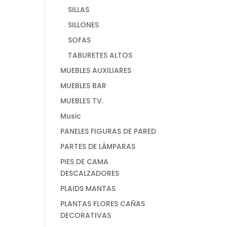
SILLAS
SILLONES
SOFAS
TABURETES ALTOS
MUEBLES AUXILIARES
MUEBLES BAR
MUEBLES TV.
Music
PANELES FIGURAS DE PARED
PARTES DE LÁMPARAS
PIES DE CAMA
DESCALZADORES
PLAIDS MANTAS
PLANTAS FLORES CAÑAS
DECORATIVAS