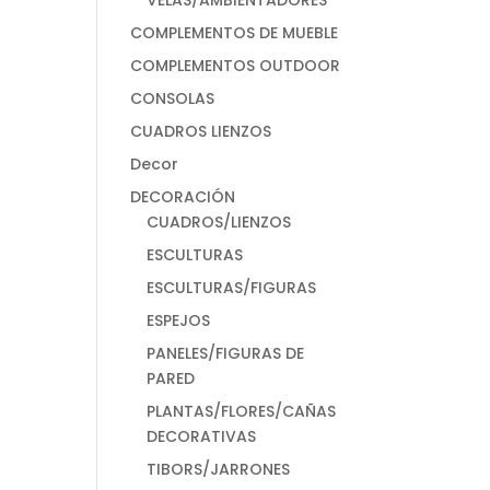
VELAS/AMBIENTADORES
COMPLEMENTOS DE MUEBLE
COMPLEMENTOS OUTDOOR
CONSOLAS
CUADROS LIENZOS
Decor
DECORACIÓN
CUADROS/LIENZOS
ESCULTURAS
ESCULTURAS/FIGURAS
ESPEJOS
PANELES/FIGURAS DE
PARED
PLANTAS/FLORES/CAÑAS
DECORATIVAS
TIBORS/JARRONES