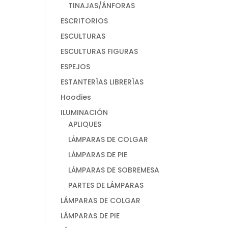
TINAJAS/ÁNFORAS
ESCRITORIOS
ESCULTURAS
ESCULTURAS FIGURAS
ESPEJOS
ESTANTERÍAS LIBRERÍAS
Hoodies
ILUMINACIÓN
APLIQUES
LÁMPARAS DE COLGAR
LÁMPARAS DE PIE
LÁMPARAS DE SOBREMESA
PARTES DE LÁMPARAS
LÁMPARAS DE COLGAR
LÁMPARAS DE PIE