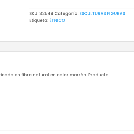
SKU:
32549
Categoría:
ESCULTURAS FIGURAS
Etiqueta:
ÉTNICO
bricado en fibra natural en color marrón. Producto