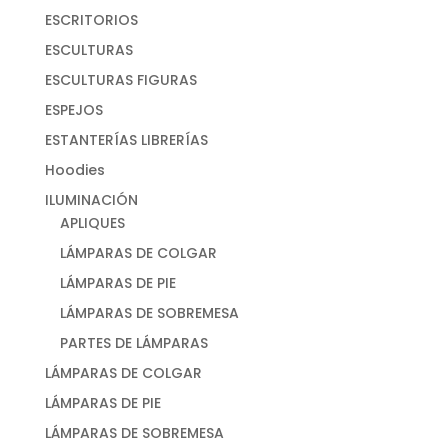
ESCRITORIOS
ESCULTURAS
ESCULTURAS FIGURAS
ESPEJOS
ESTANTERÍAS LIBRERÍAS
Hoodies
ILUMINACIÓN
APLIQUES
LÁMPARAS DE COLGAR
LÁMPARAS DE PIE
LÁMPARAS DE SOBREMESA
PARTES DE LÁMPARAS
LÁMPARAS DE COLGAR
LÁMPARAS DE PIE
LÁMPARAS DE SOBREMESA