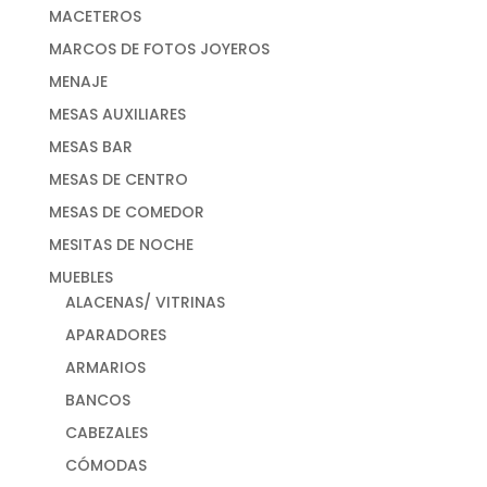
MACETEROS
MARCOS DE FOTOS JOYEROS
MENAJE
MESAS AUXILIARES
MESAS BAR
MESAS DE CENTRO
MESAS DE COMEDOR
MESITAS DE NOCHE
MUEBLES
ALACENAS/ VITRINAS
APARADORES
ARMARIOS
BANCOS
CABEZALES
CÓMODAS