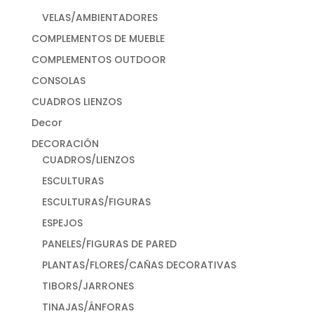
VELAS/AMBIENTADORES
COMPLEMENTOS DE MUEBLE
COMPLEMENTOS OUTDOOR
CONSOLAS
CUADROS LIENZOS
Decor
DECORACIÓN
CUADROS/LIENZOS
ESCULTURAS
ESCULTURAS/FIGURAS
ESPEJOS
PANELES/FIGURAS DE PARED
PLANTAS/FLORES/CAÑAS DECORATIVAS
TIBORS/JARRONES
TINAJAS/ÁNFORAS