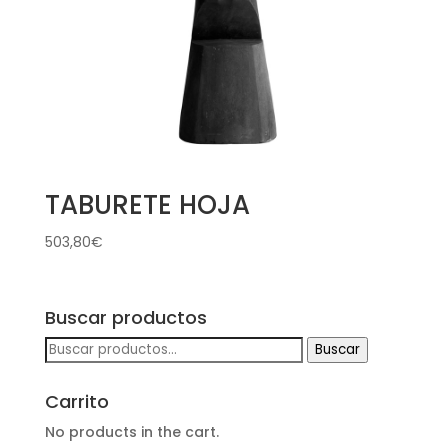
TABURETE HOJA
503,80
€
Buscar productos
Buscar
Buscar
por:
Carrito
No products in the cart.