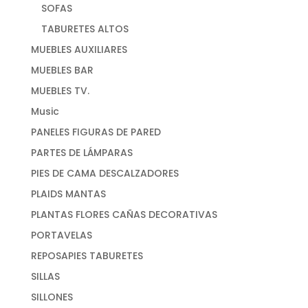
SOFAS
TABURETES ALTOS
MUEBLES AUXILIARES
MUEBLES BAR
MUEBLES TV.
Music
PANELES FIGURAS DE PARED
PARTES DE LÁMPARAS
PIES DE CAMA DESCALZADORES
PLAIDS MANTAS
PLANTAS FLORES CAÑAS DECORATIVAS
PORTAVELAS
REPOSAPIES TABURETES
SILLAS
SILLONES