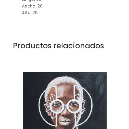
Ancho: 20
Alto: 75
Productos relacionados