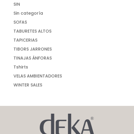
SIN
Sin categoría
SOFAS
TABURETES ALTOS
TAPICERIAS
TIBORS JARRONES
TINAJAS ÁNFORAS
Tshirts
VELAS AMBIENTADORES
WINTER SALES