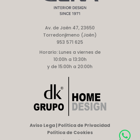
Av. de Jaén 47, 23650
Torredonjimeno (Jaén)
953 571 625
Horario:
Lunes a viernes de
10:00h a 13:30h
y de 15:00h a 20:00h
Aviso Lega | Política de Privacidad
Política de Cookies