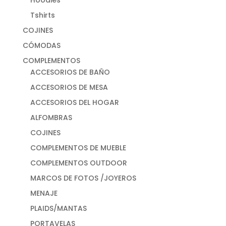
Hoodies
Tshirts
COJINES
CÓMODAS
COMPLEMENTOS
ACCESORIOS DE BAÑO
ACCESORIOS DE MESA
ACCESORIOS DEL HOGAR
ALFOMBRAS
COJINES
COMPLEMENTOS DE MUEBLE
COMPLEMENTOS OUTDOOR
MARCOS DE FOTOS /JOYEROS
MENAJE
PLAIDS/MANTAS
PORTAVELAS