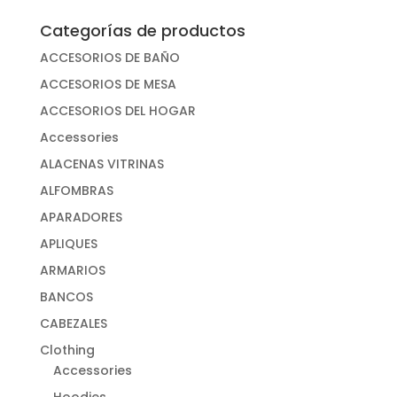
Categorías de productos
ACCESORIOS DE BAÑO
ACCESORIOS DE MESA
ACCESORIOS DEL HOGAR
Accessories
ALACENAS VITRINAS
ALFOMBRAS
APARADORES
APLIQUES
ARMARIOS
BANCOS
CABEZALES
Clothing
Accessories