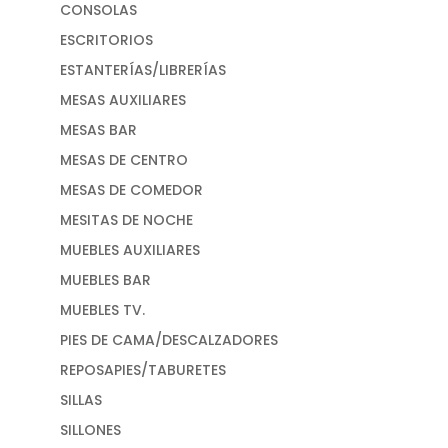
CONSOLAS
ESCRITORIOS
ESTANTERÍAS/LIBRERÍAS
MESAS AUXILIARES
MESAS BAR
MESAS DE CENTRO
MESAS DE COMEDOR
MESITAS DE NOCHE
MUEBLES AUXILIARES
MUEBLES BAR
MUEBLES TV.
PIES DE CAMA/DESCALZADORES
REPOSAPIES/TABURETES
SILLAS
SILLONES