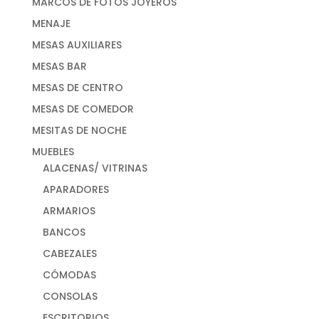
MARCOS DE FOTOS JOYEROS
MENAJE
MESAS AUXILIARES
MESAS BAR
MESAS DE CENTRO
MESAS DE COMEDOR
MESITAS DE NOCHE
MUEBLES
ALACENAS/ VITRINAS
APARADORES
ARMARIOS
BANCOS
CABEZALES
CÓMODAS
CONSOLAS
ESCRITORIOS