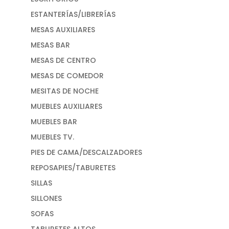
ESTANTERÍAS/LIBRERÍAS
MESAS AUXILIARES
MESAS BAR
MESAS DE CENTRO
MESAS DE COMEDOR
MESITAS DE NOCHE
MUEBLES AUXILIARES
MUEBLES BAR
MUEBLES TV.
PIES DE CAMA/DESCALZADORES
REPOSAPIES/TABURETES
SILLAS
SILLONES
SOFAS
TABURETES ALTOS