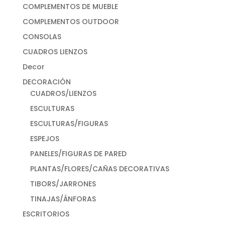
COMPLEMENTOS DE MUEBLE
COMPLEMENTOS OUTDOOR
CONSOLAS
CUADROS LIENZOS
Decor
DECORACIÓN
CUADROS/LIENZOS
ESCULTURAS
ESCULTURAS/FIGURAS
ESPEJOS
PANELES/FIGURAS DE PARED
PLANTAS/FLORES/CAÑAS DECORATIVAS
TIBORS/JARRONES
TINAJAS/ÁNFORAS
ESCRITORIOS