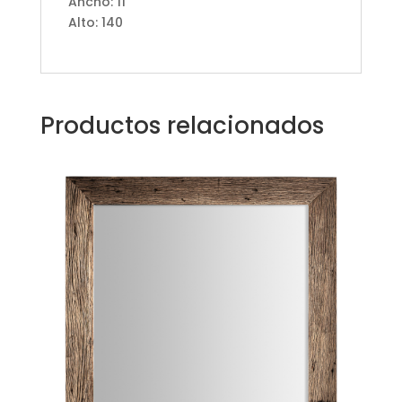
Ancho: 11
Alto: 140
Productos relacionados