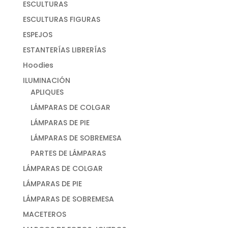
ESCULTURAS
ESCULTURAS FIGURAS
ESPEJOS
ESTANTERÍAS LIBRERÍAS
Hoodies
ILUMINACIÓN
APLIQUES
LÁMPARAS DE COLGAR
LÁMPARAS DE PIE
LÁMPARAS DE SOBREMESA
PARTES DE LÁMPARAS
LÁMPARAS DE COLGAR
LÁMPARAS DE PIE
LÁMPARAS DE SOBREMESA
MACETEROS