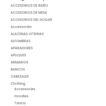
ACCESORIOS DE BAÑO
ACCESORIOS DE MESA
ACCESORIOS DEL HOGAR
Accessories
ALACENAS VITRINAS
ALFOMBRAS
APARADORES
APLIQUES
ARMARIOS
BANCOS
CABEZALES
Clothing
Accessories
Hoodies
Tshirts