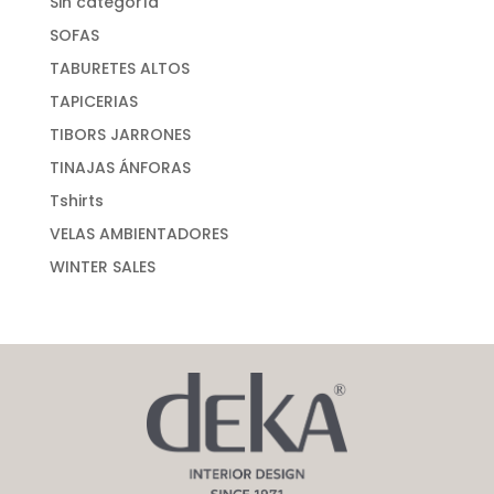
Sin categoría
SOFAS
TABURETES ALTOS
TAPICERIAS
TIBORS JARRONES
TINAJAS ÁNFORAS
Tshirts
VELAS AMBIENTADORES
WINTER SALES