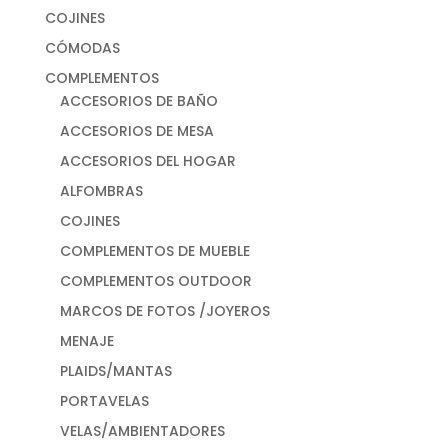
COJINES
CÓMODAS
COMPLEMENTOS
ACCESORIOS DE BAÑO
ACCESORIOS DE MESA
ACCESORIOS DEL HOGAR
ALFOMBRAS
COJINES
COMPLEMENTOS DE MUEBLE
COMPLEMENTOS OUTDOOR
MARCOS DE FOTOS /JOYEROS
MENAJE
PLAIDS/MANTAS
PORTAVELAS
VELAS/AMBIENTADORES