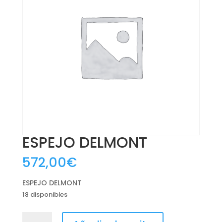
ESPEJO DELMONT
572,00
€
ESPEJO DELMONT
18 disponibles
ESPEJO