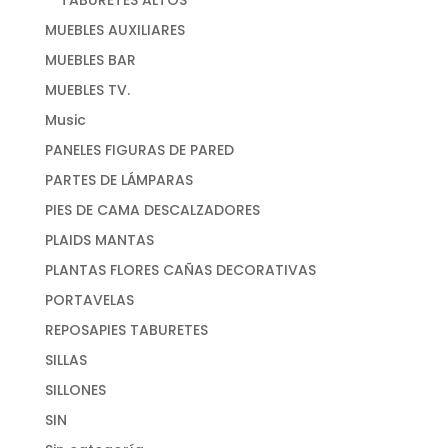
MUEBLES AUXILIARES
MUEBLES BAR
MUEBLES TV.
Music
PANELES FIGURAS DE PARED
PARTES DE LÁMPARAS
PIES DE CAMA DESCALZADORES
PLAIDS MANTAS
PLANTAS FLORES CAÑAS DECORATIVAS
PORTAVELAS
REPOSAPIES TABURETES
SILLAS
SILLONES
SIN