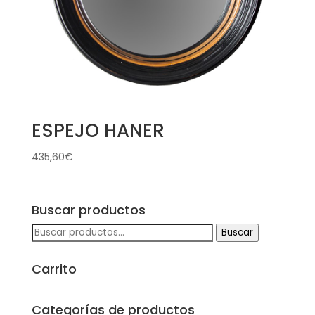
ESPEJO HANER
435,60
€
Buscar productos
Buscar
Buscar
por:
Carrito
Categorías de productos