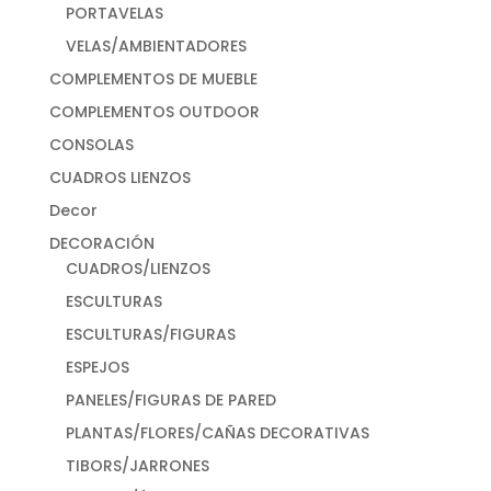
PORTAVELAS
VELAS/AMBIENTADORES
COMPLEMENTOS DE MUEBLE
COMPLEMENTOS OUTDOOR
CONSOLAS
CUADROS LIENZOS
Decor
DECORACIÓN
CUADROS/LIENZOS
ESCULTURAS
ESCULTURAS/FIGURAS
ESPEJOS
PANELES/FIGURAS DE PARED
PLANTAS/FLORES/CAÑAS DECORATIVAS
TIBORS/JARRONES