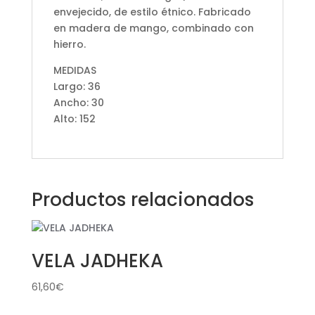
envejecido, de estilo étnico. Fabricado
en madera de mango, combinado con
hierro.
MEDIDAS
Largo: 36
Ancho: 30
Alto: 152
Productos relacionados
VELA JADHEKA
61,60
€