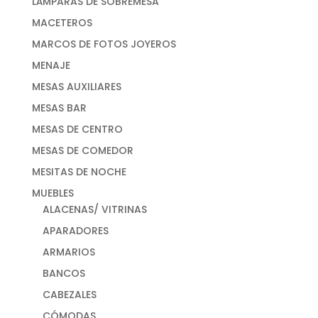
LÁMPARAS DE SOBREMESA
MACETEROS
MARCOS DE FOTOS JOYEROS
MENAJE
MESAS AUXILIARES
MESAS BAR
MESAS DE CENTRO
MESAS DE COMEDOR
MESITAS DE NOCHE
MUEBLES
ALACENAS/ VITRINAS
APARADORES
ARMARIOS
BANCOS
CABEZALES
CÓMODAS