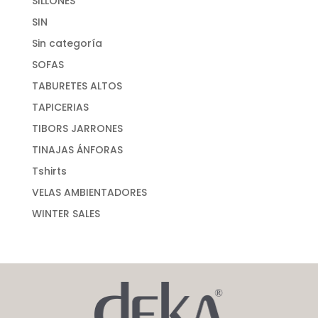
SILLONES
SIN
Sin categoría
SOFAS
TABURETES ALTOS
TAPICERIAS
TIBORS JARRONES
TINAJAS ÁNFORAS
Tshirts
VELAS AMBIENTADORES
WINTER SALES