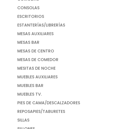
CONSOLAS
ESCRITORIOS
ESTANTERÍAS/LIBRERÍAS
MESAS AUXILIARES
MESAS BAR
MESAS DE CENTRO
MESAS DE COMEDOR
MESITAS DE NOCHE
MUEBLES AUXILIARES
MUEBLES BAR
MUEBLES TV.
PIES DE CAMA/DESCALZADORES
REPOSAPIES/TABURETES
SILLAS
SILLONES