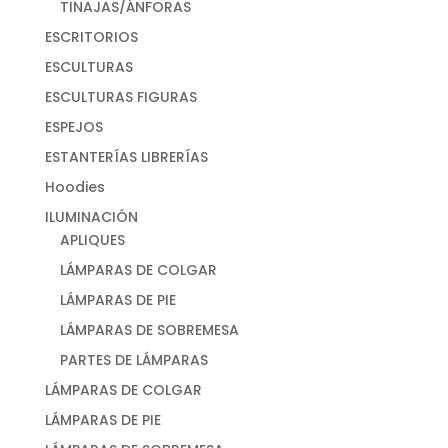
TINAJAS/ÁNFORAS
ESCRITORIOS
ESCULTURAS
ESCULTURAS FIGURAS
ESPEJOS
ESTANTERÍAS LIBRERÍAS
Hoodies
ILUMINACIÓN
APLIQUES
LÁMPARAS DE COLGAR
LÁMPARAS DE PIE
LÁMPARAS DE SOBREMESA
PARTES DE LÁMPARAS
LÁMPARAS DE COLGAR
LÁMPARAS DE PIE