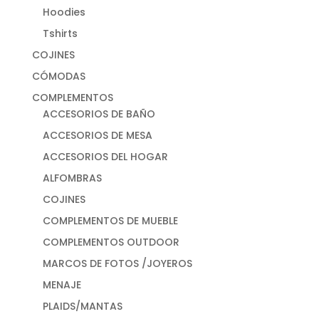
Hoodies
Tshirts
COJINES
CÓMODAS
COMPLEMENTOS
ACCESORIOS DE BAÑO
ACCESORIOS DE MESA
ACCESORIOS DEL HOGAR
ALFOMBRAS
COJINES
COMPLEMENTOS DE MUEBLE
COMPLEMENTOS OUTDOOR
MARCOS DE FOTOS /JOYEROS
MENAJE
PLAIDS/MANTAS