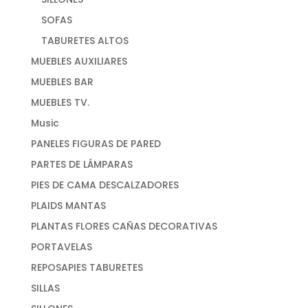
SOFAS
TABURETES ALTOS
MUEBLES AUXILIARES
MUEBLES BAR
MUEBLES TV.
Music
PANELES FIGURAS DE PARED
PARTES DE LÁMPARAS
PIES DE CAMA DESCALZADORES
PLAIDS MANTAS
PLANTAS FLORES CAÑAS DECORATIVAS
PORTAVELAS
REPOSAPIES TABURETES
SILLAS