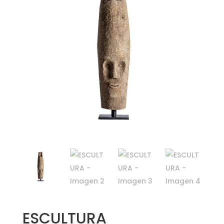
ESCULTURA