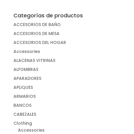
Categorías de productos
ACCESORIOS DE BAÑO
ACCESORIOS DE MESA
ACCESORIOS DEL HOGAR
Accessories
ALACENAS VITRINAS
ALFOMBRAS
APARADORES
APLIQUES
ARMARIOS
BANCOS
CABEZALES
Clothing
Accessories