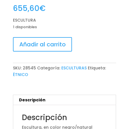
655,60
€
ESCULTURA
1 disponibles
ESCULTURA
Añadir al carrito
cantidad
SKU:
28545
Categoría:
ESCULTURAS
Etiqueta:
ÉTNICO
Descripción
Descripción
Escultura, en color negro/natural