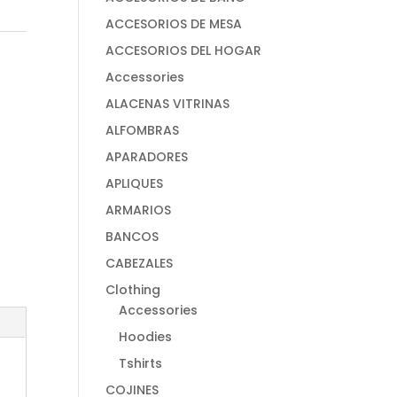
ACCESORIOS DE MESA
ACCESORIOS DEL HOGAR
Accessories
ALACENAS VITRINAS
ALFOMBRAS
APARADORES
APLIQUES
ARMARIOS
BANCOS
CABEZALES
Clothing
Accessories
Hoodies
Tshirts
COJINES