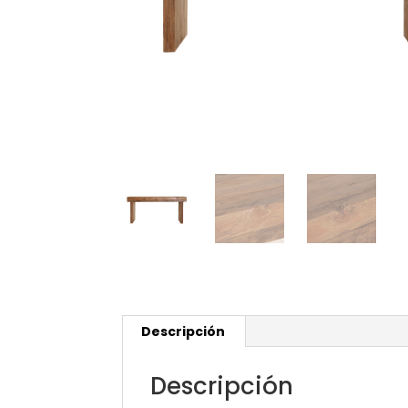
Descripción
Descripción