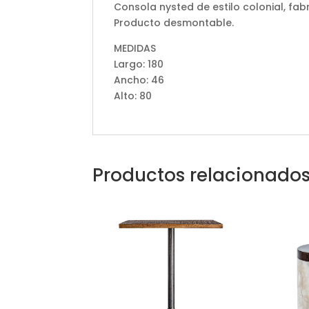
Consola nysted de estilo colonial, fa
Producto desmontable.
MEDIDAS
Largo: 180
Ancho: 46
Alto: 80
Productos relacionado