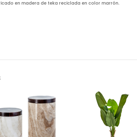
bricado en madera de teka reciclada en color marrón.
s