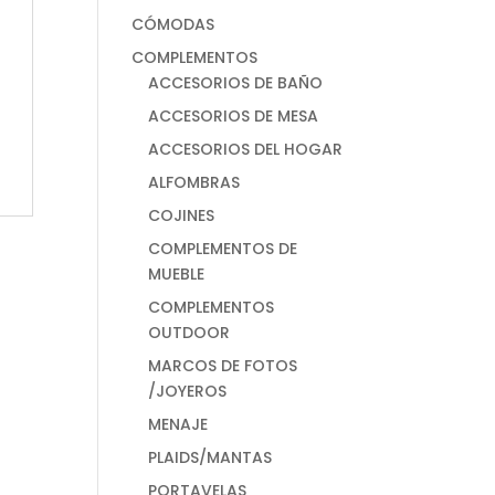
CÓMODAS
COMPLEMENTOS
ACCESORIOS DE BAÑO
ACCESORIOS DE MESA
ACCESORIOS DEL HOGAR
ALFOMBRAS
COJINES
COMPLEMENTOS DE
MUEBLE
COMPLEMENTOS
OUTDOOR
MARCOS DE FOTOS
/JOYEROS
MENAJE
PLAIDS/MANTAS
PORTAVELAS