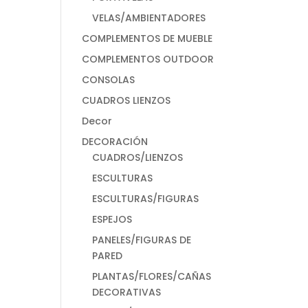
VELAS/AMBIENTADORES
COMPLEMENTOS DE MUEBLE
COMPLEMENTOS OUTDOOR
CONSOLAS
CUADROS LIENZOS
Decor
DECORACIÓN
CUADROS/LIENZOS
ESCULTURAS
ESCULTURAS/FIGURAS
ESPEJOS
PANELES/FIGURAS DE
PARED
PLANTAS/FLORES/CAÑAS
DECORATIVAS