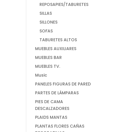
REPOSAPIES/TABURETES
SILLAS
SILLONES
SOFAS
TABURETES ALTOS
MUEBLES AUXILIARES
MUEBLES BAR
MUEBLES TV.
Music
PANELES FIGURAS DE PARED
PARTES DE LÁMPARAS
PIES DE CAMA
DESCALZADORES
PLAIDS MANTAS
PLANTAS FLORES CAÑAS