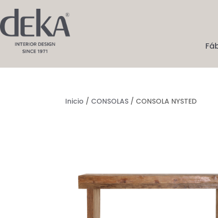
Fá
Inicio
/
CONSOLAS
/ CONSOLA NYSTED