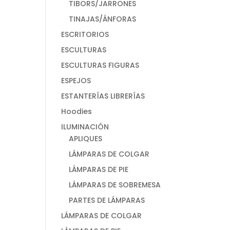
TIBORS/JARRONES
TINAJAS/ÁNFORAS
ESCRITORIOS
ESCULTURAS
ESCULTURAS FIGURAS
ESPEJOS
ESTANTERÍAS LIBRERÍAS
Hoodies
ILUMINACIÓN
APLIQUES
LÁMPARAS DE COLGAR
LÁMPARAS DE PIE
LÁMPARAS DE SOBREMESA
PARTES DE LÁMPARAS
LÁMPARAS DE COLGAR