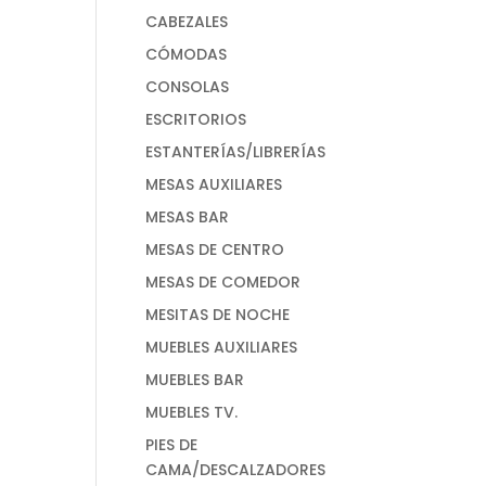
CABEZALES
CÓMODAS
CONSOLAS
ESCRITORIOS
ESTANTERÍAS/LIBRERÍAS
MESAS AUXILIARES
MESAS BAR
MESAS DE CENTRO
MESAS DE COMEDOR
MESITAS DE NOCHE
MUEBLES AUXILIARES
MUEBLES BAR
MUEBLES TV.
PIES DE
CAMA/DESCALZADORES