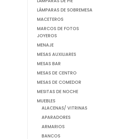
LÁMPARAS DE PIE
LÁMPARAS DE SOBREMESA
MACETEROS
MARCOS DE FOTOS
JOYEROS
MENAJE
MESAS AUXILIARES
MESAS BAR
MESAS DE CENTRO
MESAS DE COMEDOR
MESITAS DE NOCHE
MUEBLES
ALACENAS/ VITRINAS
APARADORES
ARMARIOS
BANCOS