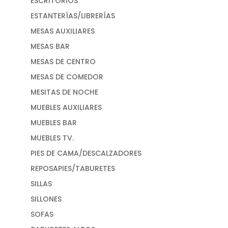
ESCRITORIOS
ESTANTERÍAS/LIBRERÍAS
MESAS AUXILIARES
MESAS BAR
MESAS DE CENTRO
MESAS DE COMEDOR
MESITAS DE NOCHE
MUEBLES AUXILIARES
MUEBLES BAR
MUEBLES TV.
PIES DE CAMA/DESCALZADORES
REPOSAPIES/TABURETES
SILLAS
SILLONES
SOFAS