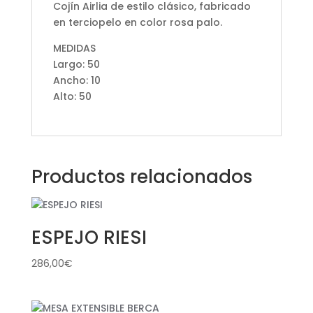
Cojín Airlia de estilo clásico, fabricado
en terciopelo en color rosa palo.
MEDIDAS
Largo: 50
Ancho: 10
Alto: 50
Productos relacionados
ESPEJO RIESI
286,00
€