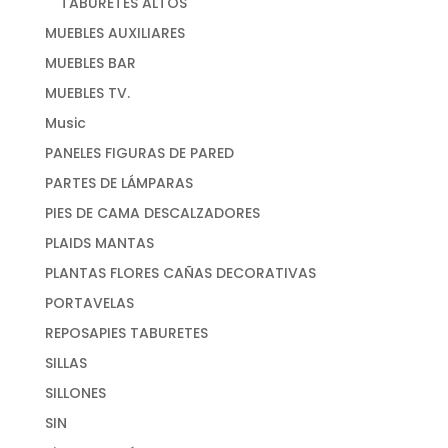
TABURETES ALTOS
MUEBLES AUXILIARES
MUEBLES BAR
MUEBLES TV.
Music
PANELES FIGURAS DE PARED
PARTES DE LÁMPARAS
PIES DE CAMA DESCALZADORES
PLAIDS MANTAS
PLANTAS FLORES CAÑAS DECORATIVAS
PORTAVELAS
REPOSAPIES TABURETES
SILLAS
SILLONES
SIN