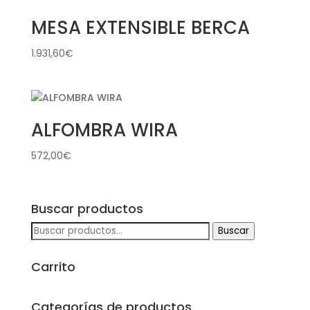
MESA EXTENSIBLE BERCA
1.931,60
€
ALFOMBRA WIRA
572,00
€
Buscar productos
Buscar
Buscar
por:
Carrito
Categorías de productos