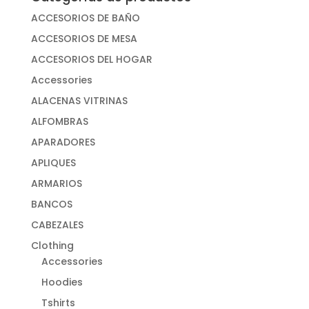
ACCESORIOS DE BAÑO
ACCESORIOS DE MESA
ACCESORIOS DEL HOGAR
Accessories
ALACENAS VITRINAS
ALFOMBRAS
APARADORES
APLIQUES
ARMARIOS
BANCOS
CABEZALES
Clothing
Accessories
Hoodies
Tshirts