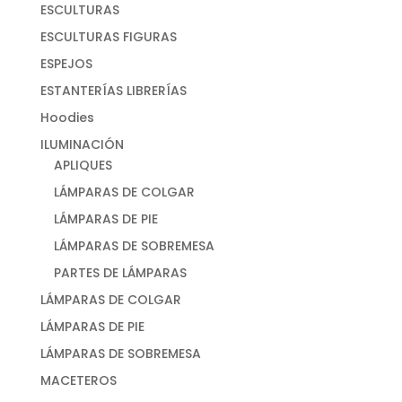
ESCULTURAS
ESCULTURAS FIGURAS
ESPEJOS
ESTANTERÍAS LIBRERÍAS
Hoodies
ILUMINACIÓN
APLIQUES
LÁMPARAS DE COLGAR
LÁMPARAS DE PIE
LÁMPARAS DE SOBREMESA
PARTES DE LÁMPARAS
LÁMPARAS DE COLGAR
LÁMPARAS DE PIE
LÁMPARAS DE SOBREMESA
MACETEROS