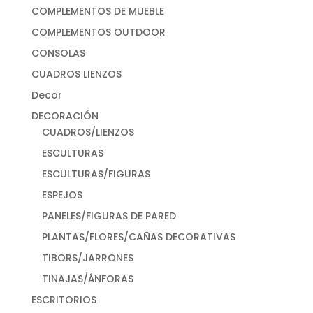
COMPLEMENTOS DE MUEBLE
COMPLEMENTOS OUTDOOR
CONSOLAS
CUADROS LIENZOS
Decor
DECORACIÓN
CUADROS/LIENZOS
ESCULTURAS
ESCULTURAS/FIGURAS
ESPEJOS
PANELES/FIGURAS DE PARED
PLANTAS/FLORES/CAÑAS DECORATIVAS
TIBORS/JARRONES
TINAJAS/ÁNFORAS
ESCRITORIOS