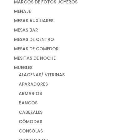
MARCOS DE FOTOS JOYEROS
MENAJE
MESAS AUXILIARES
MESAS BAR
MESAS DE CENTRO
MESAS DE COMEDOR
MESITAS DE NOCHE
MUEBLES
ALACENAS/ VITRINAS
APARADORES
ARMARIOS
BANCOS
CABEZALES
CÓMODAS
CONSOLAS