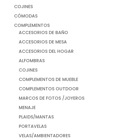
COJINES
CÓMODAS
COMPLEMENTOS
ACCESORIOS DE BAÑO
ACCESORIOS DE MESA
ACCESORIOS DEL HOGAR
ALFOMBRAS
COJINES
COMPLEMENTOS DE MUEBLE
COMPLEMENTOS OUTDOOR
MARCOS DE FOTOS /JOYEROS
MENAJE
PLAIDS/MANTAS
PORTAVELAS
VELAS/AMBIENTADORES