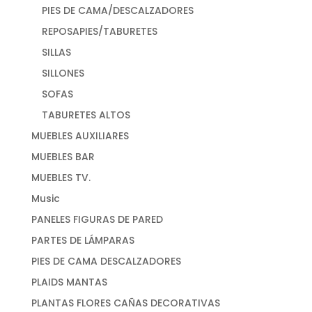
PIES DE CAMA/DESCALZADORES
REPOSAPIES/TABURETES
SILLAS
SILLONES
SOFAS
TABURETES ALTOS
MUEBLES AUXILIARES
MUEBLES BAR
MUEBLES TV.
Music
PANELES FIGURAS DE PARED
PARTES DE LÁMPARAS
PIES DE CAMA DESCALZADORES
PLAIDS MANTAS
PLANTAS FLORES CAÑAS DECORATIVAS