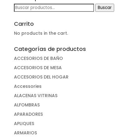
Buscar
Buscar
por:
Carrito
No products in the cart.
Categorías de productos
ACCESORIOS DE BAÑO
ACCESORIOS DE MESA
ACCESORIOS DEL HOGAR
Accessories
ALACENAS VITRINAS
ALFOMBRAS
APARADORES
APLIQUES
ARMARIOS