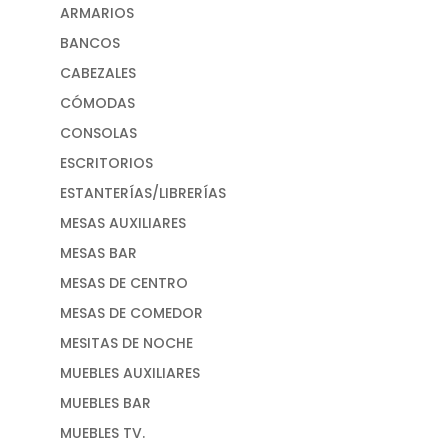
ARMARIOS
BANCOS
CABEZALES
CÓMODAS
CONSOLAS
ESCRITORIOS
ESTANTERÍAS/LIBRERÍAS
MESAS AUXILIARES
MESAS BAR
MESAS DE CENTRO
MESAS DE COMEDOR
MESITAS DE NOCHE
MUEBLES AUXILIARES
MUEBLES BAR
MUEBLES TV.