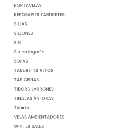
PORTAVELAS
REPOSAPIES TABURETES
SILLAS
SILLONES
SIN
Sin categoría
SOFAS
TABURETES ALTOS
TAPICERIAS
TIBORS JARRONES
TINAJAS ÁNFORAS
Tshirts
VELAS AMBIENTADORES
WINTER SALES