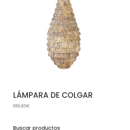
LÁMPARA DE COLGAR
655,60
€
Buscar productos