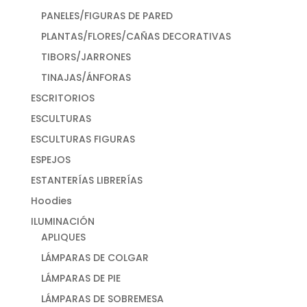
PANELES/FIGURAS DE PARED
PLANTAS/FLORES/CAÑAS DECORATIVAS
TIBORS/JARRONES
TINAJAS/ÁNFORAS
ESCRITORIOS
ESCULTURAS
ESCULTURAS FIGURAS
ESPEJOS
ESTANTERÍAS LIBRERÍAS
Hoodies
ILUMINACIÓN
APLIQUES
LÁMPARAS DE COLGAR
LÁMPARAS DE PIE
LÁMPARAS DE SOBREMESA