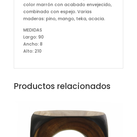
color marrón con acabado envejecido,
combinado con espejo. Varias
maderas: pino, mango, teka, acacia.
MEDIDAS
Largo: 90
Ancho: 8
Alto: 210
Productos relacionados