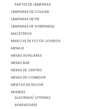
PARTES DE LÁMPARAS
LÁMPARAS DE COLGAR
LÁMPARAS DE PIE
LÁMPARAS DE SOBREMESA
MACETEROS
MARCOS DE FOTOS JOYEROS
MENAJE
MESAS AUXILIARES
MESAS BAR
MESAS DE CENTRO
MESAS DE COMEDOR
MESITAS DE NOCHE
MUEBLES
ALACENAS/ VITRINAS
APARADORES