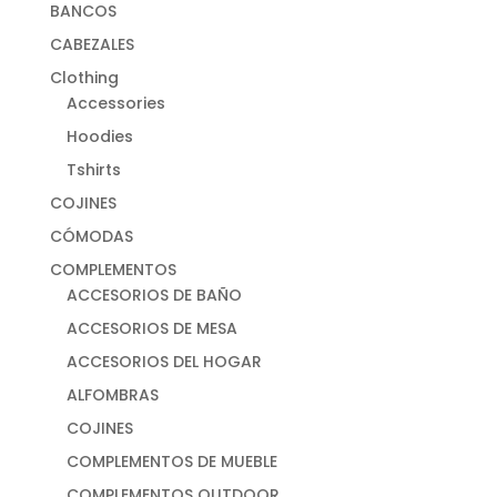
BANCOS
CABEZALES
Clothing
Accessories
Hoodies
Tshirts
COJINES
CÓMODAS
COMPLEMENTOS
ACCESORIOS DE BAÑO
ACCESORIOS DE MESA
ACCESORIOS DEL HOGAR
ALFOMBRAS
COJINES
COMPLEMENTOS DE MUEBLE
COMPLEMENTOS OUTDOOR