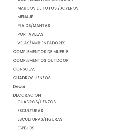
MARCOS DE FOTOS /JOYEROS
MENAJE
PLAIDS/MANTAS
PORTAVELAS
VELAS/AMBIENTADORES
COMPLEMENTOS DE MUEBLE
COMPLEMENTOS OUTDOOR
CONSOLAS
CUADROS LIENZOS
Decor
DECORACIÓN
CUADROS/LIENZOS
ESCULTURAS
ESCULTURAS/FIGURAS
ESPEJOS