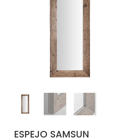
ESPEJO SAMSUN