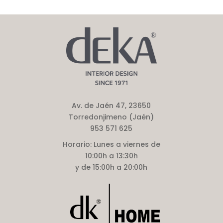
Av. de Jaén 47, 23650
Torredonjimeno (Jaén)
953 571 625
Horario:
Lunes a viernes de
10:00h a 13:30h
y de 15:00h a 20:00h