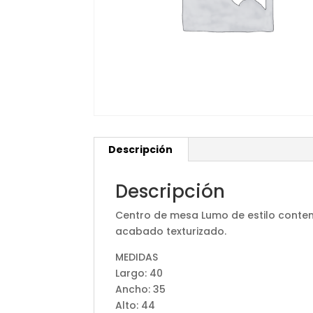
Descripción
Descripción
Centro de mesa Lumo de estilo contem
acabado texturizado.
MEDIDAS
Largo: 40
Ancho: 35
Alto: 44