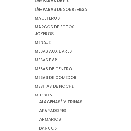
LÁMPARAS DE PIE
LÁMPARAS DE SOBREMESA
MACETEROS
MARCOS DE FOTOS
JOYEROS
MENAJE
MESAS AUXILIARES
MESAS BAR
MESAS DE CENTRO
MESAS DE COMEDOR
MESITAS DE NOCHE
MUEBLES
ALACENAS/ VITRINAS
APARADORES
ARMARIOS
BANCOS