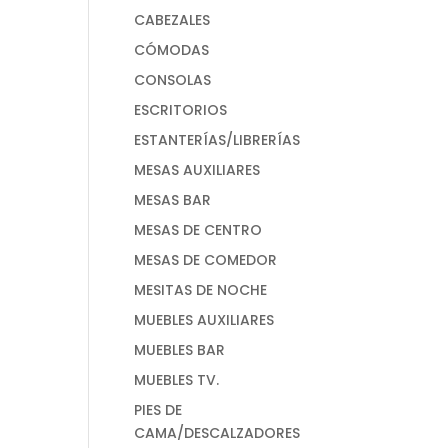
CABEZALES
CÓMODAS
CONSOLAS
ESCRITORIOS
ESTANTERÍAS/LIBRERÍAS
MESAS AUXILIARES
MESAS BAR
MESAS DE CENTRO
MESAS DE COMEDOR
MESITAS DE NOCHE
MUEBLES AUXILIARES
MUEBLES BAR
MUEBLES TV.
PIES DE
CAMA/DESCALZADORES