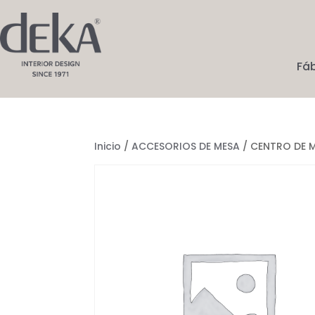
Fá
Inicio
/
ACCESORIOS DE MESA
/ CENTRO DE 