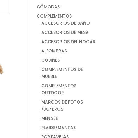
CÓMODAS
COMPLEMENTOS
ACCESORIOS DE BAÑO
ACCESORIOS DE MESA
ACCESORIOS DEL HOGAR
ALFOMBRAS
COJINES
COMPLEMENTOS DE
MUEBLE
COMPLEMENTOS
OUTDOOR
MARCOS DE FOTOS
/JOYEROS
MENAJE
PLAIDS/MANTAS
PORTAVELAS