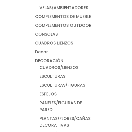
VELAS/AMBIENTADORES
COMPLEMENTOS DE MUEBLE
COMPLEMENTOS OUTDOOR
CONSOLAS
CUADROS LIENZOS
Decor
DECORACIÓN
CUADROS/LIENZOS
ESCULTURAS
ESCULTURAS/FIGURAS
ESPEJOS
PANELES/FIGURAS DE
PARED
PLANTAS/FLORES/CAÑAS
DECORATIVAS