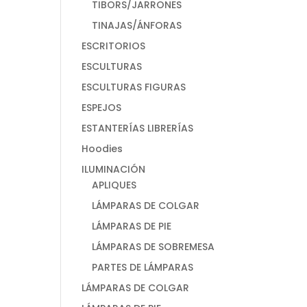
TIBORS/JARRONES
TINAJAS/ÁNFORAS
ESCRITORIOS
ESCULTURAS
ESCULTURAS FIGURAS
ESPEJOS
ESTANTERÍAS LIBRERÍAS
Hoodies
ILUMINACIÓN
APLIQUES
LÁMPARAS DE COLGAR
LÁMPARAS DE PIE
LÁMPARAS DE SOBREMESA
PARTES DE LÁMPARAS
LÁMPARAS DE COLGAR