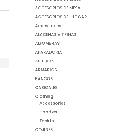
ACCESORIOS DE MESA
ACCESORIOS DEL HOGAR
Accessories
ALACENAS VITRINAS
ALFOMBRAS
APARADORES
APLIQUES
ARMARIOS
BANCOS
CABEZALES
Clothing
Accessories
Hoodies
Tshirts
COJINES