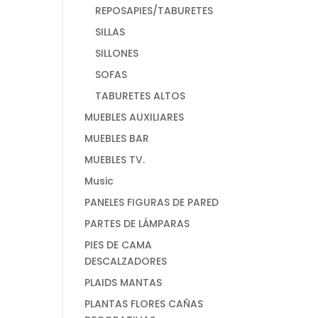
REPOSAPIES/TABURETES
SILLAS
SILLONES
SOFAS
TABURETES ALTOS
MUEBLES AUXILIARES
MUEBLES BAR
MUEBLES TV.
Music
PANELES FIGURAS DE PARED
PARTES DE LÁMPARAS
PIES DE CAMA
DESCALZADORES
PLAIDS MANTAS
PLANTAS FLORES CAÑAS