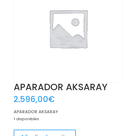
APARADOR AKSARAY
2.596,00
€
APARADOR AKSARAY
1 disponibles
APARADOR