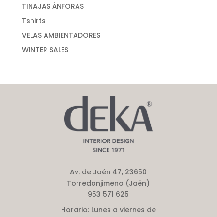
TINAJAS ÁNFORAS
Tshirts
VELAS AMBIENTADORES
WINTER SALES
Av. de Jaén 47, 23650
Torredonjimeno (Jaén)
953 571 625
Horario:
Lunes a viernes de