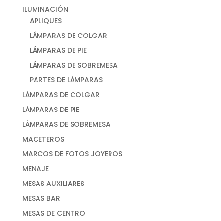
ILUMINACIÓN
APLIQUES
LÁMPARAS DE COLGAR
LÁMPARAS DE PIE
LÁMPARAS DE SOBREMESA
PARTES DE LÁMPARAS
LÁMPARAS DE COLGAR
LÁMPARAS DE PIE
LÁMPARAS DE SOBREMESA
MACETEROS
MARCOS DE FOTOS JOYEROS
MENAJE
MESAS AUXILIARES
MESAS BAR
MESAS DE CENTRO