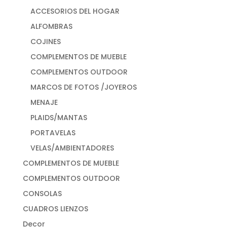
ACCESORIOS DEL HOGAR
ALFOMBRAS
COJINES
COMPLEMENTOS DE MUEBLE
COMPLEMENTOS OUTDOOR
MARCOS DE FOTOS /JOYEROS
MENAJE
PLAIDS/MANTAS
PORTAVELAS
VELAS/AMBIENTADORES
COMPLEMENTOS DE MUEBLE
COMPLEMENTOS OUTDOOR
CONSOLAS
CUADROS LIENZOS
Decor