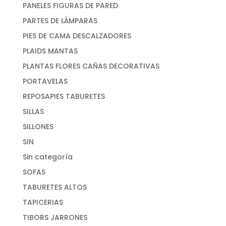
PANELES FIGURAS DE PARED
PARTES DE LÁMPARAS
PIES DE CAMA DESCALZADORES
PLAIDS MANTAS
PLANTAS FLORES CAÑAS DECORATIVAS
PORTAVELAS
REPOSAPIES TABURETES
SILLAS
SILLONES
SIN
Sin categoría
SOFAS
TABURETES ALTOS
TAPICERIAS
TIBORS JARRONES