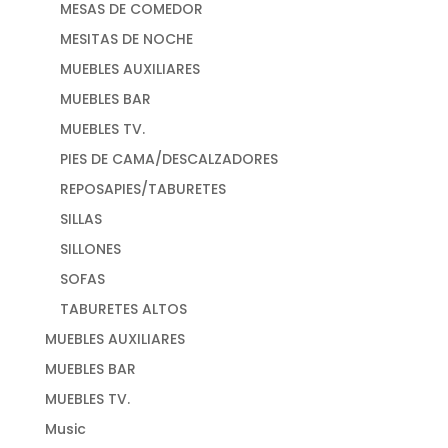
MESAS DE COMEDOR
MESITAS DE NOCHE
MUEBLES AUXILIARES
MUEBLES BAR
MUEBLES TV.
PIES DE CAMA/DESCALZADORES
REPOSAPIES/TABURETES
SILLAS
SILLONES
SOFAS
TABURETES ALTOS
MUEBLES AUXILIARES
MUEBLES BAR
MUEBLES TV.
Music