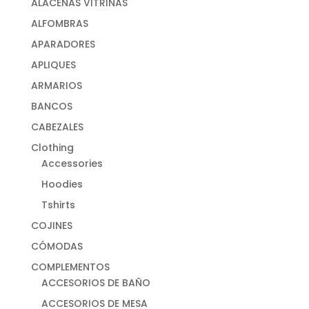
ALACENAS VITRINAS
ALFOMBRAS
APARADORES
APLIQUES
ARMARIOS
BANCOS
CABEZALES
Clothing
Accessories
Hoodies
Tshirts
COJINES
CÓMODAS
COMPLEMENTOS
ACCESORIOS DE BAÑO
ACCESORIOS DE MESA