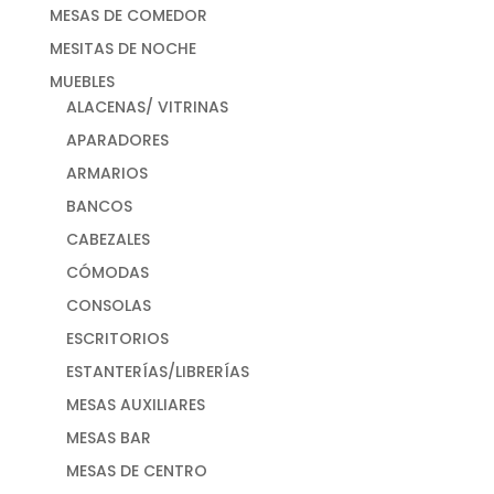
MESAS DE COMEDOR
MESITAS DE NOCHE
MUEBLES
ALACENAS/ VITRINAS
APARADORES
ARMARIOS
BANCOS
CABEZALES
CÓMODAS
CONSOLAS
ESCRITORIOS
ESTANTERÍAS/LIBRERÍAS
MESAS AUXILIARES
MESAS BAR
MESAS DE CENTRO