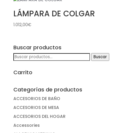
LÁMPARA DE COLGAR
1.012,00
€
Buscar productos
Buscar
Buscar
por:
Carrito
Categorías de productos
ACCESORIOS DE BAÑO
ACCESORIOS DE MESA
ACCESORIOS DEL HOGAR
Accessories