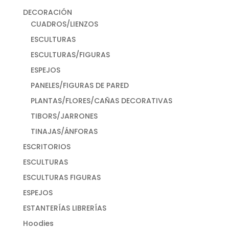
DECORACIÓN
CUADROS/LIENZOS
ESCULTURAS
ESCULTURAS/FIGURAS
ESPEJOS
PANELES/FIGURAS DE PARED
PLANTAS/FLORES/CAÑAS DECORATIVAS
TIBORS/JARRONES
TINAJAS/ÁNFORAS
ESCRITORIOS
ESCULTURAS
ESCULTURAS FIGURAS
ESPEJOS
ESTANTERÍAS LIBRERÍAS
Hoodies