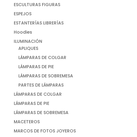
ESCULTURAS FIGURAS
ESPEJOS
ESTANTERÍAS LIBRERÍAS
Hoodies
ILUMINACIÓN
APLIQUES
LÁMPARAS DE COLGAR
LÁMPARAS DE PIE
LÁMPARAS DE SOBREMESA
PARTES DE LÁMPARAS
LÁMPARAS DE COLGAR
LÁMPARAS DE PIE
LÁMPARAS DE SOBREMESA
MACETEROS
MARCOS DE FOTOS JOYEROS