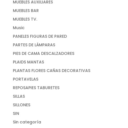
MUEBLES AUXILIARES
MUEBLES BAR
MUEBLES TV.
Music
PANELES FIGURAS DE PARED
PARTES DE LÁMPARAS
PIES DE CAMA DESCALZADORES
PLAIDS MANTAS
PLANTAS FLORES CAÑAS DECORATIVAS
PORTAVELAS
REPOSAPIES TABURETES
SILLAS
SILLONES
SIN
Sin categoría