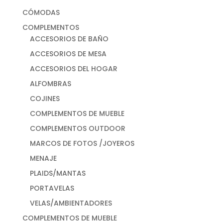
CÓMODAS
COMPLEMENTOS
ACCESORIOS DE BAÑO
ACCESORIOS DE MESA
ACCESORIOS DEL HOGAR
ALFOMBRAS
COJINES
COMPLEMENTOS DE MUEBLE
COMPLEMENTOS OUTDOOR
MARCOS DE FOTOS /JOYEROS
MENAJE
PLAIDS/MANTAS
PORTAVELAS
VELAS/AMBIENTADORES
COMPLEMENTOS DE MUEBLE