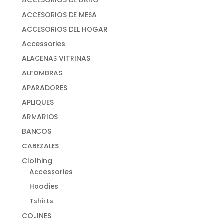
ACCESORIOS DE MESA
ACCESORIOS DEL HOGAR
Accessories
ALACENAS VITRINAS
ALFOMBRAS
APARADORES
APLIQUES
ARMARIOS
BANCOS
CABEZALES
Clothing
Accessories
Hoodies
Tshirts
COJINES