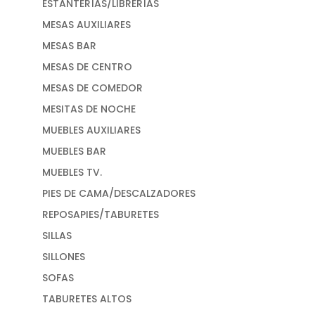
ESTANTERÍAS/LIBRERÍAS
MESAS AUXILIARES
MESAS BAR
MESAS DE CENTRO
MESAS DE COMEDOR
MESITAS DE NOCHE
MUEBLES AUXILIARES
MUEBLES BAR
MUEBLES TV.
PIES DE CAMA/DESCALZADORES
REPOSAPIES/TABURETES
SILLAS
SILLONES
SOFAS
TABURETES ALTOS