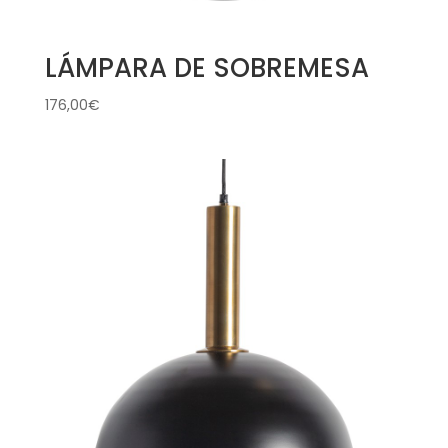
LÁMPARA DE SOBREMESA
176,00
€