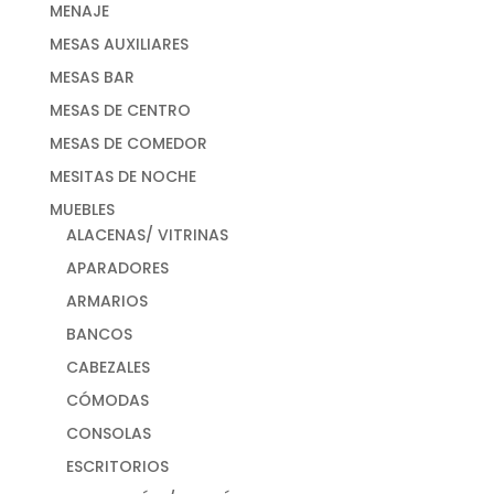
MENAJE
MESAS AUXILIARES
MESAS BAR
MESAS DE CENTRO
MESAS DE COMEDOR
MESITAS DE NOCHE
MUEBLES
ALACENAS/ VITRINAS
APARADORES
ARMARIOS
BANCOS
CABEZALES
CÓMODAS
CONSOLAS
ESCRITORIOS