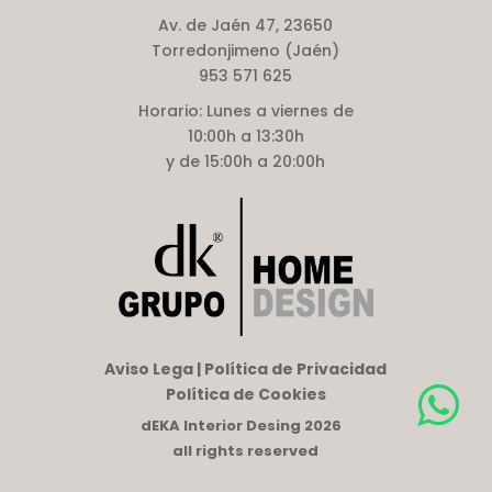
Av. de Jaén 47, 23650
Torredonjimeno (Jaén)
953 571 625
Horario:
Lunes a viernes de
10:00h a 13:30h
y de 15:00h a 20:00h
Aviso Lega | Política de Privacidad
Política de Cookies
dEKA Interior Desing 2026
all rights reserved