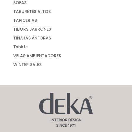
SOFAS
TABURETES ALTOS
TAPICERIAS
TIBORS JARRONES
TINAJAS ÁNFORAS
Tshirts
VELAS AMBIENTADORES
WINTER SALES