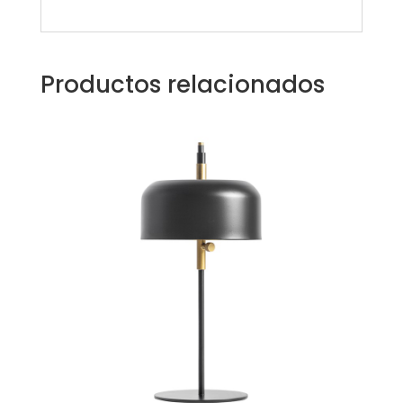
Productos relacionados