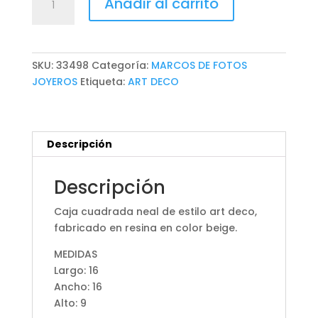
Añadir al carrito
NEAL
cantidad
SKU:
33498
Categoría:
MARCOS DE FOTOS
JOYEROS
Etiqueta:
ART DECO
Descripción
Descripción
Caja cuadrada neal de estilo art deco,
fabricado en resina en color beige.
MEDIDAS
Largo: 16
Ancho: 16
Alto: 9