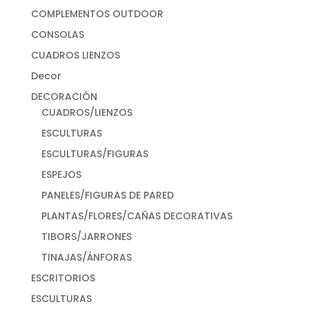
COMPLEMENTOS OUTDOOR
CONSOLAS
CUADROS LIENZOS
Decor
DECORACIÓN
CUADROS/LIENZOS
ESCULTURAS
ESCULTURAS/FIGURAS
ESPEJOS
PANELES/FIGURAS DE PARED
PLANTAS/FLORES/CAÑAS DECORATIVAS
TIBORS/JARRONES
TINAJAS/ÁNFORAS
ESCRITORIOS
ESCULTURAS