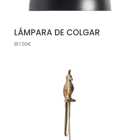
LÁMPARA DE COLGAR
187,00
€