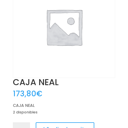
CAJA NEAL
173,80
€
CAJA NEAL
2 disponibles
CAJA