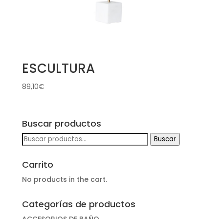
ESCULTURA
89,10
€
Buscar productos
Buscar
Buscar
por:
Carrito
No products in the cart.
Categorías de productos
ACCESORIOS DE BAÑO