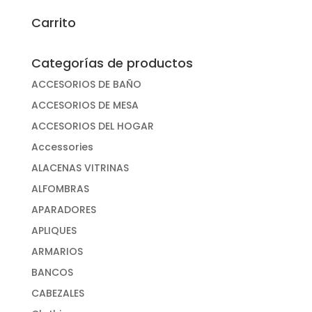
por:
Carrito
Categorías de productos
ACCESORIOS DE BAÑO
ACCESORIOS DE MESA
ACCESORIOS DEL HOGAR
Accessories
ALACENAS VITRINAS
ALFOMBRAS
APARADORES
APLIQUES
ARMARIOS
BANCOS
CABEZALES