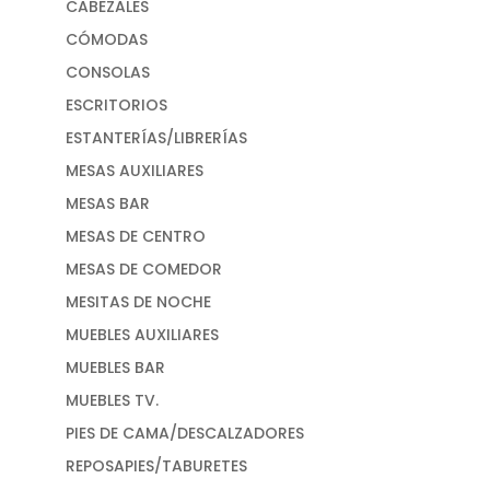
CABEZALES
CÓMODAS
CONSOLAS
ESCRITORIOS
ESTANTERÍAS/LIBRERÍAS
MESAS AUXILIARES
MESAS BAR
MESAS DE CENTRO
MESAS DE COMEDOR
MESITAS DE NOCHE
MUEBLES AUXILIARES
MUEBLES BAR
MUEBLES TV.
PIES DE CAMA/DESCALZADORES
REPOSAPIES/TABURETES