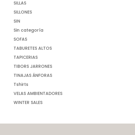
SILLAS
SILLONES
SIN
Sin categoría
SOFAS
TABURETES ALTOS
TAPICERIAS
TIBORS JARRONES
TINAJAS ÁNFORAS
Tshirts
VELAS AMBIENTADORES
WINTER SALES