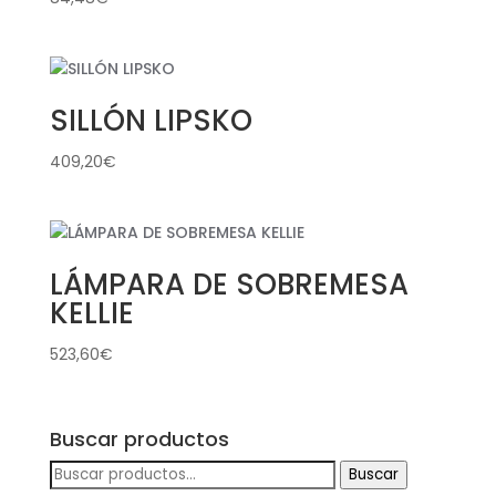
SILLÓN LIPSKO
409,20
€
LÁMPARA DE SOBREMESA
KELLIE
523,60
€
Buscar productos
Buscar
Buscar