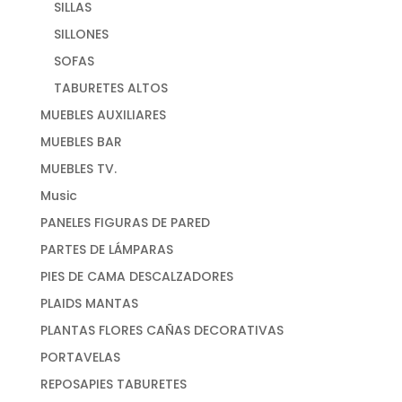
SILLAS
SILLONES
SOFAS
TABURETES ALTOS
MUEBLES AUXILIARES
MUEBLES BAR
MUEBLES TV.
Music
PANELES FIGURAS DE PARED
PARTES DE LÁMPARAS
PIES DE CAMA DESCALZADORES
PLAIDS MANTAS
PLANTAS FLORES CAÑAS DECORATIVAS
PORTAVELAS
REPOSAPIES TABURETES