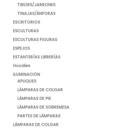
TIBORS/JARRONES
TINAJAS/ÁNFORAS
ESCRITORIOS
ESCULTURAS
ESCULTURAS FIGURAS
ESPEJOS
ESTANTERÍAS LIBRERÍAS
Hoodies
ILUMINACIÓN
APLIQUES
LÁMPARAS DE COLGAR
LÁMPARAS DE PIE
LÁMPARAS DE SOBREMESA
PARTES DE LÁMPARAS
LÁMPARAS DE COLGAR