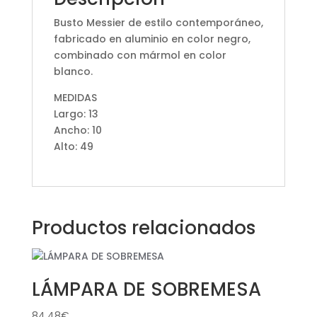
Busto Messier de estilo contemporáneo,
fabricado en aluminio en color negro,
combinado con mármol en color
blanco.
MEDIDAS
Largo: 13
Ancho: 10
Alto: 49
Productos relacionados
LÁMPARA DE SOBREMESA
84,48
€