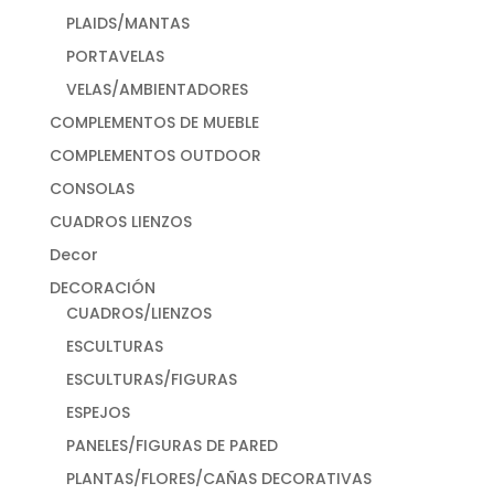
PLAIDS/MANTAS
PORTAVELAS
VELAS/AMBIENTADORES
COMPLEMENTOS DE MUEBLE
COMPLEMENTOS OUTDOOR
CONSOLAS
CUADROS LIENZOS
Decor
DECORACIÓN
CUADROS/LIENZOS
ESCULTURAS
ESCULTURAS/FIGURAS
ESPEJOS
PANELES/FIGURAS DE PARED
PLANTAS/FLORES/CAÑAS DECORATIVAS