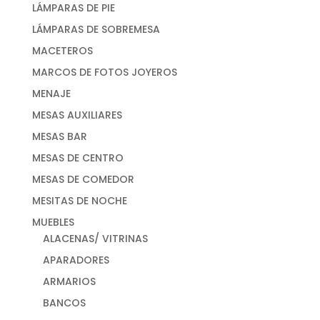
LÁMPARAS DE PIE
LÁMPARAS DE SOBREMESA
MACETEROS
MARCOS DE FOTOS JOYEROS
MENAJE
MESAS AUXILIARES
MESAS BAR
MESAS DE CENTRO
MESAS DE COMEDOR
MESITAS DE NOCHE
MUEBLES
ALACENAS/ VITRINAS
APARADORES
ARMARIOS
BANCOS