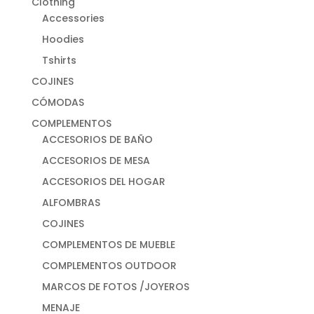
Clothing
Accessories
Hoodies
Tshirts
COJINES
CÓMODAS
COMPLEMENTOS
ACCESORIOS DE BAÑO
ACCESORIOS DE MESA
ACCESORIOS DEL HOGAR
ALFOMBRAS
COJINES
COMPLEMENTOS DE MUEBLE
COMPLEMENTOS OUTDOOR
MARCOS DE FOTOS /JOYEROS
MENAJE