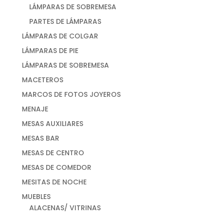
LÁMPARAS DE SOBREMESA
PARTES DE LÁMPARAS
LÁMPARAS DE COLGAR
LÁMPARAS DE PIE
LÁMPARAS DE SOBREMESA
MACETEROS
MARCOS DE FOTOS JOYEROS
MENAJE
MESAS AUXILIARES
MESAS BAR
MESAS DE CENTRO
MESAS DE COMEDOR
MESITAS DE NOCHE
MUEBLES
ALACENAS/ VITRINAS