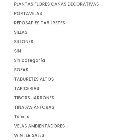
PLANTAS FLORES CAÑAS DECORATIVAS
PORTAVELAS
REPOSAPIES TABURETES
SILLAS
SILLONES
SIN
Sin categoría
SOFAS
TABURETES ALTOS
TAPICERIAS
TIBORS JARRONES
TINAJAS ÁNFORAS
Tshirts
VELAS AMBIENTADORES
WINTER SALES