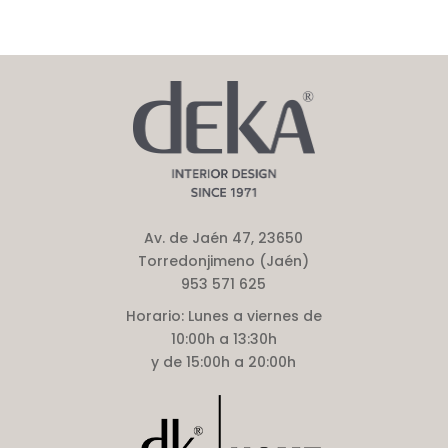
Av. de Jaén 47, 23650
Torredonjimeno (Jaén)
953 571 625
Horario:
Lunes a viernes de
10:00h a 13:30h
y de 15:00h a 20:00h