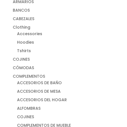
ARMARIOS
BANCOS
CABEZALES
Clothing
Accessories
Hoodies
Tshirts
COJINES
CÓMODAS
COMPLEMENTOS
ACCESORIOS DE BAÑO
ACCESORIOS DE MESA
ACCESORIOS DEL HOGAR
ALFOMBRAS
COJINES
COMPLEMENTOS DE MUEBLE