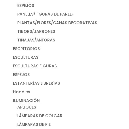
ESPEJOS
PANELES/FIGURAS DE PARED
PLANTAS/FLORES/CAÑAS DECORATIVAS
TIBORS/JARRONES
TINAJAS/ÁNFORAS
ESCRITORIOS
ESCULTURAS
ESCULTURAS FIGURAS
ESPEJOS
ESTANTERÍAS LIBRERÍAS
Hoodies
ILUMINACIÓN
APLIQUES
LÁMPARAS DE COLGAR
LÁMPARAS DE PIE