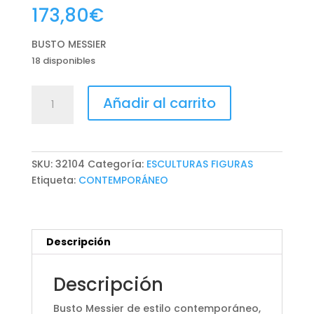
173,80
€
BUSTO MESSIER
18 disponibles
BUSTO
Añadir al carrito
MESSIER
cantidad
SKU:
32104
Categoría:
ESCULTURAS FIGURAS
Etiqueta:
CONTEMPORÁNEO
Descripción
Descripción
Busto Messier de estilo contemporáneo,