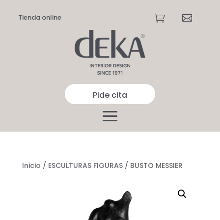
Tienda online


Pide cita
Inicio
/
ESCULTURAS FIGURAS
/ BUSTO MESSIER