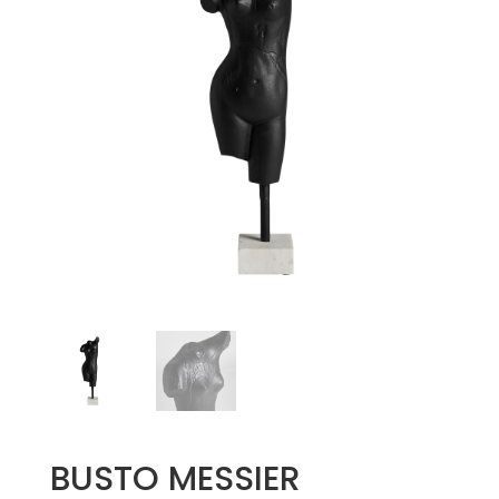
BUSTO MESSIER