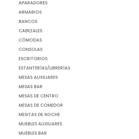
APARADORES
ARMARIOS
BANCOS
CABEZALES
CÓMODAS
CONSOLAS
ESCRITORIOS
ESTANTERÍAS/LIBRERÍAS
MESAS AUXILIARES
MESAS BAR
MESAS DE CENTRO
MESAS DE COMEDOR
MESITAS DE NOCHE
MUEBLES AUXILIARES
MUEBLES BAR