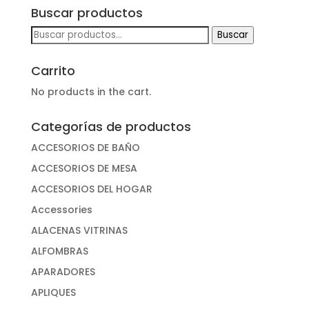
Buscar productos
Buscar
Buscar
por:
Carrito
No products in the cart.
Categorías de productos
ACCESORIOS DE BAÑO
ACCESORIOS DE MESA
ACCESORIOS DEL HOGAR
Accessories
ALACENAS VITRINAS
ALFOMBRAS
APARADORES
APLIQUES