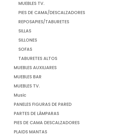
MUEBLES TV.
PIES DE CAMA/DESCALZADORES
REPOSAPIES/TABURETES
SILLAS
SILLONES
SOFAS
TABURETES ALTOS
MUEBLES AUXILIARES
MUEBLES BAR
MUEBLES TV.
Music
PANELES FIGURAS DE PARED
PARTES DE LÁMPARAS
PIES DE CAMA DESCALZADORES
PLAIDS MANTAS