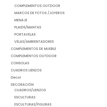
COMPLEMENTOS OUTDOOR
MARCOS DE FOTOS /JOYEROS
MENAJE
PLAIDS/MANTAS
PORTAVELAS
VELAS/AMBIENTADORES
COMPLEMENTOS DE MUEBLE
COMPLEMENTOS OUTDOOR
CONSOLAS
CUADROS LIENZOS
Decor
DECORACIÓN
CUADROS/LIENZOS
ESCULTURAS
ESCULTURAS/FIGURAS