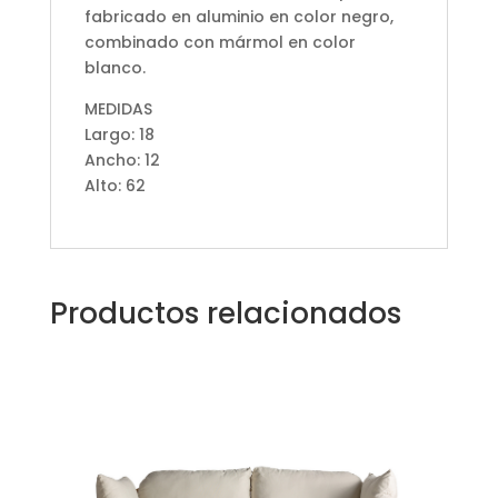
fabricado en aluminio en color negro,
combinado con mármol en color
blanco.
MEDIDAS
Largo: 18
Ancho: 12
Alto: 62
Productos relacionados