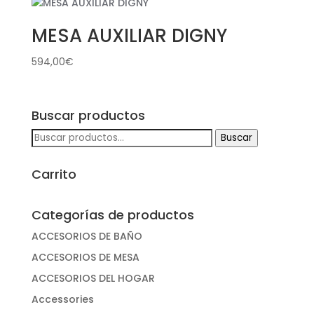
MESA AUXILIAR DIGNY
594,00
€
Buscar productos
Buscar
Buscar
por:
Carrito
Categorías de productos
ACCESORIOS DE BAÑO
ACCESORIOS DE MESA
ACCESORIOS DEL HOGAR
Accessories