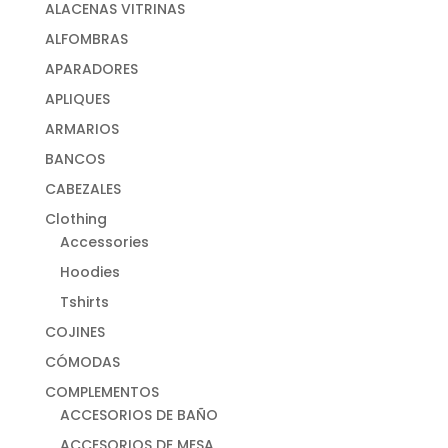
ALACENAS VITRINAS
ALFOMBRAS
APARADORES
APLIQUES
ARMARIOS
BANCOS
CABEZALES
Clothing
Accessories
Hoodies
Tshirts
COJINES
CÓMODAS
COMPLEMENTOS
ACCESORIOS DE BAÑO
ACCESORIOS DE MESA