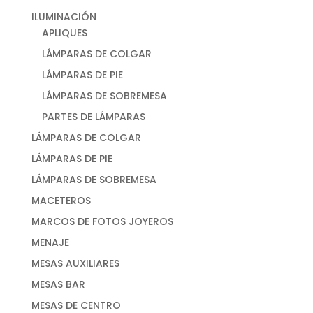
ILUMINACIÓN
APLIQUES
LÁMPARAS DE COLGAR
LÁMPARAS DE PIE
LÁMPARAS DE SOBREMESA
PARTES DE LÁMPARAS
LÁMPARAS DE COLGAR
LÁMPARAS DE PIE
LÁMPARAS DE SOBREMESA
MACETEROS
MARCOS DE FOTOS JOYEROS
MENAJE
MESAS AUXILIARES
MESAS BAR
MESAS DE CENTRO