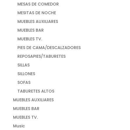
MESAS DE COMEDOR
MESITAS DE NOCHE
MUEBLES AUXILIARES
MUEBLES BAR
MUEBLES TV.
PIES DE CAMA/DESCALZADORES
REPOSAPIES/TABURETES
SILLAS
SILLONES
SOFAS
TABURETES ALTOS
MUEBLES AUXILIARES
MUEBLES BAR
MUEBLES TV.
Music