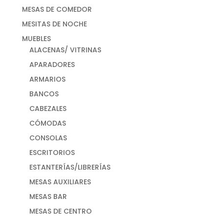
MESAS DE COMEDOR
MESITAS DE NOCHE
MUEBLES
ALACENAS/ VITRINAS
APARADORES
ARMARIOS
BANCOS
CABEZALES
CÓMODAS
CONSOLAS
ESCRITORIOS
ESTANTERÍAS/LIBRERÍAS
MESAS AUXILIARES
MESAS BAR
MESAS DE CENTRO