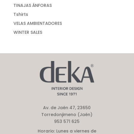
TINAJAS ÁNFORAS
Tshirts
VELAS AMBIENTADORES
WINTER SALES
Av. de Jaén 47, 23650
Torredonjimeno (Jaén)
953 571 625
Horario:
Lunes a viernes de