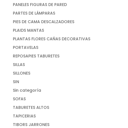
PANELES FIGURAS DE PARED
PARTES DE LÁMPARAS
PIES DE CAMA DESCALZADORES
PLAIDS MANTAS
PLANTAS FLORES CAÑAS DECORATIVAS
PORTAVELAS
REPOSAPIES TABURETES
SILLAS
SILLONES
SIN
Sin categoría
SOFAS
TABURETES ALTOS
TAPICERIAS
TIBORS JARRONES