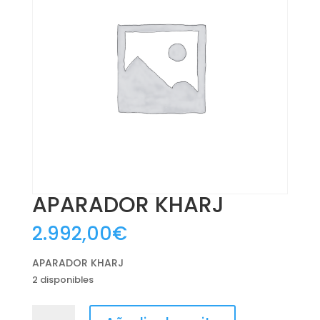
APARADOR KHARJ
2.992,00
€
APARADOR KHARJ
2 disponibles
APARADOR