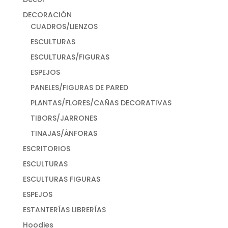
DECORACIÓN
CUADROS/LIENZOS
ESCULTURAS
ESCULTURAS/FIGURAS
ESPEJOS
PANELES/FIGURAS DE PARED
PLANTAS/FLORES/CAÑAS DECORATIVAS
TIBORS/JARRONES
TINAJAS/ÁNFORAS
ESCRITORIOS
ESCULTURAS
ESCULTURAS FIGURAS
ESPEJOS
ESTANTERÍAS LIBRERÍAS
Hoodies