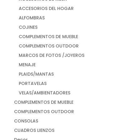
ACCESORIOS DEL HOGAR
ALFOMBRAS
COJINES
COMPLEMENTOS DE MUEBLE
COMPLEMENTOS OUTDOOR
MARCOS DE FOTOS /JOYEROS
MENAJE
PLAIDS/MANTAS
PORTAVELAS
VELAS/AMBIENTADORES
COMPLEMENTOS DE MUEBLE
COMPLEMENTOS OUTDOOR
CONSOLAS
CUADROS LIENZOS
Decor