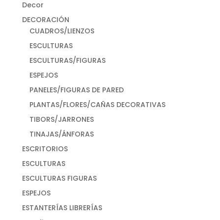
Decor
DECORACIÓN
CUADROS/LIENZOS
ESCULTURAS
ESCULTURAS/FIGURAS
ESPEJOS
PANELES/FIGURAS DE PARED
PLANTAS/FLORES/CAÑAS DECORATIVAS
TIBORS/JARRONES
TINAJAS/ÁNFORAS
ESCRITORIOS
ESCULTURAS
ESCULTURAS FIGURAS
ESPEJOS
ESTANTERÍAS LIBRERÍAS