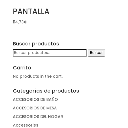
PANTALLA
114,73
€
Buscar productos
Buscar
Buscar
por:
Carrito
No products in the cart.
Categorías de productos
ACCESORIOS DE BAÑO
ACCESORIOS DE MESA
ACCESORIOS DEL HOGAR
Accessories