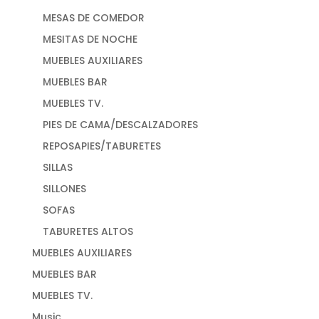
MESAS DE COMEDOR
MESITAS DE NOCHE
MUEBLES AUXILIARES
MUEBLES BAR
MUEBLES TV.
PIES DE CAMA/DESCALZADORES
REPOSAPIES/TABURETES
SILLAS
SILLONES
SOFAS
TABURETES ALTOS
MUEBLES AUXILIARES
MUEBLES BAR
MUEBLES TV.
Music