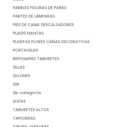
PANELES FIGURAS DE PARED
PARTES DE LÁMPARAS
PIES DE CAMA DESCALZADORES
PLAIDS MANTAS
PLANTAS FLORES CAÑAS DECORATIVAS
PORTAVELAS
REPOSAPIES TABURETES
SILLAS
SILLONES
SIN
Sin categoría
SOFAS
TABURETES ALTOS
TAPICERIAS
TIBORS JARRONES