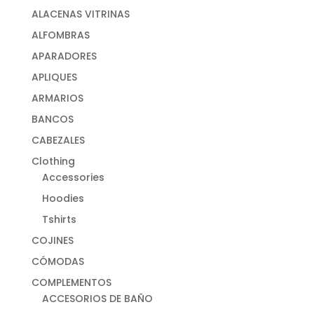
ALACENAS VITRINAS
ALFOMBRAS
APARADORES
APLIQUES
ARMARIOS
BANCOS
CABEZALES
Clothing
Accessories
Hoodies
Tshirts
COJINES
CÓMODAS
COMPLEMENTOS
ACCESORIOS DE BAÑO