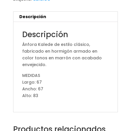
Descripción
Descripción
Ánfora Kalede de estilo clásico,
fabricado en hormigón armado en
color tonos en marrón con acabado
envejecido.
MEDIDAS
Largo: 67
Ancho: 67
Alto: 83
Productos relacionados