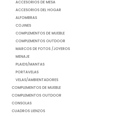
ACCESORIOS DE MESA
ACCESORIOS DEL HOGAR
ALFOMBRAS
COJINES
COMPLEMENTOS DE MUEBLE
COMPLEMENTOS OUTDOOR
MARCOS DE FOTOS /JOYEROS
MENAJE
PLAIDS/MANTAS
PORTAVELAS
VELAS/AMBIENTADORES
COMPLEMENTOS DE MUEBLE
COMPLEMENTOS OUTDOOR
CONSOLAS
CUADROS LIENZOS