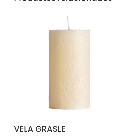
VELA GRASLE