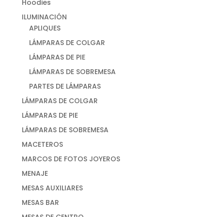
Hoodies
ILUMINACIÓN
APLIQUES
LÁMPARAS DE COLGAR
LÁMPARAS DE PIE
LÁMPARAS DE SOBREMESA
PARTES DE LÁMPARAS
LÁMPARAS DE COLGAR
LÁMPARAS DE PIE
LÁMPARAS DE SOBREMESA
MACETEROS
MARCOS DE FOTOS JOYEROS
MENAJE
MESAS AUXILIARES
MESAS BAR
MESAS DE CENTRO