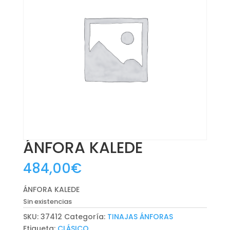
ÁNFORA KALEDE
484,00
€
ÁNFORA KALEDE
Sin existencias
SKU:
37412
Categoría:
TINAJAS ÁNFORAS
Etiqueta:
CLÁSICO