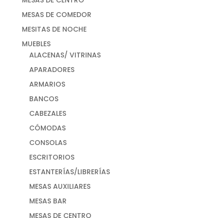
MESAS DE COMEDOR
MESITAS DE NOCHE
MUEBLES
ALACENAS/ VITRINAS
APARADORES
ARMARIOS
BANCOS
CABEZALES
CÓMODAS
CONSOLAS
ESCRITORIOS
ESTANTERÍAS/LIBRERÍAS
MESAS AUXILIARES
MESAS BAR
MESAS DE CENTRO