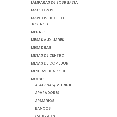
LÁMPARAS DE SOBREMESA
MACETEROS
MARCOS DE FOTOS
JOYEROS
MENAJE
MESAS AUXILIARES
MESAS BAR
MESAS DE CENTRO
MESAS DE COMEDOR
MESITAS DE NOCHE
MUEBLES
ALACENAS/ VITRINAS
APARADORES
ARMARIOS
BANCOS
CABEZALES