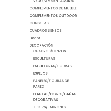
VELAS/AMBIENTADORES
COMPLEMENTOS DE MUEBLE
COMPLEMENTOS OUTDOOR
CONSOLAS
CUADROS LIENZOS
Decor
DECORACIÓN
CUADROS/LIENZOS
ESCULTURAS
ESCULTURAS/FIGURAS
ESPEJOS
PANELES/FIGURAS DE
PARED
PLANTAS/FLORES/CAÑAS
DECORATIVAS
TIBORS/JARRONES