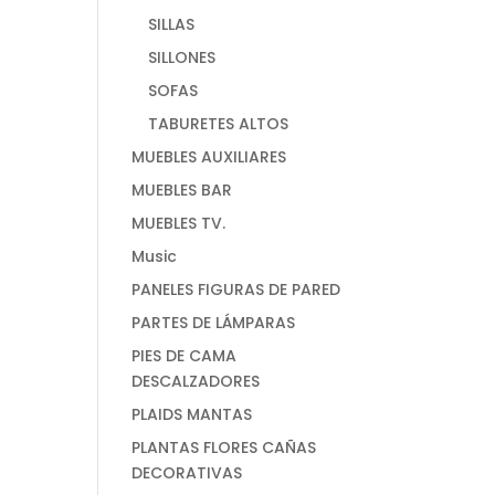
SILLAS
SILLONES
SOFAS
TABURETES ALTOS
MUEBLES AUXILIARES
MUEBLES BAR
MUEBLES TV.
Music
PANELES FIGURAS DE PARED
PARTES DE LÁMPARAS
PIES DE CAMA
DESCALZADORES
PLAIDS MANTAS
PLANTAS FLORES CAÑAS
DECORATIVAS