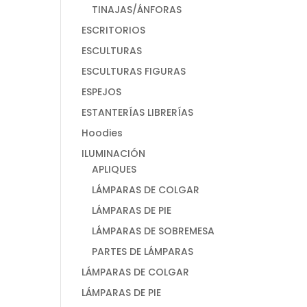
TINAJAS/ÁNFORAS
ESCRITORIOS
ESCULTURAS
ESCULTURAS FIGURAS
ESPEJOS
ESTANTERÍAS LIBRERÍAS
Hoodies
ILUMINACIÓN
APLIQUES
LÁMPARAS DE COLGAR
LÁMPARAS DE PIE
LÁMPARAS DE SOBREMESA
PARTES DE LÁMPARAS
LÁMPARAS DE COLGAR
LÁMPARAS DE PIE