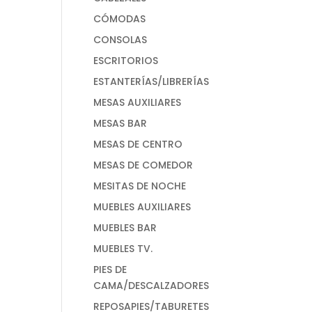
CÓMODAS
CONSOLAS
ESCRITORIOS
ESTANTERÍAS/LIBRERÍAS
MESAS AUXILIARES
MESAS BAR
MESAS DE CENTRO
MESAS DE COMEDOR
MESITAS DE NOCHE
MUEBLES AUXILIARES
MUEBLES BAR
MUEBLES TV.
PIES DE
CAMA/DESCALZADORES
REPOSAPIES/TABURETES