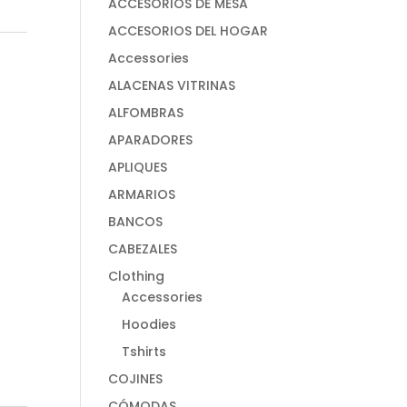
ACCESORIOS DE MESA
ACCESORIOS DEL HOGAR
Accessories
ALACENAS VITRINAS
ALFOMBRAS
APARADORES
APLIQUES
ARMARIOS
BANCOS
CABEZALES
Clothing
Accessories
Hoodies
Tshirts
COJINES
CÓMODAS