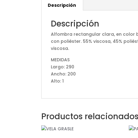
Descripción
Descripción
Alfombra rectangular clara, en color 
con poliéster. 55% viscosa, 45% poliés
viscosa.
MEDIDAS
Largo: 290
Ancho: 200
Alto: 1
Productos relacionado