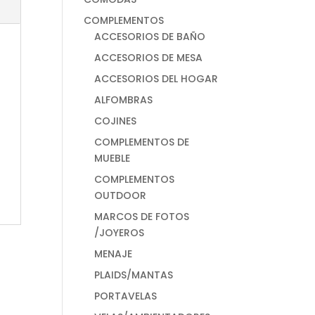
COMPLEMENTOS
ACCESORIOS DE BAÑO
ACCESORIOS DE MESA
ACCESORIOS DEL HOGAR
ALFOMBRAS
COJINES
COMPLEMENTOS DE
MUEBLE
COMPLEMENTOS
OUTDOOR
MARCOS DE FOTOS
/JOYEROS
MENAJE
PLAIDS/MANTAS
PORTAVELAS