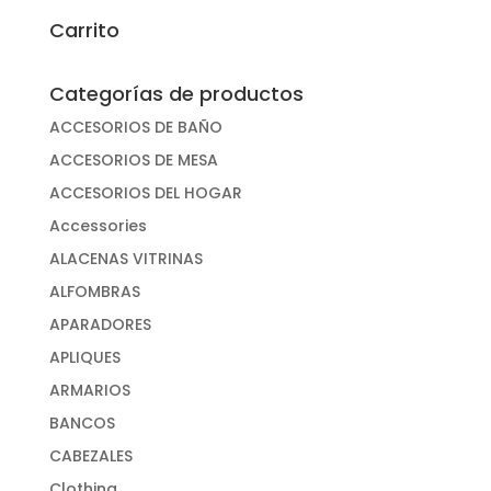
Carrito
Categorías de productos
ACCESORIOS DE BAÑO
ACCESORIOS DE MESA
ACCESORIOS DEL HOGAR
Accessories
ALACENAS VITRINAS
ALFOMBRAS
APARADORES
APLIQUES
ARMARIOS
BANCOS
CABEZALES
Clothing