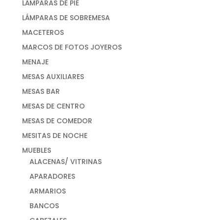
LÁMPARAS DE PIE
LÁMPARAS DE SOBREMESA
MACETEROS
MARCOS DE FOTOS JOYEROS
MENAJE
MESAS AUXILIARES
MESAS BAR
MESAS DE CENTRO
MESAS DE COMEDOR
MESITAS DE NOCHE
MUEBLES
ALACENAS/ VITRINAS
APARADORES
ARMARIOS
BANCOS