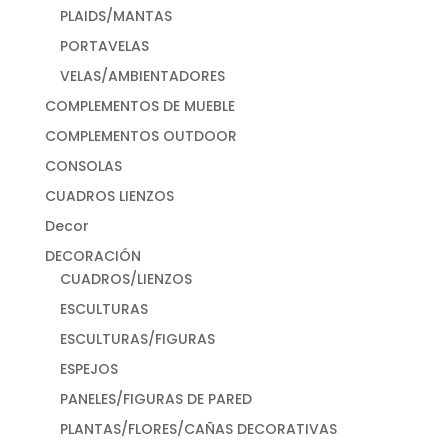
PLAIDS/MANTAS
PORTAVELAS
VELAS/AMBIENTADORES
COMPLEMENTOS DE MUEBLE
COMPLEMENTOS OUTDOOR
CONSOLAS
CUADROS LIENZOS
Decor
DECORACIÓN
CUADROS/LIENZOS
ESCULTURAS
ESCULTURAS/FIGURAS
ESPEJOS
PANELES/FIGURAS DE PARED
PLANTAS/FLORES/CAÑAS DECORATIVAS