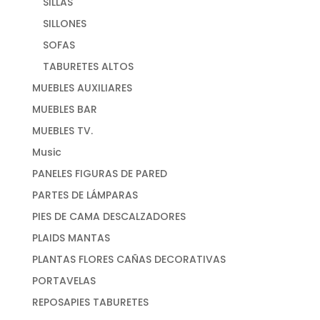
SILLAS
SILLONES
SOFAS
TABURETES ALTOS
MUEBLES AUXILIARES
MUEBLES BAR
MUEBLES TV.
Music
PANELES FIGURAS DE PARED
PARTES DE LÁMPARAS
PIES DE CAMA DESCALZADORES
PLAIDS MANTAS
PLANTAS FLORES CAÑAS DECORATIVAS
PORTAVELAS
REPOSAPIES TABURETES