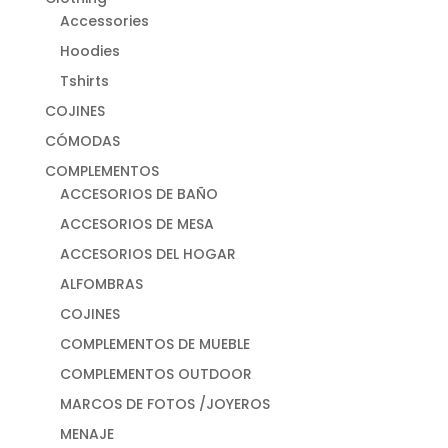
Accessories
Hoodies
Tshirts
COJINES
CÓMODAS
COMPLEMENTOS
ACCESORIOS DE BAÑO
ACCESORIOS DE MESA
ACCESORIOS DEL HOGAR
ALFOMBRAS
COJINES
COMPLEMENTOS DE MUEBLE
COMPLEMENTOS OUTDOOR
MARCOS DE FOTOS /JOYEROS
MENAJE