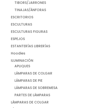
TIBORS/JARRONES
TINAJAS/ÁNFORAS
ESCRITORIOS
ESCULTURAS
ESCULTURAS FIGURAS
ESPEJOS
ESTANTERÍAS LIBRERÍAS
Hoodies
ILUMINACIÓN
APLIQUES
LÁMPARAS DE COLGAR
LÁMPARAS DE PIE
LÁMPARAS DE SOBREMESA
PARTES DE LÁMPARAS
LÁMPARAS DE COLGAR