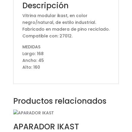
Descripción
Vitrina modular ikast, en color
negro/natural, de estilo industrial.
Fabricado en madera de pino reciclado.
Compatible con: 27012.
MEDIDAS
Largo: 168
Ancho: 45
Alto: 160
Productos relacionados
APARADOR IKAST