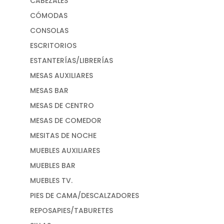
CABEZALES
CÓMODAS
CONSOLAS
ESCRITORIOS
ESTANTERÍAS/LIBRERÍAS
MESAS AUXILIARES
MESAS BAR
MESAS DE CENTRO
MESAS DE COMEDOR
MESITAS DE NOCHE
MUEBLES AUXILIARES
MUEBLES BAR
MUEBLES TV.
PIES DE CAMA/DESCALZADORES
REPOSAPIES/TABURETES