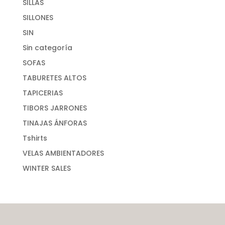
SILLAS
SILLONES
SIN
Sin categoría
SOFAS
TABURETES ALTOS
TAPICERIAS
TIBORS JARRONES
TINAJAS ÁNFORAS
Tshirts
VELAS AMBIENTADORES
WINTER SALES