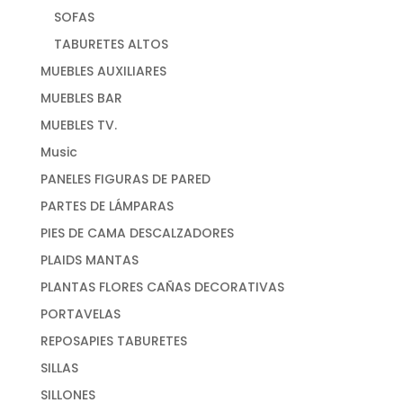
SOFAS
TABURETES ALTOS
MUEBLES AUXILIARES
MUEBLES BAR
MUEBLES TV.
Music
PANELES FIGURAS DE PARED
PARTES DE LÁMPARAS
PIES DE CAMA DESCALZADORES
PLAIDS MANTAS
PLANTAS FLORES CAÑAS DECORATIVAS
PORTAVELAS
REPOSAPIES TABURETES
SILLAS
SILLONES