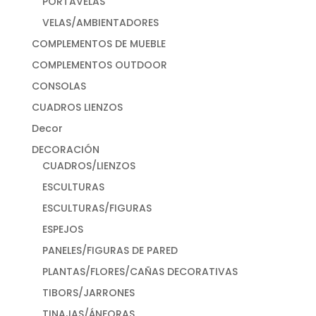
PORTAVELAS
VELAS/AMBIENTADORES
COMPLEMENTOS DE MUEBLE
COMPLEMENTOS OUTDOOR
CONSOLAS
CUADROS LIENZOS
Decor
DECORACIÓN
CUADROS/LIENZOS
ESCULTURAS
ESCULTURAS/FIGURAS
ESPEJOS
PANELES/FIGURAS DE PARED
PLANTAS/FLORES/CAÑAS DECORATIVAS
TIBORS/JARRONES
TINAJAS/ÁNFORAS