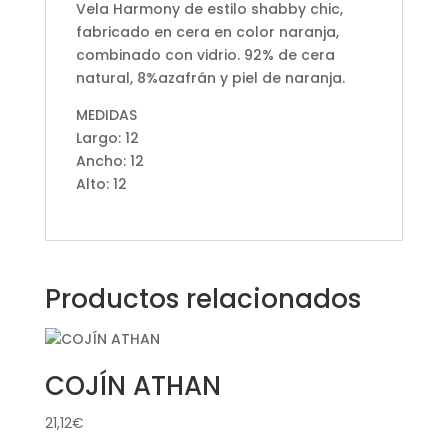
Vela Harmony de estilo shabby chic,
fabricado en cera en color naranja,
combinado con vidrio. 92% de cera
natural, 8%azafrán y piel de naranja.
MEDIDAS
Largo: 12
Ancho: 12
Alto: 12
Productos relacionados
COJÍN ATHAN
21,12
€