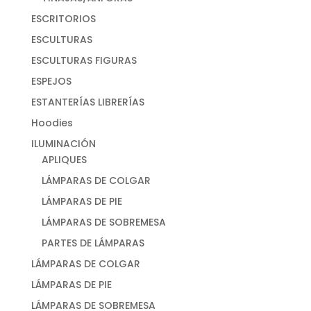
ESCRITORIOS
ESCULTURAS
ESCULTURAS FIGURAS
ESPEJOS
ESTANTERÍAS LIBRERÍAS
Hoodies
ILUMINACIÓN
APLIQUES
LÁMPARAS DE COLGAR
LÁMPARAS DE PIE
LÁMPARAS DE SOBREMESA
PARTES DE LÁMPARAS
LÁMPARAS DE COLGAR
LÁMPARAS DE PIE
LÁMPARAS DE SOBREMESA