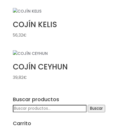
COJÍN KELIS
56,32
€
COJÍN CEYHUN
39,82
€
Buscar productos
Buscar
Buscar
por:
Carrito