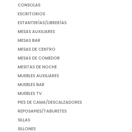
CONSOLAS
ESCRITORIOS
ESTANTERÍAS/LIBRERÍAS
MESAS AUXILIARES
MESAS BAR
MESAS DE CENTRO
MESAS DE COMEDOR
MESITAS DE NOCHE
MUEBLES AUXILIARES
MUEBLES BAR
MUEBLES TV.
PIES DE CAMA/DESCALZADORES
REPOSAPIES/TABURETES
SILLAS
SILLONES