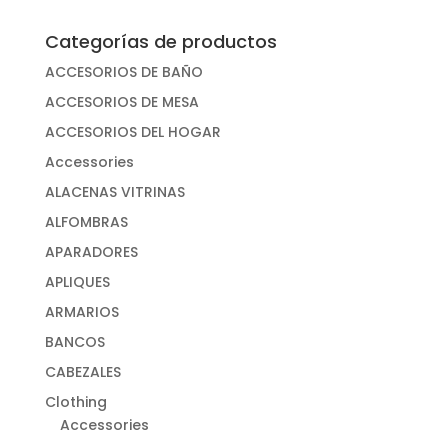
Categorías de productos
ACCESORIOS DE BAÑO
ACCESORIOS DE MESA
ACCESORIOS DEL HOGAR
Accessories
ALACENAS VITRINAS
ALFOMBRAS
APARADORES
APLIQUES
ARMARIOS
BANCOS
CABEZALES
Clothing
Accessories