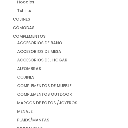
Hoodies
Tshirts
COJINES
CÓMODAS
COMPLEMENTOS
ACCESORIOS DE BAÑO
ACCESORIOS DE MESA
ACCESORIOS DEL HOGAR
ALFOMBRAS
COJINES
COMPLEMENTOS DE MUEBLE
COMPLEMENTOS OUTDOOR
MARCOS DE FOTOS /JOYEROS
MENAJE
PLAIDS/MANTAS