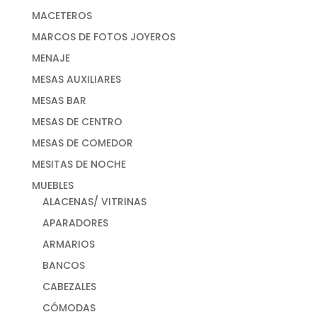
MACETEROS
MARCOS DE FOTOS JOYEROS
MENAJE
MESAS AUXILIARES
MESAS BAR
MESAS DE CENTRO
MESAS DE COMEDOR
MESITAS DE NOCHE
MUEBLES
ALACENAS/ VITRINAS
APARADORES
ARMARIOS
BANCOS
CABEZALES
CÓMODAS