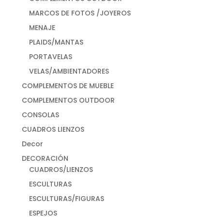
MARCOS DE FOTOS /JOYEROS
MENAJE
PLAIDS/MANTAS
PORTAVELAS
VELAS/AMBIENTADORES
COMPLEMENTOS DE MUEBLE
COMPLEMENTOS OUTDOOR
CONSOLAS
CUADROS LIENZOS
Decor
DECORACIÓN
CUADROS/LIENZOS
ESCULTURAS
ESCULTURAS/FIGURAS
ESPEJOS