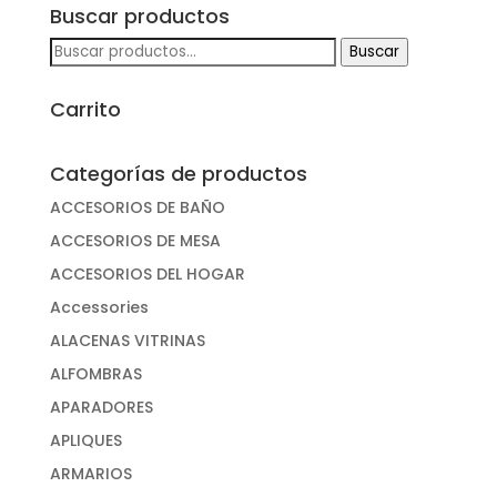
Buscar productos
Buscar
Buscar
por:
Carrito
Categorías de productos
ACCESORIOS DE BAÑO
ACCESORIOS DE MESA
ACCESORIOS DEL HOGAR
Accessories
ALACENAS VITRINAS
ALFOMBRAS
APARADORES
APLIQUES
ARMARIOS