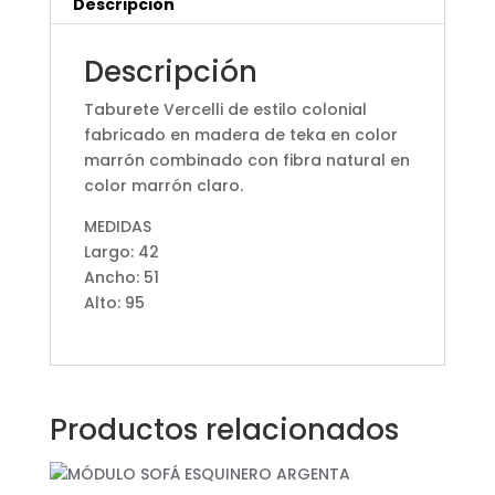
Descripción
Descripción
Taburete Vercelli de estilo colonial
fabricado en madera de teka en color
marrón combinado con fibra natural en
color marrón claro.
MEDIDAS
Largo: 42
Ancho: 51
Alto: 95
Productos relacionados