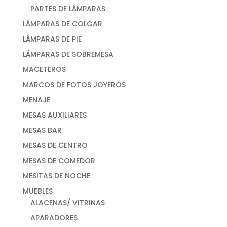
PARTES DE LÁMPARAS
LÁMPARAS DE COLGAR
LÁMPARAS DE PIE
LÁMPARAS DE SOBREMESA
MACETEROS
MARCOS DE FOTOS JOYEROS
MENAJE
MESAS AUXILIARES
MESAS BAR
MESAS DE CENTRO
MESAS DE COMEDOR
MESITAS DE NOCHE
MUEBLES
ALACENAS/ VITRINAS
APARADORES