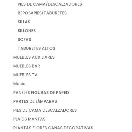
PIES DE CAMA/DESCALZADORES
REPOSAPIES/TABURETES
SILLAS
SILLONES
SOFAS
TABURETES ALTOS
MUEBLES AUXILIARES
MUEBLES BAR
MUEBLES TV.
Music
PANELES FIGURAS DE PARED
PARTES DE LÁMPARAS
PIES DE CAMA DESCALZADORES
PLAIDS MANTAS
PLANTAS FLORES CAÑAS DECORATIVAS