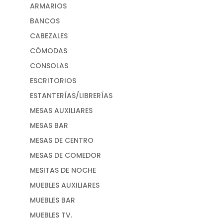
ARMARIOS
BANCOS
CABEZALES
CÓMODAS
CONSOLAS
ESCRITORIOS
ESTANTERÍAS/LIBRERÍAS
MESAS AUXILIARES
MESAS BAR
MESAS DE CENTRO
MESAS DE COMEDOR
MESITAS DE NOCHE
MUEBLES AUXILIARES
MUEBLES BAR
MUEBLES TV.