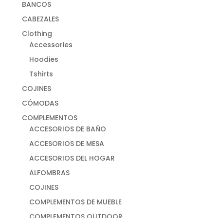
BANCOS
CABEZALES
Clothing
Accessories
Hoodies
Tshirts
COJINES
CÓMODAS
COMPLEMENTOS
ACCESORIOS DE BAÑO
ACCESORIOS DE MESA
ACCESORIOS DEL HOGAR
ALFOMBRAS
COJINES
COMPLEMENTOS DE MUEBLE
COMPLEMENTOS OUTDOOR