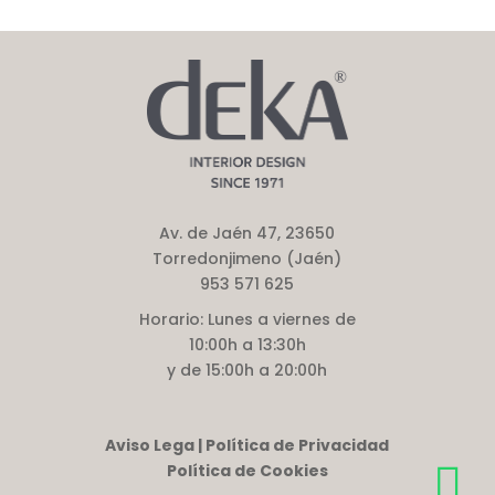
Av. de Jaén 47, 23650
Torredonjimeno (Jaén)
953 571 625
Horario:
Lunes a viernes de
10:00h a 13:30h
y de 15:00h a 20:00h
Aviso Lega | Política de Privacidad
Política de Cookies