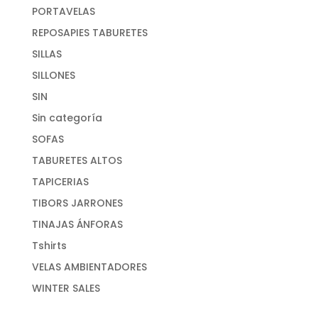
PORTAVELAS
REPOSAPIES TABURETES
SILLAS
SILLONES
SIN
Sin categoría
SOFAS
TABURETES ALTOS
TAPICERIAS
TIBORS JARRONES
TINAJAS ÁNFORAS
Tshirts
VELAS AMBIENTADORES
WINTER SALES