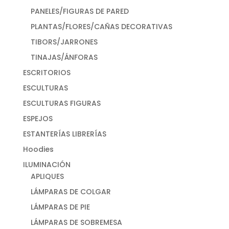
PANELES/FIGURAS DE PARED
PLANTAS/FLORES/CAÑAS DECORATIVAS
TIBORS/JARRONES
TINAJAS/ÁNFORAS
ESCRITORIOS
ESCULTURAS
ESCULTURAS FIGURAS
ESPEJOS
ESTANTERÍAS LIBRERÍAS
Hoodies
ILUMINACIÓN
APLIQUES
LÁMPARAS DE COLGAR
LÁMPARAS DE PIE
LÁMPARAS DE SOBREMESA