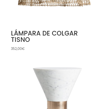
LÁMPARA DE COLGAR
TISNO
352,00
€