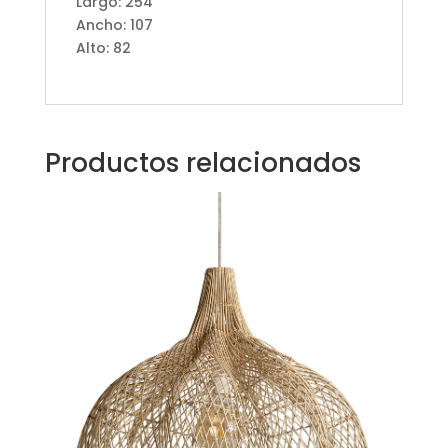
Largo: 254
Ancho: 107
Alto: 82
Productos relacionados