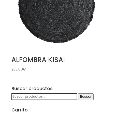
ALFOMBRA KISAI
253,00
€
Buscar productos
Buscar
Buscar
por:
Carrito