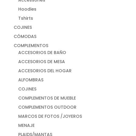
Hoodies
Tshirts
COJINES
CÓMODAS
COMPLEMENTOS
ACCESORIOS DE BAÑO
ACCESORIOS DE MESA
ACCESORIOS DEL HOGAR
ALFOMBRAS
COJINES
COMPLEMENTOS DE MUEBLE
COMPLEMENTOS OUTDOOR
MARCOS DE FOTOS /JOYEROS
MENAJE
PLAIDS/MANTAS