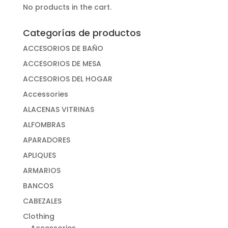
No products in the cart.
Categorías de productos
ACCESORIOS DE BAÑO
ACCESORIOS DE MESA
ACCESORIOS DEL HOGAR
Accessories
ALACENAS VITRINAS
ALFOMBRAS
APARADORES
APLIQUES
ARMARIOS
BANCOS
CABEZALES
Clothing
Accessories