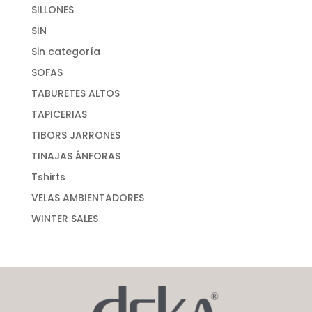
SILLONES
SIN
Sin categoría
SOFAS
TABURETES ALTOS
TAPICERIAS
TIBORS JARRONES
TINAJAS ÁNFORAS
Tshirts
VELAS AMBIENTADORES
WINTER SALES