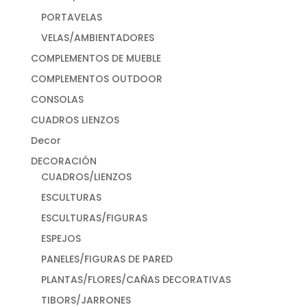
PORTAVELAS
VELAS/AMBIENTADORES
COMPLEMENTOS DE MUEBLE
COMPLEMENTOS OUTDOOR
CONSOLAS
CUADROS LIENZOS
Decor
DECORACIÓN
CUADROS/LIENZOS
ESCULTURAS
ESCULTURAS/FIGURAS
ESPEJOS
PANELES/FIGURAS DE PARED
PLANTAS/FLORES/CAÑAS DECORATIVAS
TIBORS/JARRONES