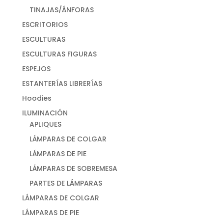
TINAJAS/ÁNFORAS
ESCRITORIOS
ESCULTURAS
ESCULTURAS FIGURAS
ESPEJOS
ESTANTERÍAS LIBRERÍAS
Hoodies
ILUMINACIÓN
APLIQUES
LÁMPARAS DE COLGAR
LÁMPARAS DE PIE
LÁMPARAS DE SOBREMESA
PARTES DE LÁMPARAS
LÁMPARAS DE COLGAR
LÁMPARAS DE PIE