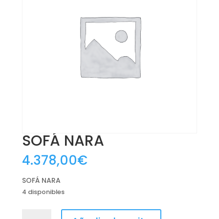
SOFÁ NARA
4.378,00
€
SOFÁ NARA
4 disponibles
SOFÁ