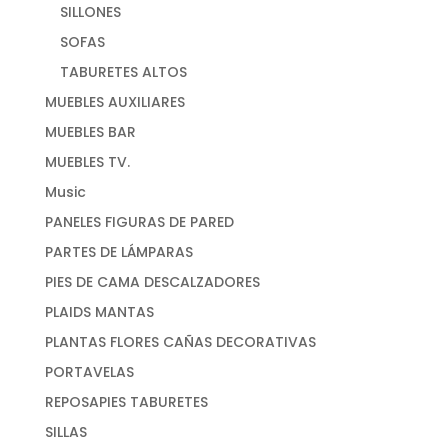
SILLONES
SOFAS
TABURETES ALTOS
MUEBLES AUXILIARES
MUEBLES BAR
MUEBLES TV.
Music
PANELES FIGURAS DE PARED
PARTES DE LÁMPARAS
PIES DE CAMA DESCALZADORES
PLAIDS MANTAS
PLANTAS FLORES CAÑAS DECORATIVAS
PORTAVELAS
REPOSAPIES TABURETES
SILLAS