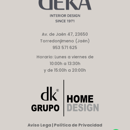
Av. de Jaén 47, 23650
Torredonjimeno (Jaén)
953 571 625
Horario:
Lunes a viernes de
10:00h a 13:30h
y de 15:00h a 20:00h
Aviso Lega | Política de Privacidad