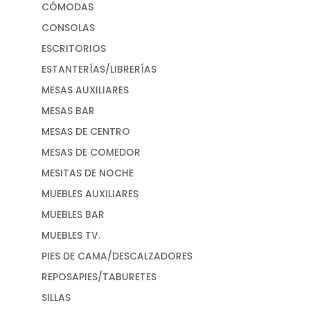
CÓMODAS
CONSOLAS
ESCRITORIOS
ESTANTERÍAS/LIBRERÍAS
MESAS AUXILIARES
MESAS BAR
MESAS DE CENTRO
MESAS DE COMEDOR
MESITAS DE NOCHE
MUEBLES AUXILIARES
MUEBLES BAR
MUEBLES TV.
PIES DE CAMA/DESCALZADORES
REPOSAPIES/TABURETES
SILLAS