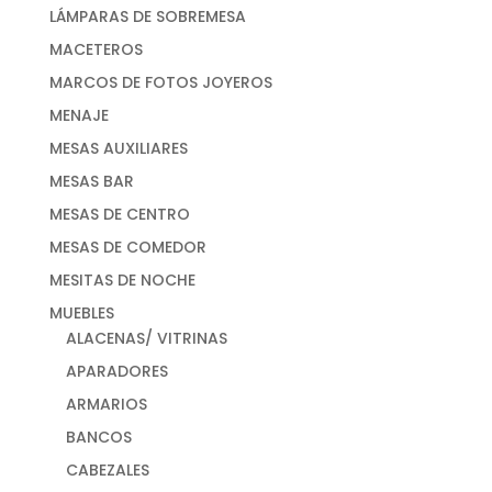
LÁMPARAS DE SOBREMESA
MACETEROS
MARCOS DE FOTOS JOYEROS
MENAJE
MESAS AUXILIARES
MESAS BAR
MESAS DE CENTRO
MESAS DE COMEDOR
MESITAS DE NOCHE
MUEBLES
ALACENAS/ VITRINAS
APARADORES
ARMARIOS
BANCOS
CABEZALES