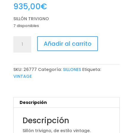
935,00
€
SILLÓN TRIVIGNO
7 disponibles
SILLÓN
Añadir al carrito
TRIVIGNO
cantidad
SKU:
26777
Categoría:
SILLONES
Etiqueta:
VINTAGE
Descripción
Descripción
Sillón trivigno, de estilo vintage.