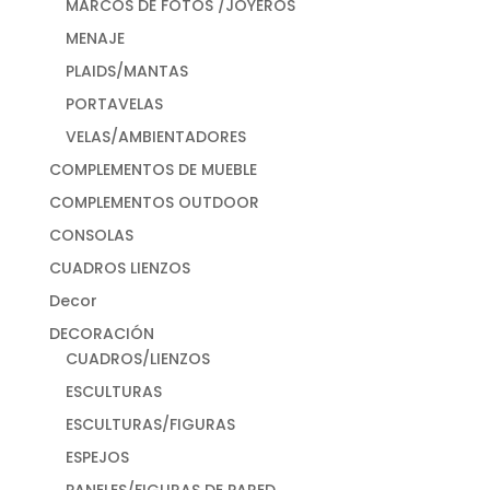
MARCOS DE FOTOS /JOYEROS
MENAJE
PLAIDS/MANTAS
PORTAVELAS
VELAS/AMBIENTADORES
COMPLEMENTOS DE MUEBLE
COMPLEMENTOS OUTDOOR
CONSOLAS
CUADROS LIENZOS
Decor
DECORACIÓN
CUADROS/LIENZOS
ESCULTURAS
ESCULTURAS/FIGURAS
ESPEJOS