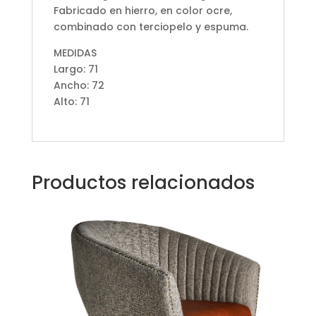
Fabricado en hierro, en color ocre,
combinado con terciopelo y espuma.
MEDIDAS
Largo: 71
Ancho: 72
Alto: 71
Productos relacionados