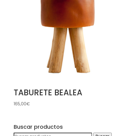
TABURETE BEALEA
165,00
€
Buscar productos
Buscar