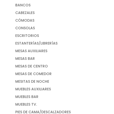
BANCOS
CABEZALES
CÓMODAS
CONSOLAS
ESCRITORIOS
ESTANTERÍAS/LIBRERÍAS
MESAS AUXILIARES
MESAS BAR
MESAS DE CENTRO
MESAS DE COMEDOR
MESITAS DE NOCHE
MUEBLES AUXILIARES
MUEBLES BAR
MUEBLES TV.
PIES DE CAMA/DESCALZADORES