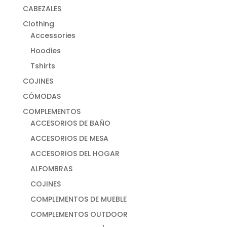
CABEZALES
Clothing
Accessories
Hoodies
Tshirts
COJINES
CÓMODAS
COMPLEMENTOS
ACCESORIOS DE BAÑO
ACCESORIOS DE MESA
ACCESORIOS DEL HOGAR
ALFOMBRAS
COJINES
COMPLEMENTOS DE MUEBLE
COMPLEMENTOS OUTDOOR