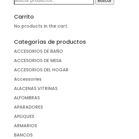
Buscar
por:
Carrito
No products in the cart.
Categorías de productos
ACCESORIOS DE BAÑO
ACCESORIOS DE MESA
ACCESORIOS DEL HOGAR
Accessories
ALACENAS VITRINAS
ALFOMBRAS
APARADORES
APLIQUES
ARMARIOS
BANCOS