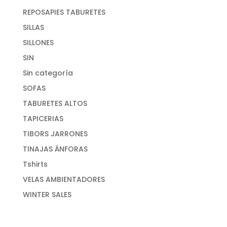
REPOSAPIES TABURETES
SILLAS
SILLONES
SIN
Sin categoría
SOFAS
TABURETES ALTOS
TAPICERIAS
TIBORS JARRONES
TINAJAS ÁNFORAS
Tshirts
VELAS AMBIENTADORES
WINTER SALES