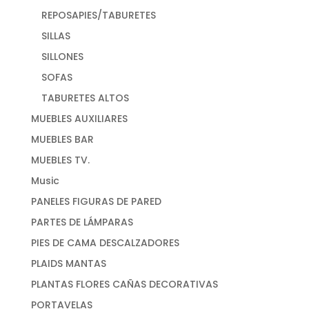
REPOSAPIES/TABURETES
SILLAS
SILLONES
SOFAS
TABURETES ALTOS
MUEBLES AUXILIARES
MUEBLES BAR
MUEBLES TV.
Music
PANELES FIGURAS DE PARED
PARTES DE LÁMPARAS
PIES DE CAMA DESCALZADORES
PLAIDS MANTAS
PLANTAS FLORES CAÑAS DECORATIVAS
PORTAVELAS