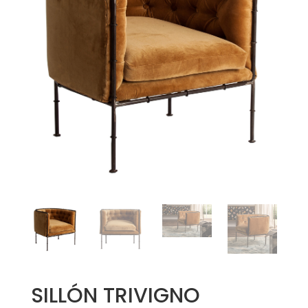
SILLÓN TRIVIGNO