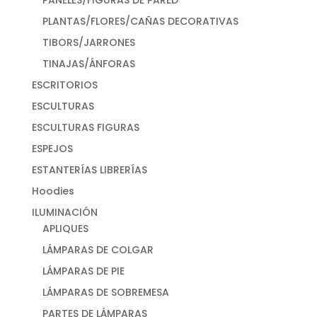
PANELES/FIGURAS DE PARED
PLANTAS/FLORES/CAÑAS DECORATIVAS
TIBORS/JARRONES
TINAJAS/ÁNFORAS
ESCRITORIOS
ESCULTURAS
ESCULTURAS FIGURAS
ESPEJOS
ESTANTERÍAS LIBRERÍAS
Hoodies
ILUMINACIÓN
APLIQUES
LÁMPARAS DE COLGAR
LÁMPARAS DE PIE
LÁMPARAS DE SOBREMESA
PARTES DE LÁMPARAS