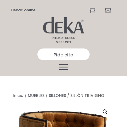
Tienda online


Pide cita
Inicio
/
MUEBLES
/
SILLONES
/ SILLÓN TRIVIGNO