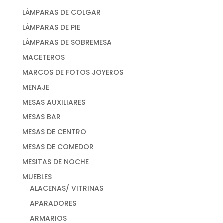
LÁMPARAS DE COLGAR
LÁMPARAS DE PIE
LÁMPARAS DE SOBREMESA
MACETEROS
MARCOS DE FOTOS JOYEROS
MENAJE
MESAS AUXILIARES
MESAS BAR
MESAS DE CENTRO
MESAS DE COMEDOR
MESITAS DE NOCHE
MUEBLES
ALACENAS/ VITRINAS
APARADORES
ARMARIOS