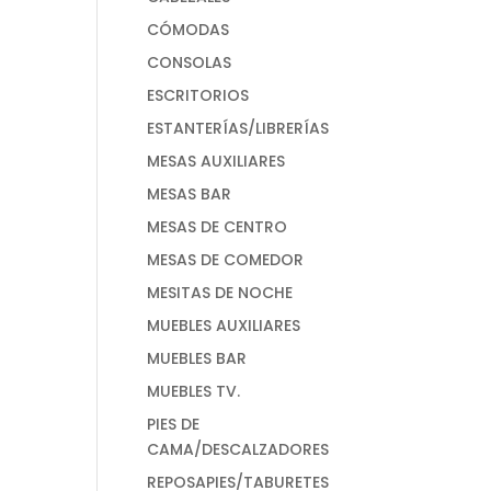
CÓMODAS
CONSOLAS
ESCRITORIOS
ESTANTERÍAS/LIBRERÍAS
MESAS AUXILIARES
MESAS BAR
MESAS DE CENTRO
MESAS DE COMEDOR
MESITAS DE NOCHE
MUEBLES AUXILIARES
MUEBLES BAR
MUEBLES TV.
PIES DE
CAMA/DESCALZADORES
REPOSAPIES/TABURETES