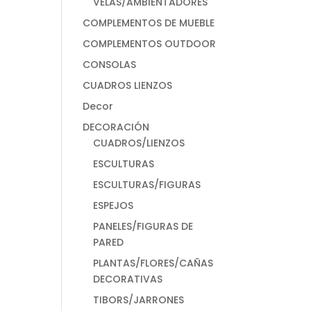
VELAS/AMBIENTADORES
COMPLEMENTOS DE MUEBLE
COMPLEMENTOS OUTDOOR
CONSOLAS
CUADROS LIENZOS
Decor
DECORACIÓN
CUADROS/LIENZOS
ESCULTURAS
ESCULTURAS/FIGURAS
ESPEJOS
PANELES/FIGURAS DE
PARED
PLANTAS/FLORES/CAÑAS
DECORATIVAS
TIBORS/JARRONES