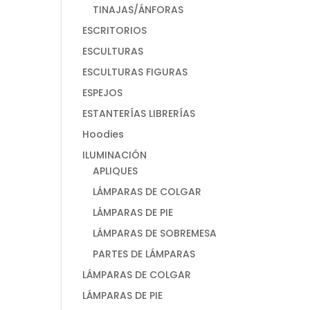
TINAJAS/ÁNFORAS
ESCRITORIOS
ESCULTURAS
ESCULTURAS FIGURAS
ESPEJOS
ESTANTERÍAS LIBRERÍAS
Hoodies
ILUMINACIÓN
APLIQUES
LÁMPARAS DE COLGAR
LÁMPARAS DE PIE
LÁMPARAS DE SOBREMESA
PARTES DE LÁMPARAS
LÁMPARAS DE COLGAR
LÁMPARAS DE PIE