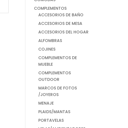
COMPLEMENTOS
ACCESORIOS DE BAÑO
ACCESORIOS DE MESA
ACCESORIOS DEL HOGAR
ALFOMBRAS
COJINES
COMPLEMENTOS DE
MUEBLE
COMPLEMENTOS
OUTDOOR
MARCOS DE FOTOS
/JOYEROS
MENAJE
PLAIDS/MANTAS
PORTAVELAS