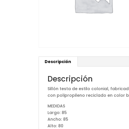
Descripción
Descripción
Sillón testa de estilo colonial, fabr
con polipropileno reciclado en color
MEDIDAS
Largo: 85
Ancho: 85
Alto: 80