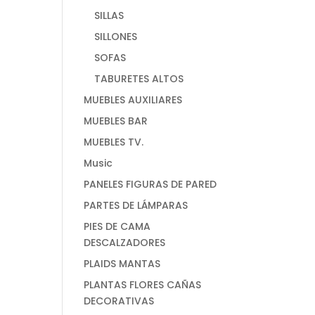
SILLAS
SILLONES
SOFAS
TABURETES ALTOS
MUEBLES AUXILIARES
MUEBLES BAR
MUEBLES TV.
Music
PANELES FIGURAS DE PARED
PARTES DE LÁMPARAS
PIES DE CAMA
DESCALZADORES
PLAIDS MANTAS
PLANTAS FLORES CAÑAS
DECORATIVAS