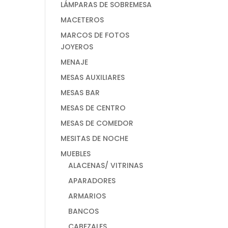
LÁMPARAS DE SOBREMESA
MACETEROS
MARCOS DE FOTOS
JOYEROS
MENAJE
MESAS AUXILIARES
MESAS BAR
MESAS DE CENTRO
MESAS DE COMEDOR
MESITAS DE NOCHE
MUEBLES
ALACENAS/ VITRINAS
APARADORES
ARMARIOS
BANCOS
CABEZALES