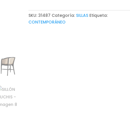
SKU:
31487
Categoría:
SILLAS
Etiqueta:
CONTEMPORÁNEO