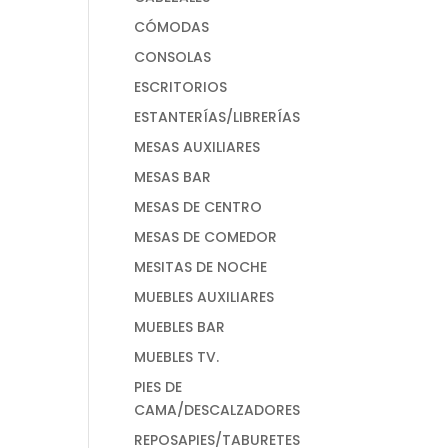
CÓMODAS
CONSOLAS
ESCRITORIOS
ESTANTERÍAS/LIBRERÍAS
MESAS AUXILIARES
MESAS BAR
MESAS DE CENTRO
MESAS DE COMEDOR
MESITAS DE NOCHE
MUEBLES AUXILIARES
MUEBLES BAR
MUEBLES TV.
PIES DE
CAMA/DESCALZADORES
REPOSAPIES/TABURETES