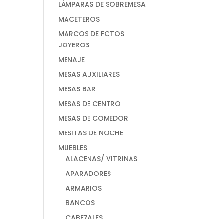
LÁMPARAS DE SOBREMESA
MACETEROS
MARCOS DE FOTOS
JOYEROS
MENAJE
MESAS AUXILIARES
MESAS BAR
MESAS DE CENTRO
MESAS DE COMEDOR
MESITAS DE NOCHE
MUEBLES
ALACENAS/ VITRINAS
APARADORES
ARMARIOS
BANCOS
CABEZALES