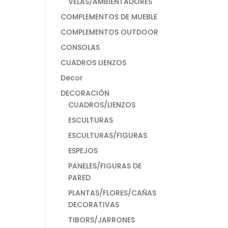
VELAS/AMBIENTADORES
COMPLEMENTOS DE MUEBLE
COMPLEMENTOS OUTDOOR
CONSOLAS
CUADROS LIENZOS
Decor
DECORACIÓN
CUADROS/LIENZOS
ESCULTURAS
ESCULTURAS/FIGURAS
ESPEJOS
PANELES/FIGURAS DE
PARED
PLANTAS/FLORES/CAÑAS
DECORATIVAS
TIBORS/JARRONES