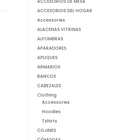
ACCESORIOS DE MESA
ACCESORIOS DEL HOGAR
Accessories
ALACENAS VITRINAS
ALFOMBRAS
APARADORES
APLIQUES
ARMARIOS
BANCOS
CABEZALES
Clothing
Accessories
Hoodies
Tshirts
COJINES
CÓMODAS