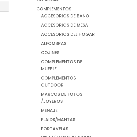
COMPLEMENTOS
ACCESORIOS DE BAÑO
ACCESORIOS DE MESA
ACCESORIOS DEL HOGAR
ALFOMBRAS
COJINES
COMPLEMENTOS DE
MUEBLE
COMPLEMENTOS
OUTDOOR
MARCOS DE FOTOS
/JOYEROS
MENAJE
PLAIDS/MANTAS
PORTAVELAS