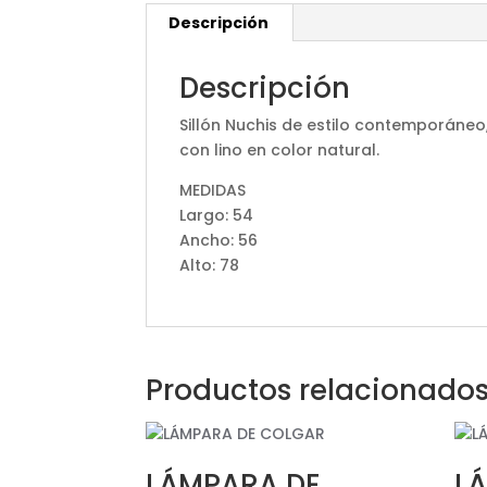
Descripción
Descripción
Sillón Nuchis de estilo contemporáne
con lino en color natural.
MEDIDAS
Largo: 54
Ancho: 56
Alto: 78
Productos relacionado
LÁMPARA DE
L