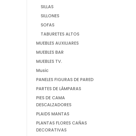
SILLAS
SILLONES
SOFAS
TABURETES ALTOS
MUEBLES AUXILIARES
MUEBLES BAR
MUEBLES TV.
Music
PANELES FIGURAS DE PARED
PARTES DE LÁMPARAS
PIES DE CAMA
DESCALZADORES
PLAIDS MANTAS
PLANTAS FLORES CAÑAS
DECORATIVAS