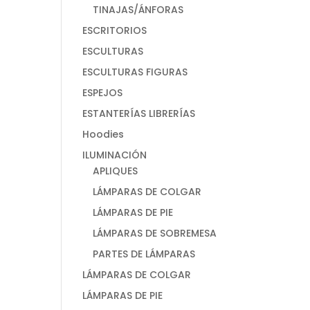
TINAJAS/ÁNFORAS
ESCRITORIOS
ESCULTURAS
ESCULTURAS FIGURAS
ESPEJOS
ESTANTERÍAS LIBRERÍAS
Hoodies
ILUMINACIÓN
APLIQUES
LÁMPARAS DE COLGAR
LÁMPARAS DE PIE
LÁMPARAS DE SOBREMESA
PARTES DE LÁMPARAS
LÁMPARAS DE COLGAR
LÁMPARAS DE PIE