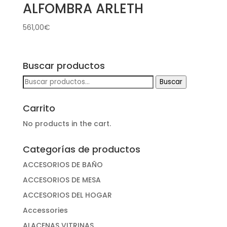
ALFOMBRA ARLETH
561,00
€
Buscar productos
Buscar
Buscar
por:
Carrito
No products in the cart.
Categorías de productos
ACCESORIOS DE BAÑO
ACCESORIOS DE MESA
ACCESORIOS DEL HOGAR
Accessories
ALACENAS VITRINAS