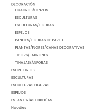
DECORACIÓN
CUADROS/LIENZOS
ESCULTURAS
ESCULTURAS/FIGURAS
ESPEJOS
PANELES/FIGURAS DE PARED
PLANTAS/FLORES/CAÑAS DECORATIVAS
TIBORS/JARRONES
TINAJAS/ÁNFORAS
ESCRITORIOS
ESCULTURAS
ESCULTURAS FIGURAS
ESPEJOS
ESTANTERÍAS LIBRERÍAS
Hoodies