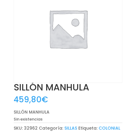
SILLÓN MANHULA
459,80
€
SILLÓN MANHULA
Sin existencias
SKU:
32962
Categoría:
SILLAS
Etiqueta:
COLONIAL