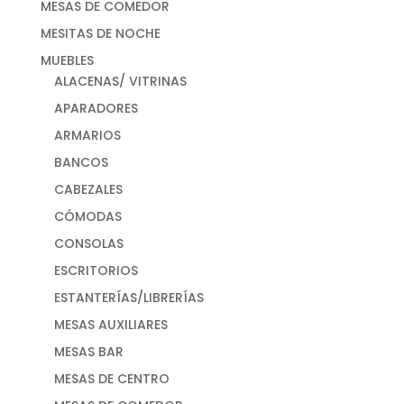
MESAS DE COMEDOR
MESITAS DE NOCHE
MUEBLES
ALACENAS/ VITRINAS
APARADORES
ARMARIOS
BANCOS
CABEZALES
CÓMODAS
CONSOLAS
ESCRITORIOS
ESTANTERÍAS/LIBRERÍAS
MESAS AUXILIARES
MESAS BAR
MESAS DE CENTRO