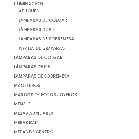
ILUMINACIÓN
APLIQUES
LÁMPARAS DE COLGAR
LÁMPARAS DE PIE
LÁMPARAS DE SOBREMESA
PARTES DE LÁMPARAS
LÁMPARAS DE COLGAR
LÁMPARAS DE PIE
LÁMPARAS DE SOBREMESA
MACETEROS
MARCOS DE FOTOS JOYEROS
MENAJE
MESAS AUXILIARES
MESAS BAR
MESAS DE CENTRO