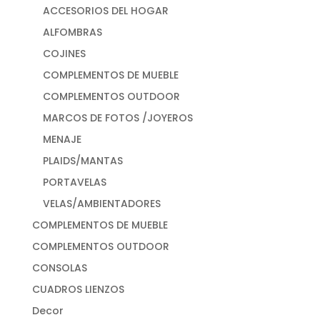
ACCESORIOS DEL HOGAR
ALFOMBRAS
COJINES
COMPLEMENTOS DE MUEBLE
COMPLEMENTOS OUTDOOR
MARCOS DE FOTOS /JOYEROS
MENAJE
PLAIDS/MANTAS
PORTAVELAS
VELAS/AMBIENTADORES
COMPLEMENTOS DE MUEBLE
COMPLEMENTOS OUTDOOR
CONSOLAS
CUADROS LIENZOS
Decor