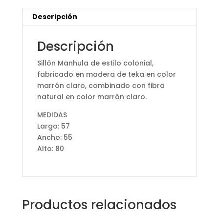
Descripción
Descripción
Sillón Manhula de estilo colonial,
fabricado en madera de teka en color
marrón claro, combinado con fibra
natural en color marrón claro.
MEDIDAS
Largo: 57
Ancho: 55
Alto: 80
Productos relacionados