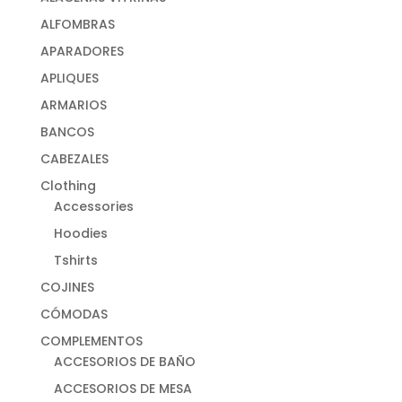
ALFOMBRAS
APARADORES
APLIQUES
ARMARIOS
BANCOS
CABEZALES
Clothing
Accessories
Hoodies
Tshirts
COJINES
CÓMODAS
COMPLEMENTOS
ACCESORIOS DE BAÑO
ACCESORIOS DE MESA