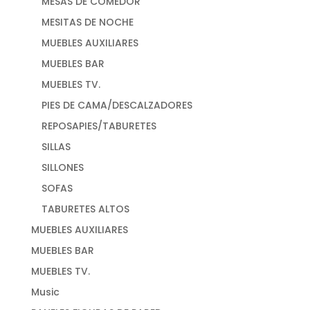
MESAS DE COMEDOR
MESITAS DE NOCHE
MUEBLES AUXILIARES
MUEBLES BAR
MUEBLES TV.
PIES DE CAMA/DESCALZADORES
REPOSAPIES/TABURETES
SILLAS
SILLONES
SOFAS
TABURETES ALTOS
MUEBLES AUXILIARES
MUEBLES BAR
MUEBLES TV.
Music