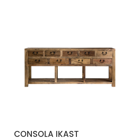
CONSOLA IKAST