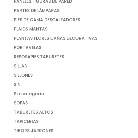
PANELES FIGURAS DE PARED
PARTES DE LÁMPARAS
PIES DE CAMA DESCALZADORES
PLAIDS MANTAS
PLANTAS FLORES CAÑAS DECORATIVAS
PORTAVELAS
REPOSAPIES TABURETES
SILLAS
SILLONES
SIN
Sin categoría
SOFAS
TABURETES ALTOS
TAPICERIAS
TIBORS JARRONES