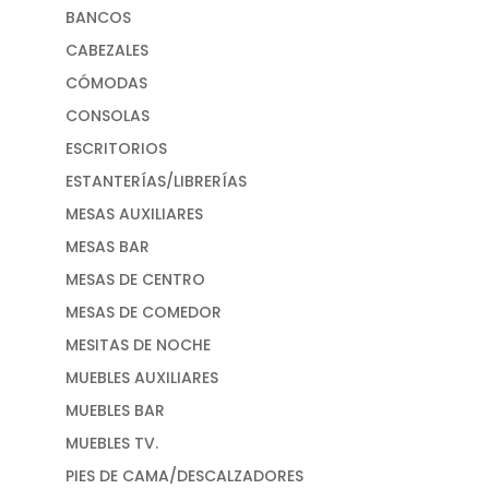
BANCOS
CABEZALES
CÓMODAS
CONSOLAS
ESCRITORIOS
ESTANTERÍAS/LIBRERÍAS
MESAS AUXILIARES
MESAS BAR
MESAS DE CENTRO
MESAS DE COMEDOR
MESITAS DE NOCHE
MUEBLES AUXILIARES
MUEBLES BAR
MUEBLES TV.
PIES DE CAMA/DESCALZADORES