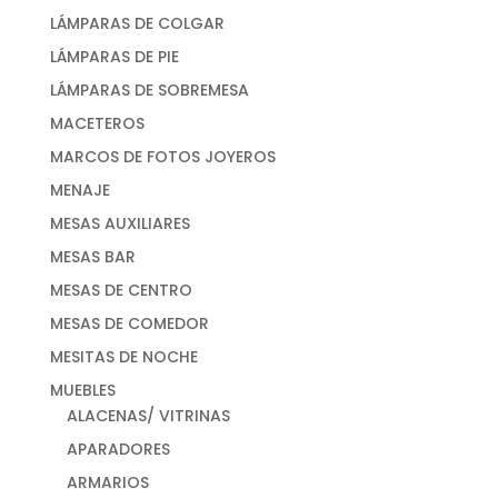
LÁMPARAS DE COLGAR
LÁMPARAS DE PIE
LÁMPARAS DE SOBREMESA
MACETEROS
MARCOS DE FOTOS JOYEROS
MENAJE
MESAS AUXILIARES
MESAS BAR
MESAS DE CENTRO
MESAS DE COMEDOR
MESITAS DE NOCHE
MUEBLES
ALACENAS/ VITRINAS
APARADORES
ARMARIOS