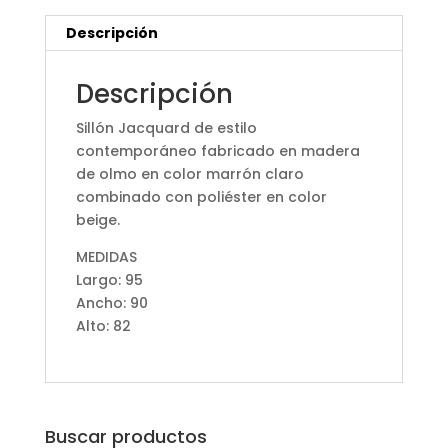
Descripción
Descripción
Sillón Jacquard de estilo
contemporáneo fabricado en madera
de olmo en color marrón claro
combinado con poliéster en color
beige.
MEDIDAS
Largo: 95
Ancho: 90
Alto: 82
Buscar productos