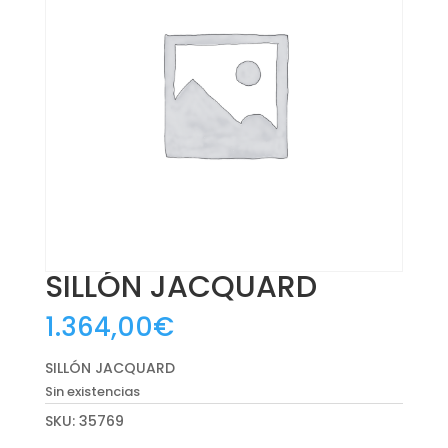
SILLÓN JACQUARD
1.364,00
€
SILLÓN JACQUARD
Sin existencias
SKU:
35769