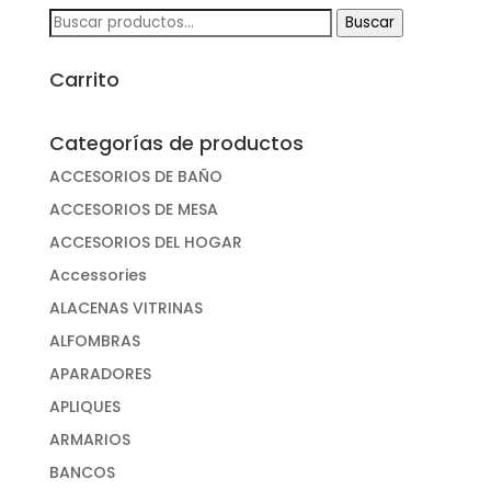
Buscar
Buscar
por:
Carrito
Categorías de productos
ACCESORIOS DE BAÑO
ACCESORIOS DE MESA
ACCESORIOS DEL HOGAR
Accessories
ALACENAS VITRINAS
ALFOMBRAS
APARADORES
APLIQUES
ARMARIOS
BANCOS