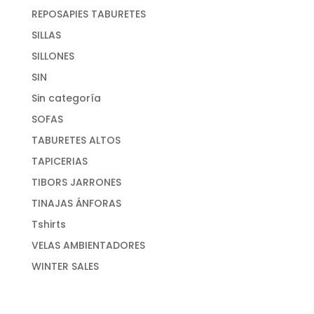
REPOSAPIES TABURETES
SILLAS
SILLONES
SIN
Sin categoría
SOFAS
TABURETES ALTOS
TAPICERIAS
TIBORS JARRONES
TINAJAS ÁNFORAS
Tshirts
VELAS AMBIENTADORES
WINTER SALES