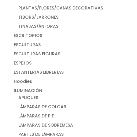
PLANTAS/FLORES/CAÑAS DECORATIVAS
TIBORS/JARRONES
TINAJAS/ÁNFORAS
ESCRITORIOS
ESCULTURAS
ESCULTURAS FIGURAS
ESPEJOS
ESTANTERÍAS LIBRERÍAS
Hoodies
ILUMINACIÓN
APLIQUES
LÁMPARAS DE COLGAR
LÁMPARAS DE PIE
LÁMPARAS DE SOBREMESA
PARTES DE LÁMPARAS