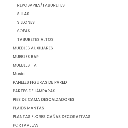
REPOSAPIES/TABURETES
SILLAS
SILLONES
SOFAS
TABURETES ALTOS
MUEBLES AUXILIARES
MUEBLES BAR
MUEBLES TV.
Music
PANELES FIGURAS DE PARED
PARTES DE LÁMPARAS
PIES DE CAMA DESCALZADORES
PLAIDS MANTAS
PLANTAS FLORES CAÑAS DECORATIVAS
PORTAVELAS