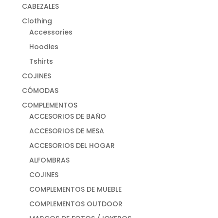
CABEZALES
Clothing
Accessories
Hoodies
Tshirts
COJINES
CÓMODAS
COMPLEMENTOS
ACCESORIOS DE BAÑO
ACCESORIOS DE MESA
ACCESORIOS DEL HOGAR
ALFOMBRAS
COJINES
COMPLEMENTOS DE MUEBLE
COMPLEMENTOS OUTDOOR