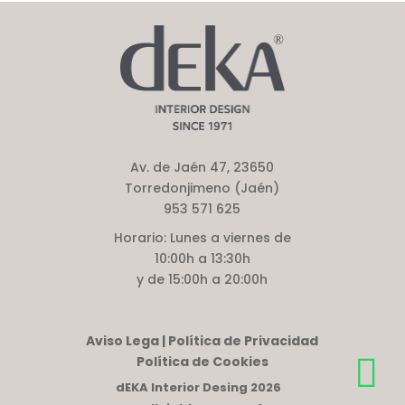
Av. de Jaén 47, 23650
Torredonjimeno (Jaén)
953 571 625
Horario:
Lunes a viernes de
10:00h a 13:30h
y de 15:00h a 20:00h
Aviso Lega | Política de Privacidad
Política de Cookies
dEKA Interior Desing 2026