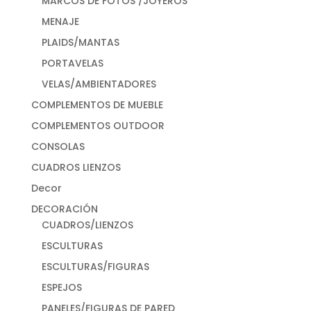
MARCOS DE FOTOS /JOYEROS
MENAJE
PLAIDS/MANTAS
PORTAVELAS
VELAS/AMBIENTADORES
COMPLEMENTOS DE MUEBLE
COMPLEMENTOS OUTDOOR
CONSOLAS
CUADROS LIENZOS
Decor
DECORACIÓN
CUADROS/LIENZOS
ESCULTURAS
ESCULTURAS/FIGURAS
ESPEJOS
PANELES/FIGURAS DE PARED