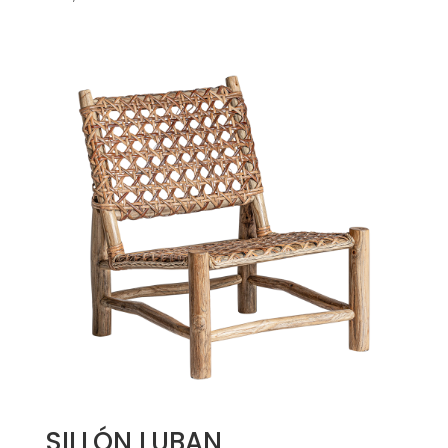
SILLÓN LUBAN