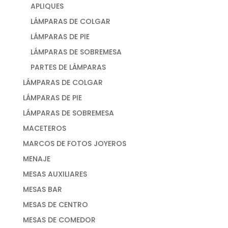
APLIQUES
LÁMPARAS DE COLGAR
LÁMPARAS DE PIE
LÁMPARAS DE SOBREMESA
PARTES DE LÁMPARAS
LÁMPARAS DE COLGAR
LÁMPARAS DE PIE
LÁMPARAS DE SOBREMESA
MACETEROS
MARCOS DE FOTOS JOYEROS
MENAJE
MESAS AUXILIARES
MESAS BAR
MESAS DE CENTRO
MESAS DE COMEDOR