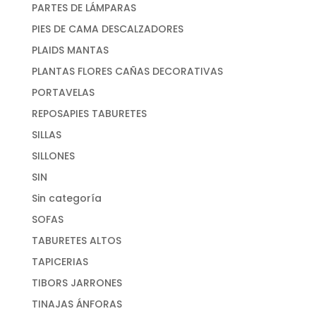
PARTES DE LÁMPARAS
PIES DE CAMA DESCALZADORES
PLAIDS MANTAS
PLANTAS FLORES CAÑAS DECORATIVAS
PORTAVELAS
REPOSAPIES TABURETES
SILLAS
SILLONES
SIN
Sin categoría
SOFAS
TABURETES ALTOS
TAPICERIAS
TIBORS JARRONES
TINAJAS ÁNFORAS