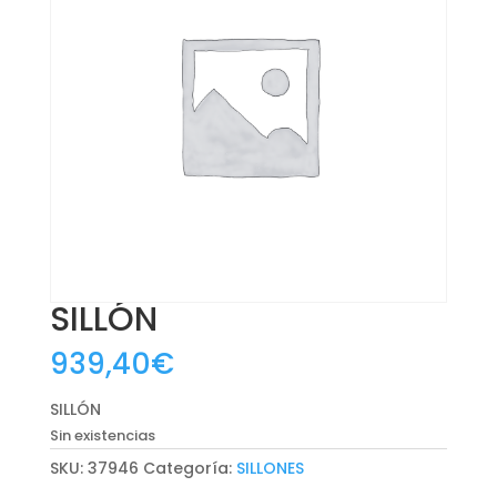
SILLÓN
939,40
€
SILLÓN
Sin existencias
SKU:
37946
Categoría:
SILLONES