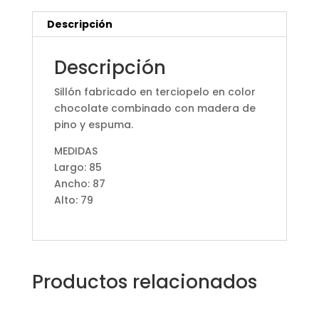
Descripción
Descripción
Sillón fabricado en terciopelo en color
chocolate combinado con madera de
pino y espuma.
MEDIDAS
Largo: 85
Ancho: 87
Alto: 79
Productos relacionados