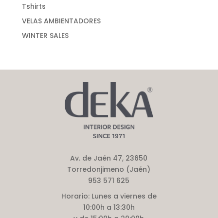
Tshirts
VELAS AMBIENTADORES
WINTER SALES
Av. de Jaén 47, 23650
Torredonjimeno (Jaén)
953 571 625
Horario:
Lunes a viernes de
10:00h a 13:30h