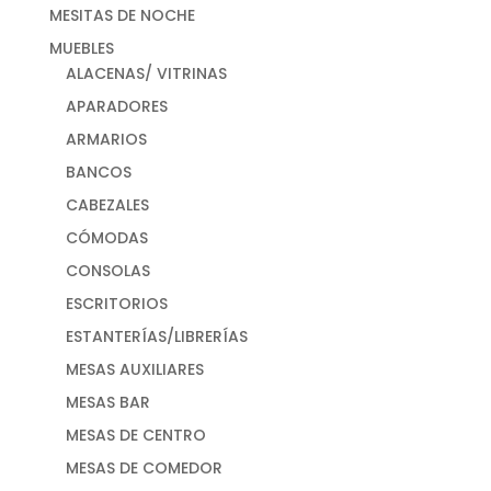
MESITAS DE NOCHE
MUEBLES
ALACENAS/ VITRINAS
APARADORES
ARMARIOS
BANCOS
CABEZALES
CÓMODAS
CONSOLAS
ESCRITORIOS
ESTANTERÍAS/LIBRERÍAS
MESAS AUXILIARES
MESAS BAR
MESAS DE CENTRO
MESAS DE COMEDOR