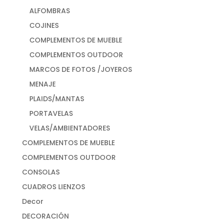
ALFOMBRAS
COJINES
COMPLEMENTOS DE MUEBLE
COMPLEMENTOS OUTDOOR
MARCOS DE FOTOS /JOYEROS
MENAJE
PLAIDS/MANTAS
PORTAVELAS
VELAS/AMBIENTADORES
COMPLEMENTOS DE MUEBLE
COMPLEMENTOS OUTDOOR
CONSOLAS
CUADROS LIENZOS
Decor
DECORACIÓN