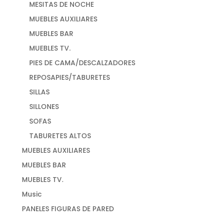
MESITAS DE NOCHE
MUEBLES AUXILIARES
MUEBLES BAR
MUEBLES TV.
PIES DE CAMA/DESCALZADORES
REPOSAPIES/TABURETES
SILLAS
SILLONES
SOFAS
TABURETES ALTOS
MUEBLES AUXILIARES
MUEBLES BAR
MUEBLES TV.
Music
PANELES FIGURAS DE PARED