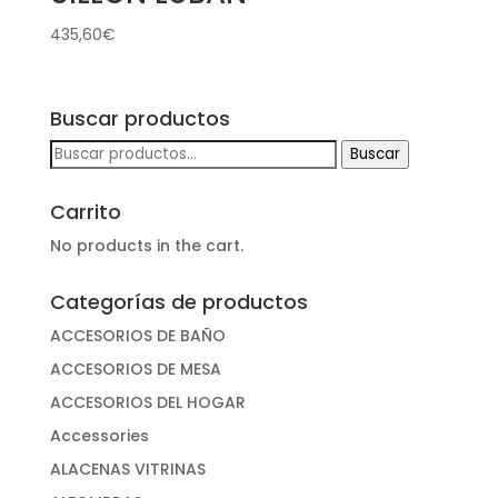
435,60
€
Buscar productos
Buscar
Buscar
por:
Carrito
No products in the cart.
Categorías de productos
ACCESORIOS DE BAÑO
ACCESORIOS DE MESA
ACCESORIOS DEL HOGAR
Accessories
ALACENAS VITRINAS