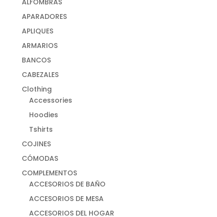
ALFOMBRAS
APARADORES
APLIQUES
ARMARIOS
BANCOS
CABEZALES
Clothing
Accessories
Hoodies
Tshirts
COJINES
CÓMODAS
COMPLEMENTOS
ACCESORIOS DE BAÑO
ACCESORIOS DE MESA
ACCESORIOS DEL HOGAR