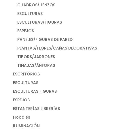
CUADROS/LIENZOS
ESCULTURAS
ESCULTURAS/FIGURAS
ESPEJOS
PANELES/FIGURAS DE PARED
PLANTAS/FLORES/CAÑAS DECORATIVAS
TIBORS/JARRONES
TINAJAS/ÁNFORAS
ESCRITORIOS
ESCULTURAS
ESCULTURAS FIGURAS
ESPEJOS
ESTANTERÍAS LIBRERÍAS
Hoodies
ILUMINACIÓN