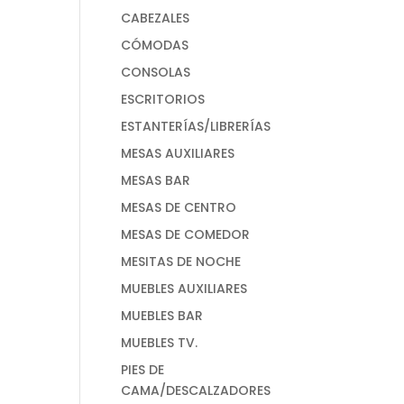
CABEZALES
CÓMODAS
CONSOLAS
ESCRITORIOS
ESTANTERÍAS/LIBRERÍAS
MESAS AUXILIARES
MESAS BAR
MESAS DE CENTRO
MESAS DE COMEDOR
MESITAS DE NOCHE
MUEBLES AUXILIARES
MUEBLES BAR
MUEBLES TV.
PIES DE
CAMA/DESCALZADORES