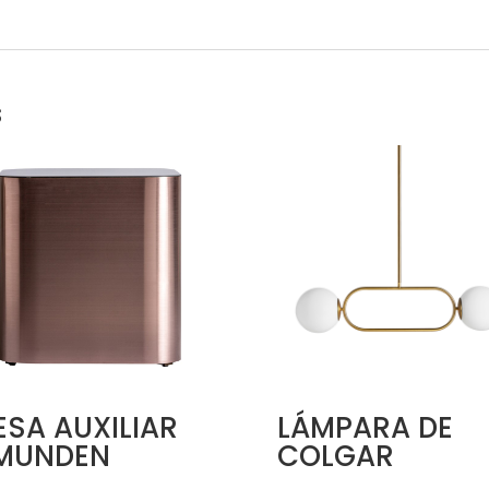
s
SA AUXILIAR
LÁMPARA DE
MUNDEN
COLGAR