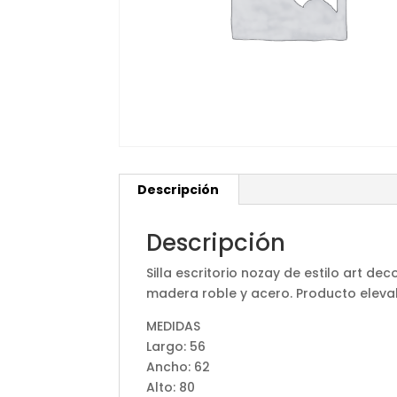
Descripción
Descripción
Silla escritorio nozay de estilo art d
madera roble y acero. Producto eleva
MEDIDAS
Largo: 56
Ancho: 62
Alto: 80