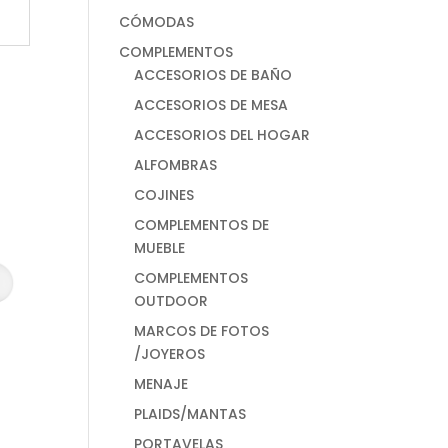
CÓMODAS
COMPLEMENTOS
ACCESORIOS DE BAÑO
ACCESORIOS DE MESA
ACCESORIOS DEL HOGAR
ALFOMBRAS
COJINES
COMPLEMENTOS DE
MUEBLE
COMPLEMENTOS
OUTDOOR
MARCOS DE FOTOS
/JOYEROS
MENAJE
PLAIDS/MANTAS
PORTAVELAS