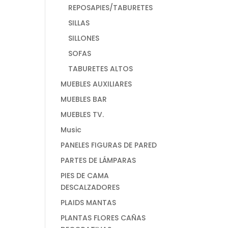
REPOSAPIES/TABURETES
SILLAS
SILLONES
SOFAS
TABURETES ALTOS
MUEBLES AUXILIARES
MUEBLES BAR
MUEBLES TV.
Music
PANELES FIGURAS DE PARED
PARTES DE LÁMPARAS
PIES DE CAMA
DESCALZADORES
PLAIDS MANTAS
PLANTAS FLORES CAÑAS