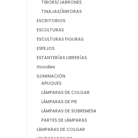
TIBORS/JARRONES
TINAJAS/ÁNFORAS
ESCRITORIOS
ESCULTURAS
ESCULTURAS FIGURAS
ESPEJOS
ESTANTERÍAS LIBRERÍAS
Hoodies
ILUMINACIÓN
APLIQUES
LÁMPARAS DE COLGAR
LÁMPARAS DE PIE
LÁMPARAS DE SOBREMESA
PARTES DE LÁMPARAS
LÁMPARAS DE COLGAR