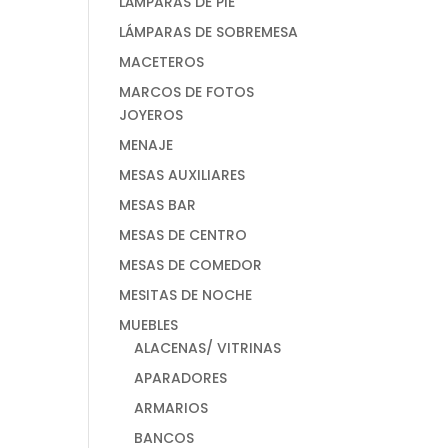
LÁMPARAS DE PIE
LÁMPARAS DE SOBREMESA
MACETEROS
MARCOS DE FOTOS
JOYEROS
MENAJE
MESAS AUXILIARES
MESAS BAR
MESAS DE CENTRO
MESAS DE COMEDOR
MESITAS DE NOCHE
MUEBLES
ALACENAS/ VITRINAS
APARADORES
ARMARIOS
BANCOS