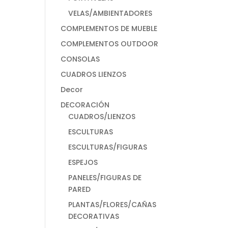
VELAS/AMBIENTADORES
COMPLEMENTOS DE MUEBLE
COMPLEMENTOS OUTDOOR
CONSOLAS
CUADROS LIENZOS
Decor
DECORACIÓN
CUADROS/LIENZOS
ESCULTURAS
ESCULTURAS/FIGURAS
ESPEJOS
PANELES/FIGURAS DE
PARED
PLANTAS/FLORES/CAÑAS
DECORATIVAS