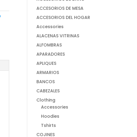
ACCESORIOS DE MESA
O
ACCESORIOS DEL HOGAR
Accessories
ALACENAS VITRINAS
ALFOMBRAS
APARADORES
APLIQUES
ARMARIOS
BANCOS
CABEZALES
Clothing
Accessories
Hoodies
Tshirts
COJINES