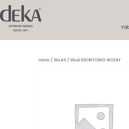
Fá
Inicio
/
SILLAS
/ SILLA ESCRITORIO NOZAY