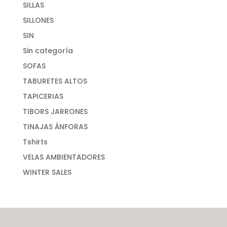
SILLAS
SILLONES
SIN
Sin categoría
SOFAS
TABURETES ALTOS
TAPICERIAS
TIBORS JARRONES
TINAJAS ÁNFORAS
Tshirts
VELAS AMBIENTADORES
WINTER SALES