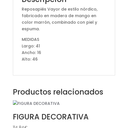
Reposapiés Vayor de estilo nórdico,
fabricado en madera de mango en
color marrón, combinado con piel y
espuma.
MEDIDAS
Largo: 41
Ancho: 16
Alto: 46
Productos relacionados
FIGURA DECORATIVA
114,84
€