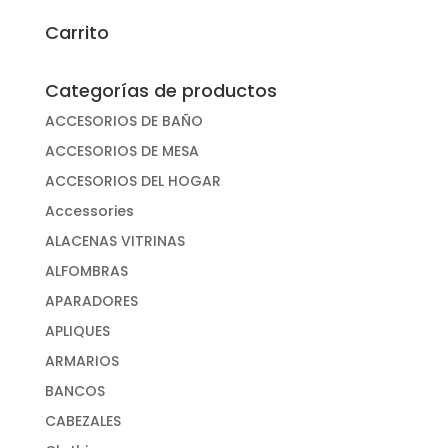
por:
Carrito
Categorías de productos
ACCESORIOS DE BAÑO
ACCESORIOS DE MESA
ACCESORIOS DEL HOGAR
Accessories
ALACENAS VITRINAS
ALFOMBRAS
APARADORES
APLIQUES
ARMARIOS
BANCOS
CABEZALES