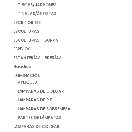
TIBORS/JARRONES
TINAJAS/ÁNFORAS
ESCRITORIOS
ESCULTURAS
ESCULTURAS FIGURAS
ESPEJOS
ESTANTERÍAS LIBRERÍAS
Hoodies
ILUMINACIÓN
APLIQUES
LÁMPARAS DE COLGAR
LÁMPARAS DE PIE
LÁMPARAS DE SOBREMESA
PARTES DE LÁMPARAS
LÁMPARAS DE COLGAR