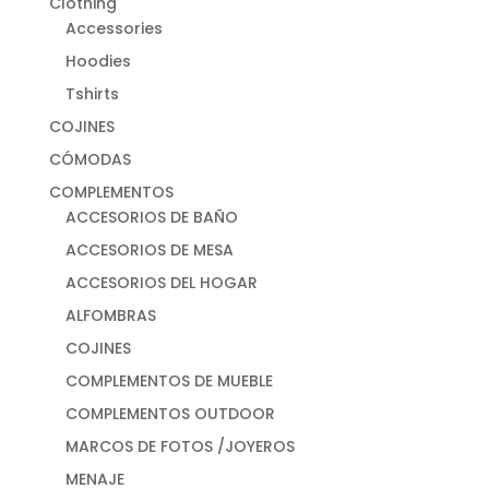
Clothing
Accessories
Hoodies
Tshirts
COJINES
CÓMODAS
COMPLEMENTOS
ACCESORIOS DE BAÑO
ACCESORIOS DE MESA
ACCESORIOS DEL HOGAR
ALFOMBRAS
COJINES
COMPLEMENTOS DE MUEBLE
COMPLEMENTOS OUTDOOR
MARCOS DE FOTOS /JOYEROS
MENAJE