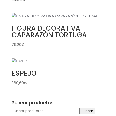
FIGURA DECORATIVA
CAPARAZÓN TORTUGA
79,20
€
ESPEJO
369,60
€
Buscar productos
Buscar
Buscar