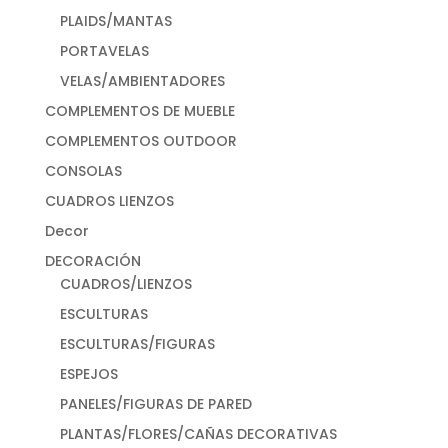
PLAIDS/MANTAS
PORTAVELAS
VELAS/AMBIENTADORES
COMPLEMENTOS DE MUEBLE
COMPLEMENTOS OUTDOOR
CONSOLAS
CUADROS LIENZOS
Decor
DECORACIÓN
CUADROS/LIENZOS
ESCULTURAS
ESCULTURAS/FIGURAS
ESPEJOS
PANELES/FIGURAS DE PARED
PLANTAS/FLORES/CAÑAS DECORATIVAS