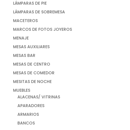
LÁMPARAS DE PIE
LÁMPARAS DE SOBREMESA
MACETEROS
MARCOS DE FOTOS JOYEROS
MENAJE
MESAS AUXILIARES
MESAS BAR
MESAS DE CENTRO
MESAS DE COMEDOR
MESITAS DE NOCHE
MUEBLES
ALACENAS/ VITRINAS
APARADORES
ARMARIOS
BANCOS