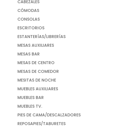
CABEZALES
CÓMODAS
CONSOLAS
ESCRITORIOS
ESTANTERÍAS/LIBRERÍAS
MESAS AUXILIARES
MESAS BAR
MESAS DE CENTRO
MESAS DE COMEDOR
MESITAS DE NOCHE
MUEBLES AUXILIARES
MUEBLES BAR
MUEBLES TV.
PIES DE CAMA/DESCALZADORES
REPOSAPIES/TABURETES