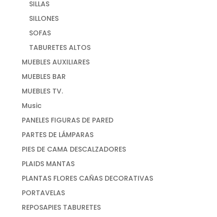
SILLAS
SILLONES
SOFAS
TABURETES ALTOS
MUEBLES AUXILIARES
MUEBLES BAR
MUEBLES TV.
Music
PANELES FIGURAS DE PARED
PARTES DE LÁMPARAS
PIES DE CAMA DESCALZADORES
PLAIDS MANTAS
PLANTAS FLORES CAÑAS DECORATIVAS
PORTAVELAS
REPOSAPIES TABURETES