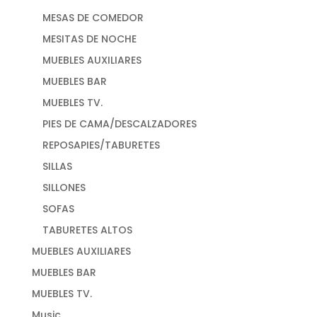
MESAS DE COMEDOR
MESITAS DE NOCHE
MUEBLES AUXILIARES
MUEBLES BAR
MUEBLES TV.
PIES DE CAMA/DESCALZADORES
REPOSAPIES/TABURETES
SILLAS
SILLONES
SOFAS
TABURETES ALTOS
MUEBLES AUXILIARES
MUEBLES BAR
MUEBLES TV.
Music