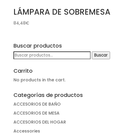
LÁMPARA DE SOBREMESA
84,48
€
Buscar productos
Buscar
Buscar
por:
Carrito
No products in the cart.
Categorías de productos
ACCESORIOS DE BAÑO
ACCESORIOS DE MESA
ACCESORIOS DEL HOGAR
Accessories