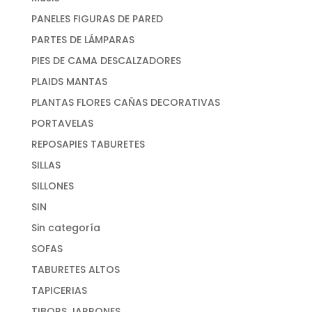
PANELES FIGURAS DE PARED
PARTES DE LÁMPARAS
PIES DE CAMA DESCALZADORES
PLAIDS MANTAS
PLANTAS FLORES CAÑAS DECORATIVAS
PORTAVELAS
REPOSAPIES TABURETES
SILLAS
SILLONES
SIN
Sin categoría
SOFAS
TABURETES ALTOS
TAPICERIAS
TIBORS JARRONES