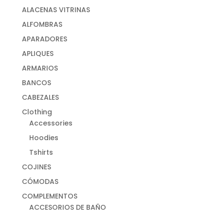
ALACENAS VITRINAS
ALFOMBRAS
APARADORES
APLIQUES
ARMARIOS
BANCOS
CABEZALES
Clothing
Accessories
Hoodies
Tshirts
COJINES
CÓMODAS
COMPLEMENTOS
ACCESORIOS DE BAÑO