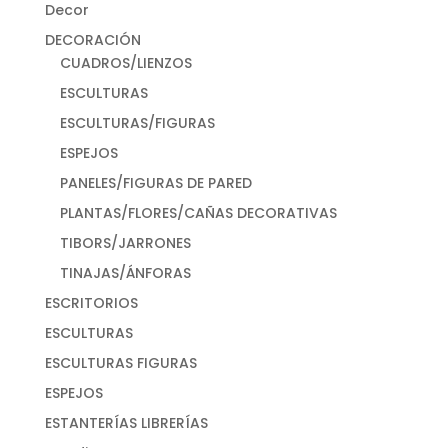
Decor
DECORACIÓN
CUADROS/LIENZOS
ESCULTURAS
ESCULTURAS/FIGURAS
ESPEJOS
PANELES/FIGURAS DE PARED
PLANTAS/FLORES/CAÑAS DECORATIVAS
TIBORS/JARRONES
TINAJAS/ÁNFORAS
ESCRITORIOS
ESCULTURAS
ESCULTURAS FIGURAS
ESPEJOS
ESTANTERÍAS LIBRERÍAS