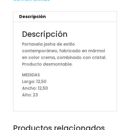
Descripción
Descripción
Portavela jasha de estilo
contemporáneo, fabricado en mármol
en color crema, combinado con cristal.
Producto desmontable.
MEDIDAS
Largo: 12,50
Ancho: 12,50
Alto: 23
Productos relacionados