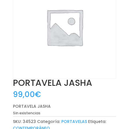
PORTAVELA JASHA
99,00
€
PORTAVELA JASHA
Sin existencias
SKU:
34523
Categoría:
PORTAVELAS
Etiqueta:
CONTEMPORÁNEO