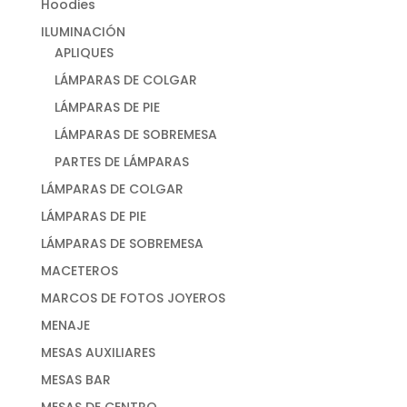
Hoodies
ILUMINACIÓN
APLIQUES
LÁMPARAS DE COLGAR
LÁMPARAS DE PIE
LÁMPARAS DE SOBREMESA
PARTES DE LÁMPARAS
LÁMPARAS DE COLGAR
LÁMPARAS DE PIE
LÁMPARAS DE SOBREMESA
MACETEROS
MARCOS DE FOTOS JOYEROS
MENAJE
MESAS AUXILIARES
MESAS BAR
MESAS DE CENTRO