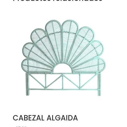
CABEZAL ALGAIDA