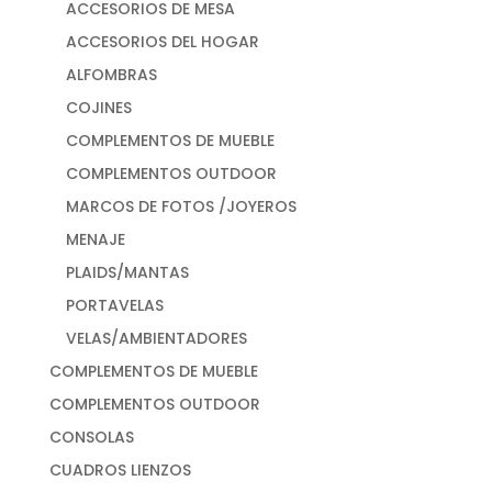
ACCESORIOS DE MESA
ACCESORIOS DEL HOGAR
ALFOMBRAS
COJINES
COMPLEMENTOS DE MUEBLE
COMPLEMENTOS OUTDOOR
MARCOS DE FOTOS /JOYEROS
MENAJE
PLAIDS/MANTAS
PORTAVELAS
VELAS/AMBIENTADORES
COMPLEMENTOS DE MUEBLE
COMPLEMENTOS OUTDOOR
CONSOLAS
CUADROS LIENZOS