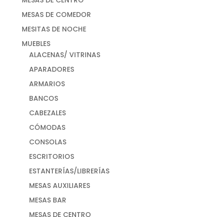
MESAS DE COMEDOR
MESITAS DE NOCHE
MUEBLES
ALACENAS/ VITRINAS
APARADORES
ARMARIOS
BANCOS
CABEZALES
CÓMODAS
CONSOLAS
ESCRITORIOS
ESTANTERÍAS/LIBRERÍAS
MESAS AUXILIARES
MESAS BAR
MESAS DE CENTRO