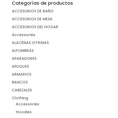
Categorías de productos
ACCESORIOS DE BAÑO
ACCESORIOS DE MESA
ACCESORIOS DEL HOGAR
Accessories
ALACENAS VITRINAS
ALFOMBRAS
APARADORES
APLIQUES
ARMARIOS
BANCOS
CABEZALES
Clothing
Accessories
Hoodies