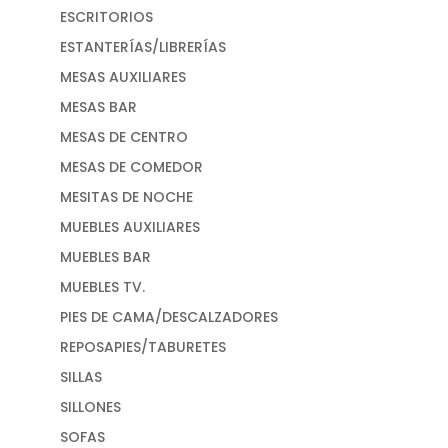
ESCRITORIOS
ESTANTERÍAS/LIBRERÍAS
MESAS AUXILIARES
MESAS BAR
MESAS DE CENTRO
MESAS DE COMEDOR
MESITAS DE NOCHE
MUEBLES AUXILIARES
MUEBLES BAR
MUEBLES TV.
PIES DE CAMA/DESCALZADORES
REPOSAPIES/TABURETES
SILLAS
SILLONES
SOFAS