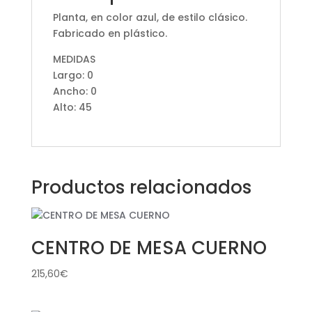
Planta, en color azul, de estilo clásico.
Fabricado en plástico.
MEDIDAS
Largo: 0
Ancho: 0
Alto: 45
Productos relacionados
CENTRO DE MESA CUERNO
215,60
€