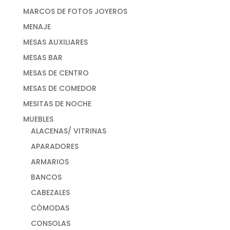
MARCOS DE FOTOS JOYEROS
MENAJE
MESAS AUXILIARES
MESAS BAR
MESAS DE CENTRO
MESAS DE COMEDOR
MESITAS DE NOCHE
MUEBLES
ALACENAS/ VITRINAS
APARADORES
ARMARIOS
BANCOS
CABEZALES
CÓMODAS
CONSOLAS