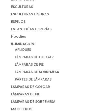
ESCULTURAS
ESCULTURAS FIGURAS
ESPEJOS
ESTANTERÍAS LIBRERÍAS
Hoodies
ILUMINACIÓN
APLIQUES
LÁMPARAS DE COLGAR
LÁMPARAS DE PIE
LÁMPARAS DE SOBREMESA
PARTES DE LÁMPARAS
LÁMPARAS DE COLGAR
LÁMPARAS DE PIE
LÁMPARAS DE SOBREMESA
MACETEROS