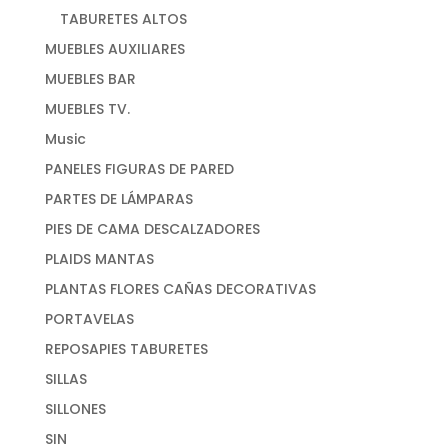
TABURETES ALTOS
MUEBLES AUXILIARES
MUEBLES BAR
MUEBLES TV.
Music
PANELES FIGURAS DE PARED
PARTES DE LÁMPARAS
PIES DE CAMA DESCALZADORES
PLAIDS MANTAS
PLANTAS FLORES CAÑAS DECORATIVAS
PORTAVELAS
REPOSAPIES TABURETES
SILLAS
SILLONES
SIN