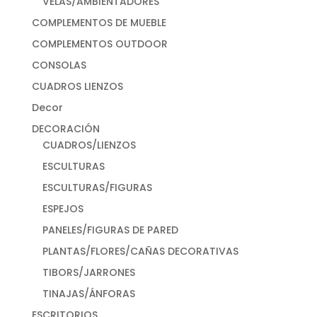
VELAS/AMBIENTADORES
COMPLEMENTOS DE MUEBLE
COMPLEMENTOS OUTDOOR
CONSOLAS
CUADROS LIENZOS
Decor
DECORACIÓN
CUADROS/LIENZOS
ESCULTURAS
ESCULTURAS/FIGURAS
ESPEJOS
PANELES/FIGURAS DE PARED
PLANTAS/FLORES/CAÑAS DECORATIVAS
TIBORS/JARRONES
TINAJAS/ÁNFORAS
ESCRITORIOS