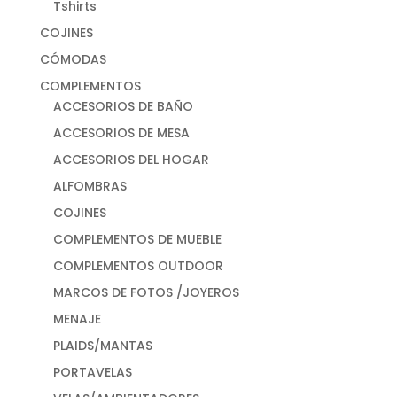
Tshirts
COJINES
CÓMODAS
COMPLEMENTOS
ACCESORIOS DE BAÑO
ACCESORIOS DE MESA
ACCESORIOS DEL HOGAR
ALFOMBRAS
COJINES
COMPLEMENTOS DE MUEBLE
COMPLEMENTOS OUTDOOR
MARCOS DE FOTOS /JOYEROS
MENAJE
PLAIDS/MANTAS
PORTAVELAS