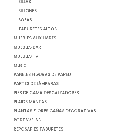
SILLAS
SILLONES
SOFAS
TABURETES ALTOS
MUEBLES AUXILIARES
MUEBLES BAR
MUEBLES TV.
Music
PANELES FIGURAS DE PARED
PARTES DE LÁMPARAS
PIES DE CAMA DESCALZADORES
PLAIDS MANTAS
PLANTAS FLORES CAÑAS DECORATIVAS
PORTAVELAS
REPOSAPIES TABURETES