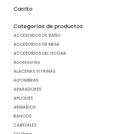
Carrito
Categorías de productos
ACCESORIOS DE BAÑO
ACCESORIOS DE MESA
ACCESORIOS DEL HOGAR
Accessories
ALACENAS VITRINAS
ALFOMBRAS
APARADORES
APLIQUES
ARMARIOS
BANCOS
CABEZALES
Clothing