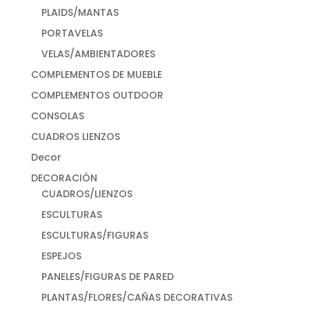
PLAIDS/MANTAS
PORTAVELAS
VELAS/AMBIENTADORES
COMPLEMENTOS DE MUEBLE
COMPLEMENTOS OUTDOOR
CONSOLAS
CUADROS LIENZOS
Decor
DECORACIÓN
CUADROS/LIENZOS
ESCULTURAS
ESCULTURAS/FIGURAS
ESPEJOS
PANELES/FIGURAS DE PARED
PLANTAS/FLORES/CAÑAS DECORATIVAS