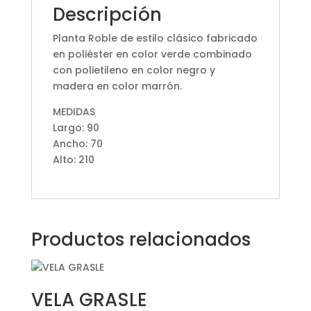
Descripción
Planta Roble de estilo clásico fabricado
en poliéster en color verde combinado
con polietileno en color negro y
madera en color marrón.
MEDIDAS
Largo: 90
Ancho: 70
Alto: 210
Productos relacionados
VELA GRASLE