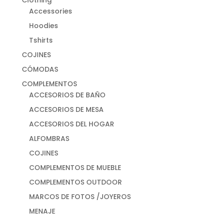
Accessories
Hoodies
Tshirts
COJINES
CÓMODAS
COMPLEMENTOS
ACCESORIOS DE BAÑO
ACCESORIOS DE MESA
ACCESORIOS DEL HOGAR
ALFOMBRAS
COJINES
COMPLEMENTOS DE MUEBLE
COMPLEMENTOS OUTDOOR
MARCOS DE FOTOS /JOYEROS
MENAJE