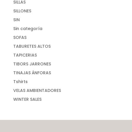
SILLAS
SILLONES
SIN
Sin categoría
SOFAS
TABURETES ALTOS
TAPICERIAS
TIBORS JARRONES
TINAJAS ÁNFORAS
Tshirts
VELAS AMBIENTADORES
WINTER SALES