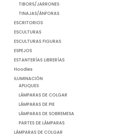
TIBORS/JARRONES
TINAJAS/ÁNFORAS
ESCRITORIOS
ESCULTURAS
ESCULTURAS FIGURAS
ESPEJOS
ESTANTERÍAS LIBRERÍAS
Hoodies
ILUMINACIÓN
APLIQUES
LÁMPARAS DE COLGAR
LÁMPARAS DE PIE
LÁMPARAS DE SOBREMESA
PARTES DE LÁMPARAS
LÁMPARAS DE COLGAR