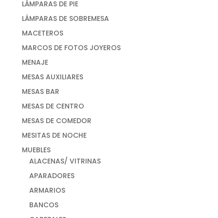
LÁMPARAS DE PIE
LÁMPARAS DE SOBREMESA
MACETEROS
MARCOS DE FOTOS JOYEROS
MENAJE
MESAS AUXILIARES
MESAS BAR
MESAS DE CENTRO
MESAS DE COMEDOR
MESITAS DE NOCHE
MUEBLES
ALACENAS/ VITRINAS
APARADORES
ARMARIOS
BANCOS