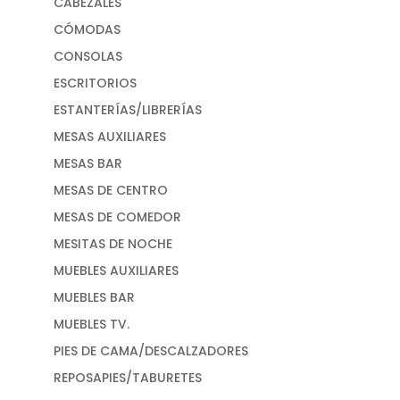
CABEZALES
CÓMODAS
CONSOLAS
ESCRITORIOS
ESTANTERÍAS/LIBRERÍAS
MESAS AUXILIARES
MESAS BAR
MESAS DE CENTRO
MESAS DE COMEDOR
MESITAS DE NOCHE
MUEBLES AUXILIARES
MUEBLES BAR
MUEBLES TV.
PIES DE CAMA/DESCALZADORES
REPOSAPIES/TABURETES