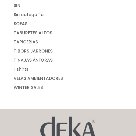
SIN
Sin categoría
SOFAS
TABURETES ALTOS
TAPICERIAS
TIBORS JARRONES
TINAJAS ÁNFORAS
Tshirts
VELAS AMBIENTADORES
WINTER SALES