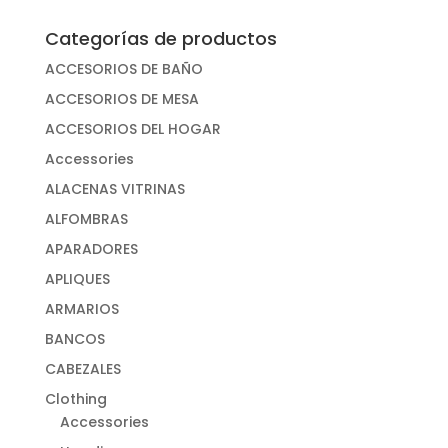
Categorías de productos
ACCESORIOS DE BAÑO
ACCESORIOS DE MESA
ACCESORIOS DEL HOGAR
Accessories
ALACENAS VITRINAS
ALFOMBRAS
APARADORES
APLIQUES
ARMARIOS
BANCOS
CABEZALES
Clothing
Accessories