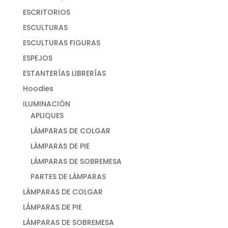
ESCRITORIOS
ESCULTURAS
ESCULTURAS FIGURAS
ESPEJOS
ESTANTERÍAS LIBRERÍAS
Hoodies
ILUMINACIÓN
APLIQUES
LÁMPARAS DE COLGAR
LÁMPARAS DE PIE
LÁMPARAS DE SOBREMESA
PARTES DE LÁMPARAS
LÁMPARAS DE COLGAR
LÁMPARAS DE PIE
LÁMPARAS DE SOBREMESA