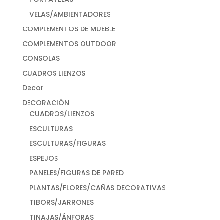
VELAS/AMBIENTADORES
COMPLEMENTOS DE MUEBLE
COMPLEMENTOS OUTDOOR
CONSOLAS
CUADROS LIENZOS
Decor
DECORACIÓN
CUADROS/LIENZOS
ESCULTURAS
ESCULTURAS/FIGURAS
ESPEJOS
PANELES/FIGURAS DE PARED
PLANTAS/FLORES/CAÑAS DECORATIVAS
TIBORS/JARRONES
TINAJAS/ÁNFORAS