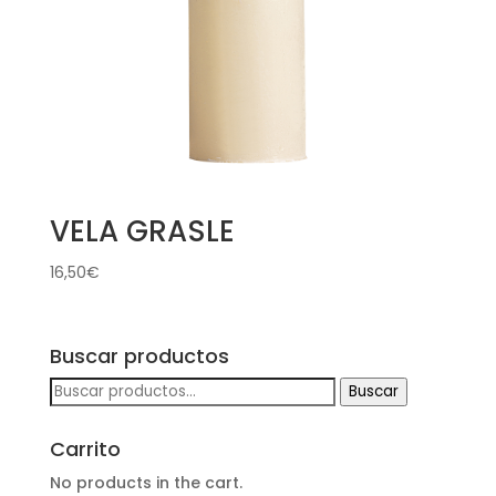
VELA GRASLE
16,50
€
Buscar productos
Buscar
Buscar
por:
Carrito
No products in the cart.