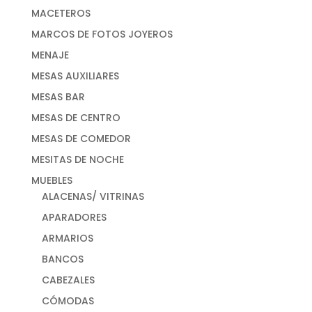
MACETEROS
MARCOS DE FOTOS JOYEROS
MENAJE
MESAS AUXILIARES
MESAS BAR
MESAS DE CENTRO
MESAS DE COMEDOR
MESITAS DE NOCHE
MUEBLES
ALACENAS/ VITRINAS
APARADORES
ARMARIOS
BANCOS
CABEZALES
CÓMODAS