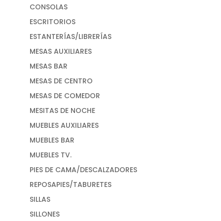
CONSOLAS
ESCRITORIOS
ESTANTERÍAS/LIBRERÍAS
MESAS AUXILIARES
MESAS BAR
MESAS DE CENTRO
MESAS DE COMEDOR
MESITAS DE NOCHE
MUEBLES AUXILIARES
MUEBLES BAR
MUEBLES TV.
PIES DE CAMA/DESCALZADORES
REPOSAPIES/TABURETES
SILLAS
SILLONES