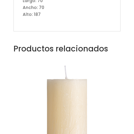
Largo: 70
Ancho: 70
Alto: 187
Productos relacionados