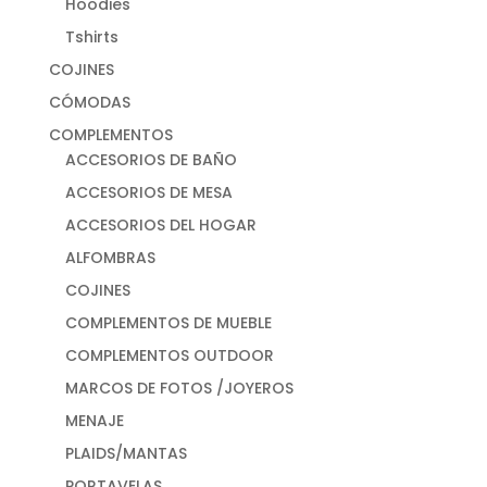
Hoodies
Tshirts
COJINES
CÓMODAS
COMPLEMENTOS
ACCESORIOS DE BAÑO
ACCESORIOS DE MESA
ACCESORIOS DEL HOGAR
ALFOMBRAS
COJINES
COMPLEMENTOS DE MUEBLE
COMPLEMENTOS OUTDOOR
MARCOS DE FOTOS /JOYEROS
MENAJE
PLAIDS/MANTAS
PORTAVELAS