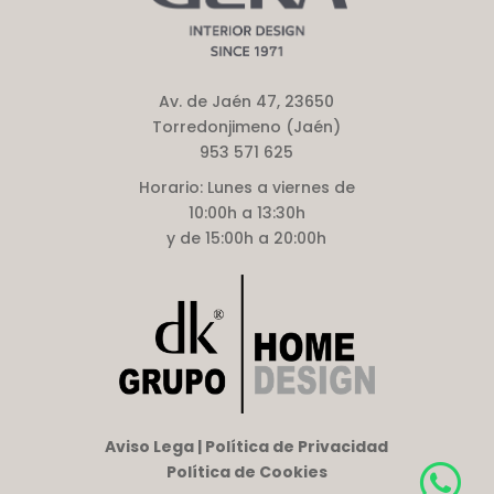
Av. de Jaén 47, 23650
Torredonjimeno (Jaén)
953 571 625
Horario:
Lunes a viernes de
10:00h a 13:30h
y de 15:00h a 20:00h
Aviso Lega | Política de Privacidad
Política de Cookies