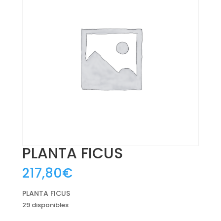
PLANTA FICUS
217,80
€
PLANTA FICUS
29 disponibles