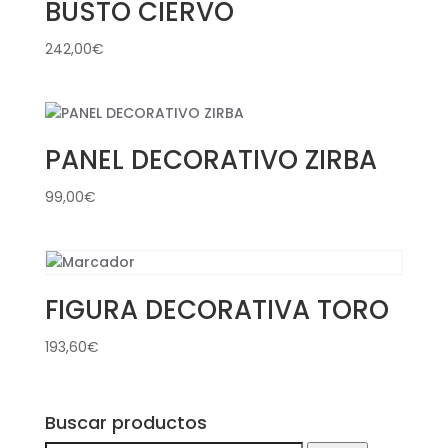
BUSTO CIERVO
242,00
€
PANEL DECORATIVO ZIRBA
99,00
€
FIGURA DECORATIVA TORO
193,60
€
Buscar productos