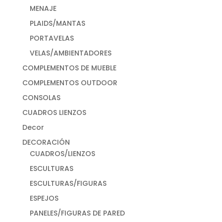
MENAJE
PLAIDS/MANTAS
PORTAVELAS
VELAS/AMBIENTADORES
COMPLEMENTOS DE MUEBLE
COMPLEMENTOS OUTDOOR
CONSOLAS
CUADROS LIENZOS
Decor
DECORACIÓN
CUADROS/LIENZOS
ESCULTURAS
ESCULTURAS/FIGURAS
ESPEJOS
PANELES/FIGURAS DE PARED