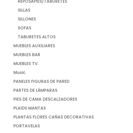
REPOSAPIES/TABURETES
SILLAS
SILLONES
SOFAS
TABURETES ALTOS
MUEBLES AUXILIARES
MUEBLES BAR
MUEBLES TV.
Music
PANELES FIGURAS DE PARED
PARTES DE LÁMPARAS
PIES DE CAMA DESCALZADORES
PLAIDS MANTAS
PLANTAS FLORES CAÑAS DECORATIVAS
PORTAVELAS