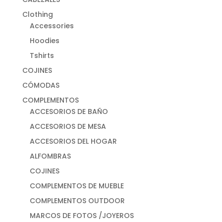
Clothing
Accessories
Hoodies
Tshirts
COJINES
CÓMODAS
COMPLEMENTOS
ACCESORIOS DE BAÑO
ACCESORIOS DE MESA
ACCESORIOS DEL HOGAR
ALFOMBRAS
COJINES
COMPLEMENTOS DE MUEBLE
COMPLEMENTOS OUTDOOR
MARCOS DE FOTOS /JOYEROS