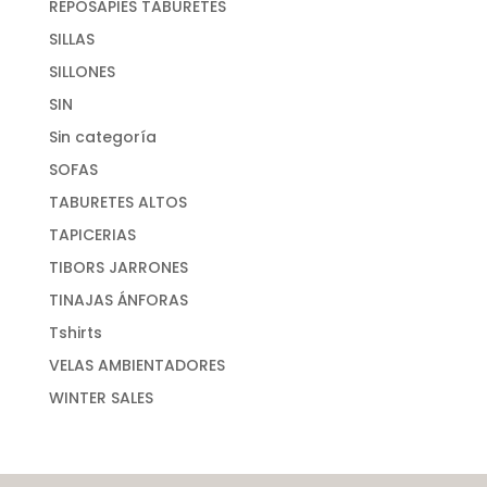
REPOSAPIES TABURETES
SILLAS
SILLONES
SIN
Sin categoría
SOFAS
TABURETES ALTOS
TAPICERIAS
TIBORS JARRONES
TINAJAS ÁNFORAS
Tshirts
VELAS AMBIENTADORES
WINTER SALES