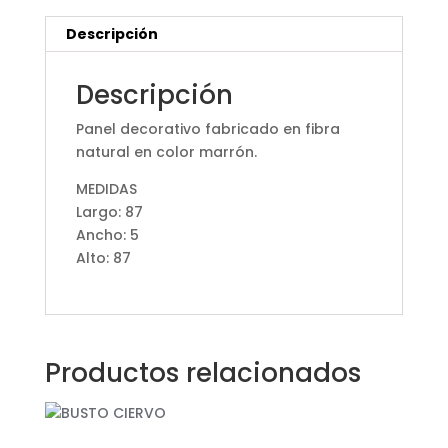
Descripción
Descripción
Panel decorativo fabricado en fibra
natural en color marrón.
MEDIDAS
Largo: 87
Ancho: 5
Alto: 87
Productos relacionados