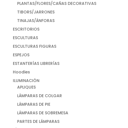
PLANTAS/FLORES/CAÑAS DECORATIVAS
TIBORS/JARRONES
TINAJAS/ÁNFORAS
ESCRITORIOS
ESCULTURAS
ESCULTURAS FIGURAS
ESPEJOS
ESTANTERÍAS LIBRERÍAS
Hoodies
ILUMINACIÓN
APLIQUES
LÁMPARAS DE COLGAR
LÁMPARAS DE PIE
LÁMPARAS DE SOBREMESA
PARTES DE LÁMPARAS