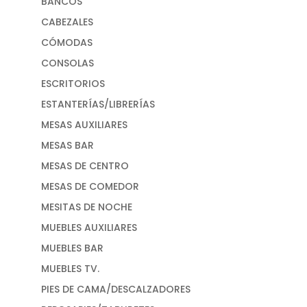
BANCOS
CABEZALES
CÓMODAS
CONSOLAS
ESCRITORIOS
ESTANTERÍAS/LIBRERÍAS
MESAS AUXILIARES
MESAS BAR
MESAS DE CENTRO
MESAS DE COMEDOR
MESITAS DE NOCHE
MUEBLES AUXILIARES
MUEBLES BAR
MUEBLES TV.
PIES DE CAMA/DESCALZADORES