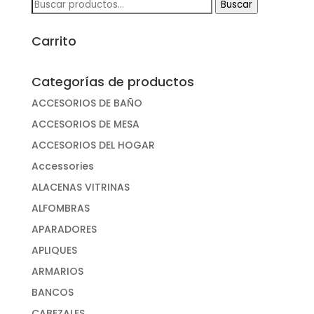
Buscar
Buscar
por:
Carrito
Categorías de productos
ACCESORIOS DE BAÑO
ACCESORIOS DE MESA
ACCESORIOS DEL HOGAR
Accessories
ALACENAS VITRINAS
ALFOMBRAS
APARADORES
APLIQUES
ARMARIOS
BANCOS
CABEZALES