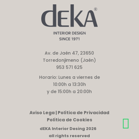
Av. de Jaén 47, 23650
Torredonjimeno (Jaén)
953 571 625
Horario:
Lunes a viernes de
10:00h a 13:30h
y de 15:00h a 20:00h
Aviso Lega | Política de Privacidad
Política de Cookies
dEKA Interior Desing 2026
all rights reserved