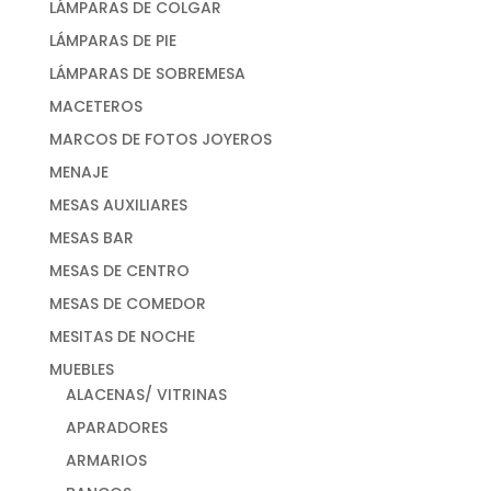
LÁMPARAS DE COLGAR
LÁMPARAS DE PIE
LÁMPARAS DE SOBREMESA
MACETEROS
MARCOS DE FOTOS JOYEROS
MENAJE
MESAS AUXILIARES
MESAS BAR
MESAS DE CENTRO
MESAS DE COMEDOR
MESITAS DE NOCHE
MUEBLES
ALACENAS/ VITRINAS
APARADORES
ARMARIOS