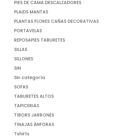
PIES DE CAMA DESCALZADORES
PLAIDS MANTAS
PLANTAS FLORES CAÑAS DECORATIVAS
PORTAVELAS
REPOSAPIES TABURETES
SILLAS
SILLONES
SIN
Sin categoría
SOFAS
TABURETES ALTOS
TAPICERIAS
TIBORS JARRONES
TINAJAS ÁNFORAS
Tshirts