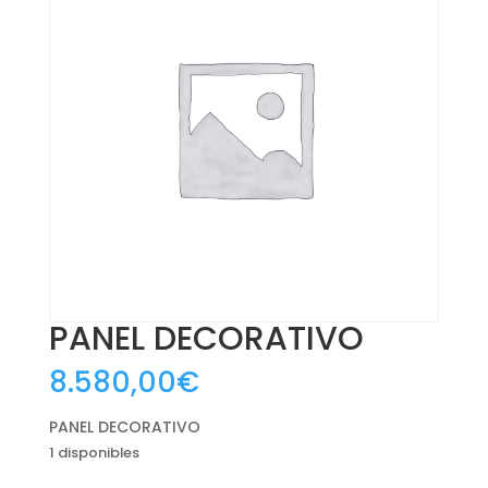
PANEL DECORATIVO
8.580,00
€
PANEL DECORATIVO
1 disponibles