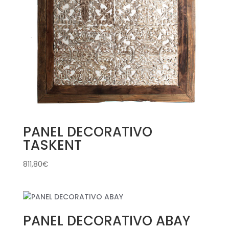
PANEL DECORATIVO
TASKENT
811,80
€
PANEL DECORATIVO ABAY