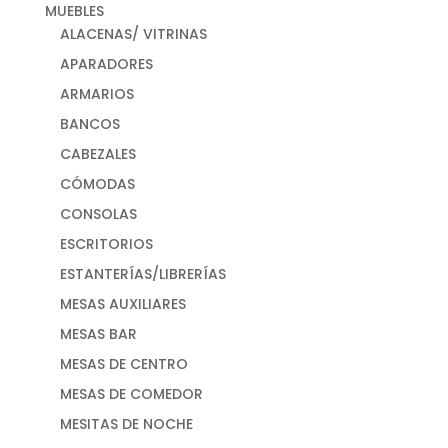
MUEBLES
ALACENAS/ VITRINAS
APARADORES
ARMARIOS
BANCOS
CABEZALES
CÓMODAS
CONSOLAS
ESCRITORIOS
ESTANTERÍAS/LIBRERÍAS
MESAS AUXILIARES
MESAS BAR
MESAS DE CENTRO
MESAS DE COMEDOR
MESITAS DE NOCHE