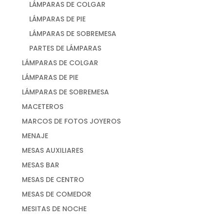
LÁMPARAS DE COLGAR
LÁMPARAS DE PIE
LÁMPARAS DE SOBREMESA
PARTES DE LÁMPARAS
LÁMPARAS DE COLGAR
LÁMPARAS DE PIE
LÁMPARAS DE SOBREMESA
MACETEROS
MARCOS DE FOTOS JOYEROS
MENAJE
MESAS AUXILIARES
MESAS BAR
MESAS DE CENTRO
MESAS DE COMEDOR
MESITAS DE NOCHE