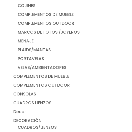
COJINES
COMPLEMENTOS DE MUEBLE
COMPLEMENTOS OUTDOOR
MARCOS DE FOTOS /JOYEROS
MENAJE
PLAIDS/MANTAS
PORTAVELAS
VELAS/AMBIENTADORES
COMPLEMENTOS DE MUEBLE
COMPLEMENTOS OUTDOOR
CONSOLAS
CUADROS LIENZOS
Decor
DECORACIÓN
CUADROS/LIENZOS