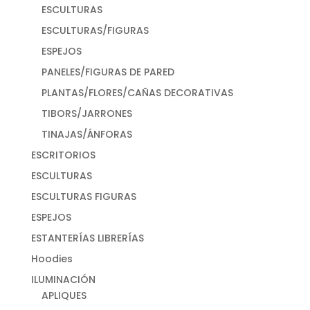
ESCULTURAS
ESCULTURAS/FIGURAS
ESPEJOS
PANELES/FIGURAS DE PARED
PLANTAS/FLORES/CAÑAS DECORATIVAS
TIBORS/JARRONES
TINAJAS/ÁNFORAS
ESCRITORIOS
ESCULTURAS
ESCULTURAS FIGURAS
ESPEJOS
ESTANTERÍAS LIBRERÍAS
Hoodies
ILUMINACIÓN
APLIQUES