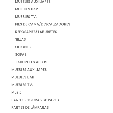
MUEBLES AUXILIARES
MUEBLES BAR
MUEBLES TV.
PIES DE CAMA/DESCALZADORES
REPOSAPIES/TABURETES
SILLAS
SILLONES
SOFAS
TABURETES ALTOS
MUEBLES AUXILIARES
MUEBLES BAR
MUEBLES TV.
Music
PANELES FIGURAS DE PARED
PARTES DE LÁMPARAS