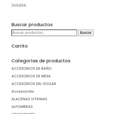
349,80
€
Buscar productos
Buscar
Buscar
por:
Carrito
Categorías de productos
ACCESORIOS DE BAÑO
ACCESORIOS DE MESA
ACCESORIOS DEL HOGAR
Accessories
ALACENAS VITRINAS
ALFOMBRAS