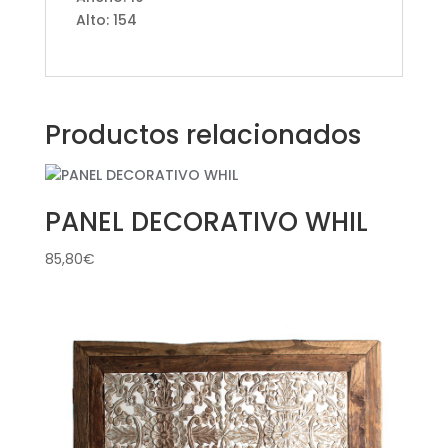
Alto: 154
Productos relacionados
PANEL DECORATIVO WHIL
85,80
€