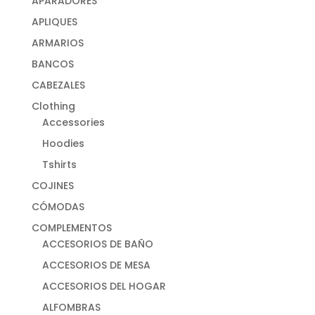
APARADORES
APLIQUES
ARMARIOS
BANCOS
CABEZALES
Clothing
Accessories
Hoodies
Tshirts
COJINES
CÓMODAS
COMPLEMENTOS
ACCESORIOS DE BAÑO
ACCESORIOS DE MESA
ACCESORIOS DEL HOGAR
ALFOMBRAS