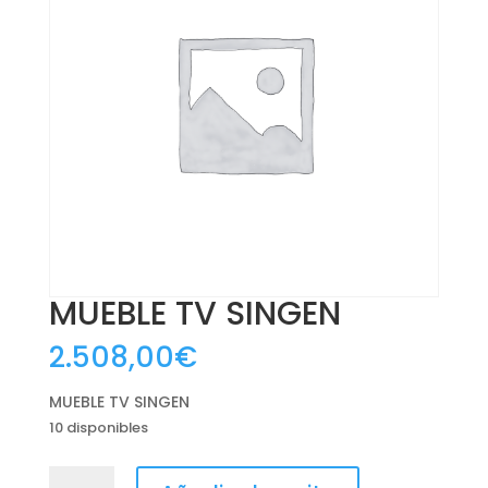
MUEBLE TV SINGEN
2.508,00
€
MUEBLE TV SINGEN
10 disponibles
MUEBLE