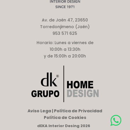
Av. de Jaén 47, 23650
Torredonjimeno (Jaén)
953 571 625
Horario:
Lunes a viernes de
10:00h a 13:30h
y de 15:00h a 20:00h
Aviso Lega | Política de Privacidad
Política de Cookies
dEKA Interior Desing 2026