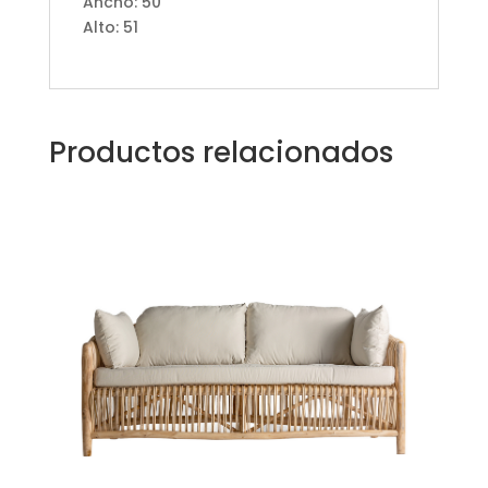
Ancho: 50
Alto: 51
Productos relacionados