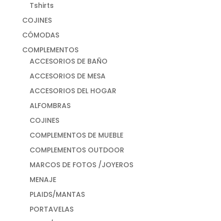
Tshirts
COJINES
CÓMODAS
COMPLEMENTOS
ACCESORIOS DE BAÑO
ACCESORIOS DE MESA
ACCESORIOS DEL HOGAR
ALFOMBRAS
COJINES
COMPLEMENTOS DE MUEBLE
COMPLEMENTOS OUTDOOR
MARCOS DE FOTOS /JOYEROS
MENAJE
PLAIDS/MANTAS
PORTAVELAS