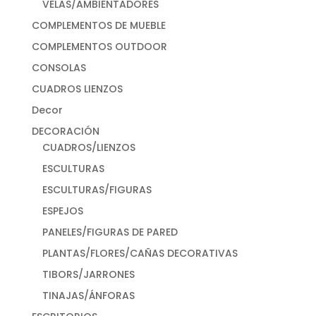
VELAS/AMBIENTADORES
COMPLEMENTOS DE MUEBLE
COMPLEMENTOS OUTDOOR
CONSOLAS
CUADROS LIENZOS
Decor
DECORACIÓN
CUADROS/LIENZOS
ESCULTURAS
ESCULTURAS/FIGURAS
ESPEJOS
PANELES/FIGURAS DE PARED
PLANTAS/FLORES/CAÑAS DECORATIVAS
TIBORS/JARRONES
TINAJAS/ÁNFORAS