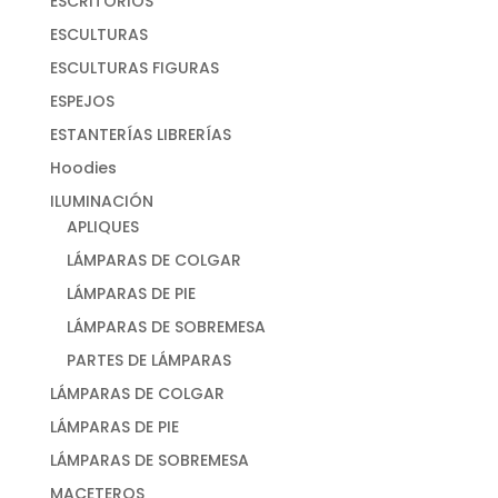
ESCRITORIOS
ESCULTURAS
ESCULTURAS FIGURAS
ESPEJOS
ESTANTERÍAS LIBRERÍAS
Hoodies
ILUMINACIÓN
APLIQUES
LÁMPARAS DE COLGAR
LÁMPARAS DE PIE
LÁMPARAS DE SOBREMESA
PARTES DE LÁMPARAS
LÁMPARAS DE COLGAR
LÁMPARAS DE PIE
LÁMPARAS DE SOBREMESA
MACETEROS