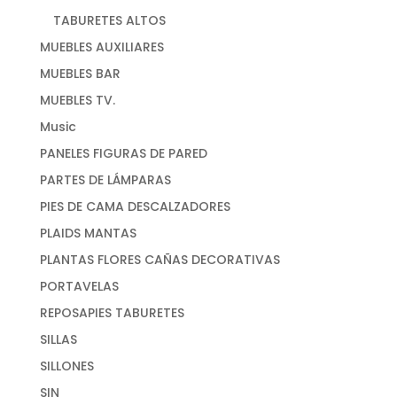
TABURETES ALTOS
MUEBLES AUXILIARES
MUEBLES BAR
MUEBLES TV.
Music
PANELES FIGURAS DE PARED
PARTES DE LÁMPARAS
PIES DE CAMA DESCALZADORES
PLAIDS MANTAS
PLANTAS FLORES CAÑAS DECORATIVAS
PORTAVELAS
REPOSAPIES TABURETES
SILLAS
SILLONES
SIN