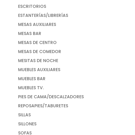
ESCRITORIOS
ESTANTERÍAS/LIBRERÍAS
MESAS AUXILIARES
MESAS BAR
MESAS DE CENTRO
MESAS DE COMEDOR
MESITAS DE NOCHE
MUEBLES AUXILIARES
MUEBLES BAR
MUEBLES TV.
PIES DE CAMA/DESCALZADORES
REPOSAPIES/TABURETES
SILLAS
SILLONES
SOFAS