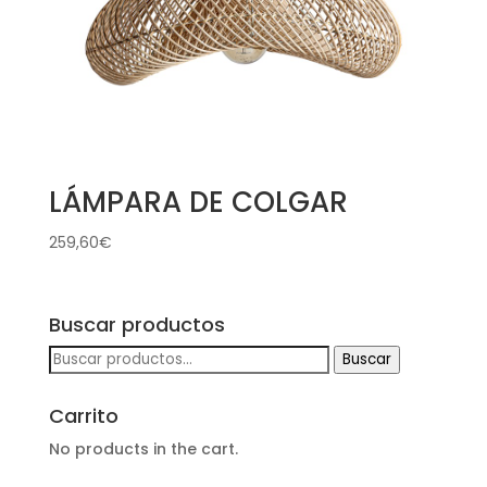
LÁMPARA DE COLGAR
259,60
€
Buscar productos
Buscar
Buscar
por:
Carrito
No products in the cart.