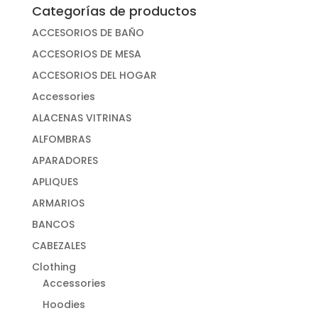
Categorías de productos
ACCESORIOS DE BAÑO
ACCESORIOS DE MESA
ACCESORIOS DEL HOGAR
Accessories
ALACENAS VITRINAS
ALFOMBRAS
APARADORES
APLIQUES
ARMARIOS
BANCOS
CABEZALES
Clothing
Accessories
Hoodies