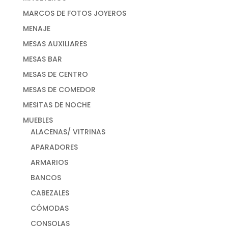
MARCOS DE FOTOS JOYEROS
MENAJE
MESAS AUXILIARES
MESAS BAR
MESAS DE CENTRO
MESAS DE COMEDOR
MESITAS DE NOCHE
MUEBLES
ALACENAS/ VITRINAS
APARADORES
ARMARIOS
BANCOS
CABEZALES
CÓMODAS
CONSOLAS